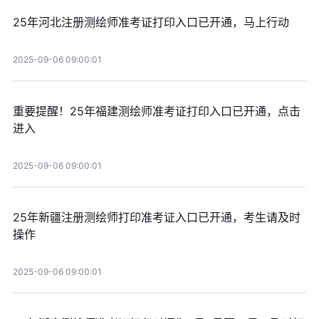
25年河北注册测绘师准考证打印入口已开通，马上行动
2025-09-06 09:00:01
重要提醒！25年福建测绘师准考证打印入口已开通，点击
进入
2025-09-06 09:00:01
25年新疆注册测绘师打印准考证入口已开通，考生请及时
操作
2025-09-06 09:00:01