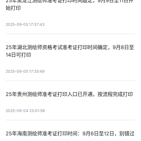
25年黑龙江测绘师准考证打印时间敲定，9月9日至11日开
始打印
2025-09-05 17:37:43
25年湖北测绘师资格考试准考证打印时间确定，9月8日至
14日可打印
2025-09-05 17:35:49
25年贵州测绘师准考证打印入口已开通，按流程完成打印
2025-09-04 23:01:58
25年海南测绘师准考证打印时间：9月6日至12日，别错过