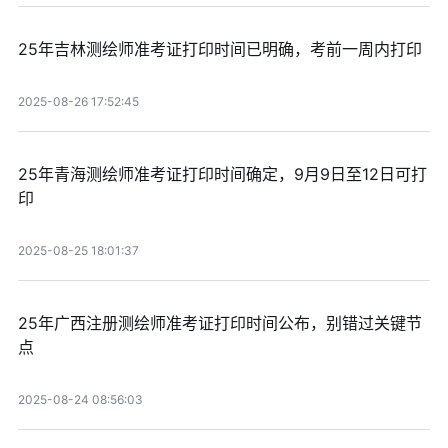
25年吉林测绘师准考证打印时间已明确，考前一周内打印
2025-08-26 17:52:45
25年青海测绘师准考证打印时间确定，9月9日至12日可打
印
2025-08-25 18:01:37
25年广西注册测绘师准考证打印时间公布，别错过关键节
点
2025-08-24 08:56:03