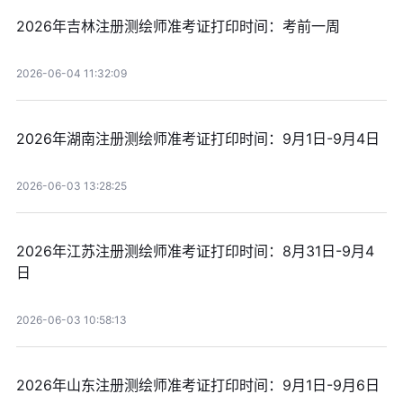
2026年吉林注册测绘师准考证打印时间：考前一周
2026-06-04 11:32:09
2026年湖南注册测绘师准考证打印时间：9月1日-9月4日
2026-06-03 13:28:25
2026年江苏注册测绘师准考证打印时间：8月31日-9月4
日
2026-06-03 10:58:13
2026年山东注册测绘师准考证打印时间：9月1日-9月6日