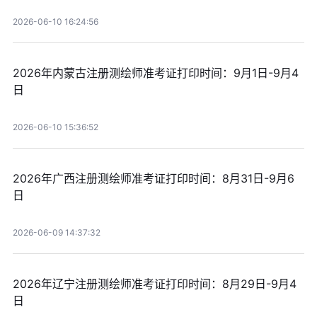
2026-06-10 16:24:56
2026年内蒙古注册测绘师准考证打印时间：9月1日-9月4
日
2026-06-10 15:36:52
2026年广西注册测绘师准考证打印时间：8月31日-9月6
日
2026-06-09 14:37:32
2026年辽宁注册测绘师准考证打印时间：8月29日-9月4
日