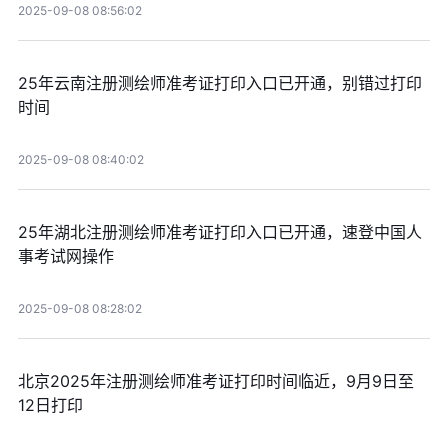
2025-09-08 08:56:02
25年云南注册测绘师准考证打印入口已开通，别错过打印
时间
2025-09-08 08:40:02
25年湖北注册测绘师准考证打印入口已开通，速登中国人
事考试网操作
2025-09-08 08:28:02
北京2025年注册测绘师准考证打印时间临近，9月9日至
12日打印