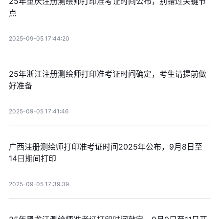
25年重庆注册测绘师打印准考证时间公布，别错过关键节
点
2025-09-05 17:44:20
25年浙江注册测绘师打印准考证时间确定，考生请提前做
好准备
2025-09-05 17:41:46
广西注册测绘师打印准考证时间2025年公布，9月8日至
14日期间打印
2025-09-05 17:39:39