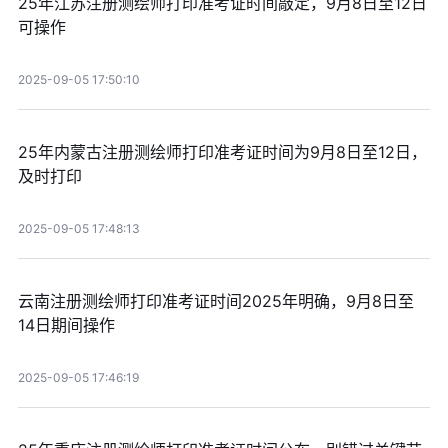
25年江苏注册测绘师打印准考证时间敲定，9月8日至12日
可操作
2025-09-05 17:50:10
25年内蒙古注册测绘师打印准考证时间为9月8日至12日，
及时打印
2025-09-05 17:48:13
云南注册测绘师打印准考证时间2025年明确，9月8日至
14日期间操作
2025-09-05 17:46:19