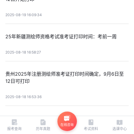
2025-08-19 16:09:34
25年新疆测绘师资格考试准考证打印时间：考前一周
2025-08-18 16:58:27
贵州2025年注册测绘师准考证打印时间确定，9月6日至
12日可打印
2025-08-18 16:53:36
山西2025年注册测绘师准考证打印时间：9月9日至12日
在线咨询
报考查询
历年真题
考试资料
选课中心