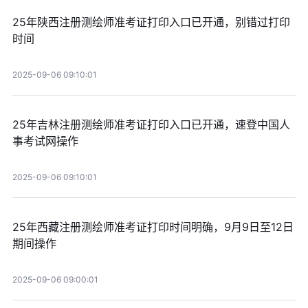
25年陕西注册测绘师准考证打印入口已开通，别错过打印
时间
2025-09-06 09:10:01
25年吉林注册测绘师准考证打印入口已开通，速登中国人
事考试网操作
2025-09-06 09:10:01
25年西藏注册测绘师准考证打印时间明确，9月9日至12日
期间操作
2025-09-06 09:00:01