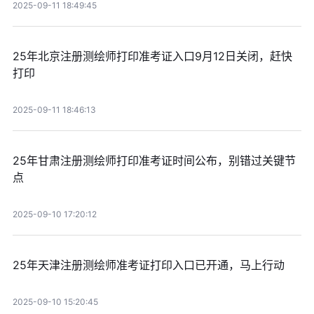
2025-09-11 18:49:45
25年北京注册测绘师打印准考证入口9月12日关闭，赶快
打印
2025-09-11 18:46:13
25年甘肃注册测绘师打印准考证时间公布，别错过关键节
点
2025-09-10 17:20:12
25年天津注册测绘师准考证打印入口已开通，马上行动
2025-09-10 15:20:45