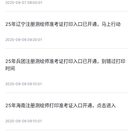
2025-09-07 08:00:01
25年辽宁注册测绘师准考证打印入口已开通，马上行动
2025-09-06 09:20:01
25年兵团注册测绘师准考证打印入口已开通，别错过打印
时间
2025-09-06 09:10:01
25年海南注册测绘师打印准考证入口开通，点击进入
2025-09-06 09:10:01