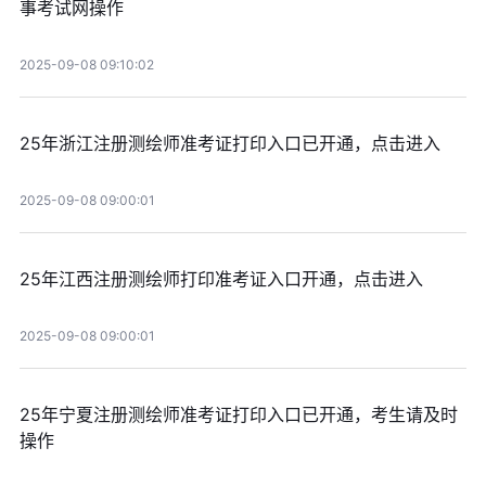
事考试网操作
2025-09-08 09:10:02
25年浙江注册测绘师准考证打印入口已开通，点击进入
2025-09-08 09:00:01
25年江西注册测绘师打印准考证入口开通，点击进入
2025-09-08 09:00:01
25年宁夏注册测绘师准考证打印入口已开通，考生请及时
操作