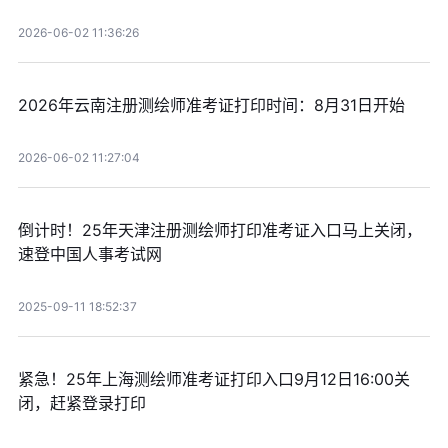
2026-06-02 11:36:26
2026年云南注册测绘师准考证打印时间：8月31日开始
2026-06-02 11:27:04
倒计时！25年天津注册测绘师打印准考证入口马上关闭，
速登中国人事考试网
2025-09-11 18:52:37
紧急！25年上海测绘师准考证打印入口9月12日16:00关
闭，赶紧登录打印