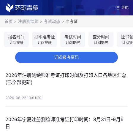
导航
首页
>
注册测绘师
>
考试动态
>
准考证
报名时间
打印准考证
考试时间
查分时间
证书
订阅提醒
订阅提醒
订阅提醒
订阅提醒
订阅提
订阅报考资讯
2026年注册测绘师准考证打印时间及打印入口各地区汇总
(已全部更新)
2026-06-22 13:01:29
2026年宁夏注册测绘师准考证打印时间：8月31日-9月6
日