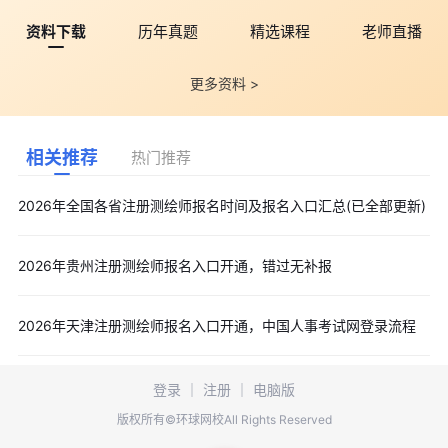
资料下载
历年真题
精选课程
老师直播
更多资料 >
相关推荐
热门推荐
2026年全国各省注册测绘师报名时间及报名入口汇总(已全部更新)
2026年贵州注册测绘师报名入口开通，错过无补报
2026年天津注册测绘师报名入口开通，中国人事考试网登录流程
登录
｜
注册
｜
电脑版
版权所有©环球网校All Rights Reserved