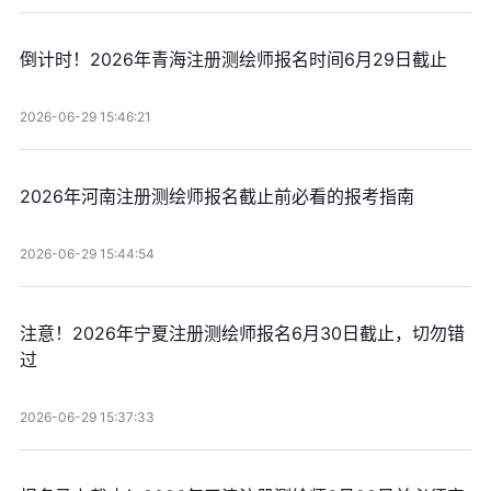
倒计时！2026年青海注册测绘师报名时间6月29日截止
2026-06-29 15:46:21
2026年河南注册测绘师报名截止前必看的报考指南
2026-06-29 15:44:54
注意！2026年宁夏注册测绘师报名6月30日截止，切勿错
过
2026-06-29 15:37:33