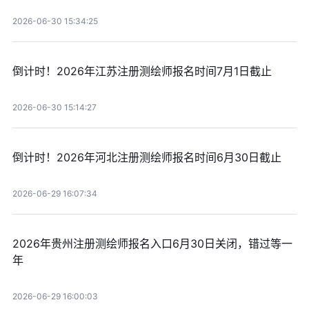
2026-06-30 15:34:25
倒计时！2026年江苏注册测绘师报名时间7月1日截止
2026-06-30 15:14:27
倒计时！2026年河北注册测绘师报名时间6月30日截止
2026-06-29 16:07:34
2026年贵州注册测绘师报名入口6月30日关闭，错过等一
年
2026-06-29 16:00:03