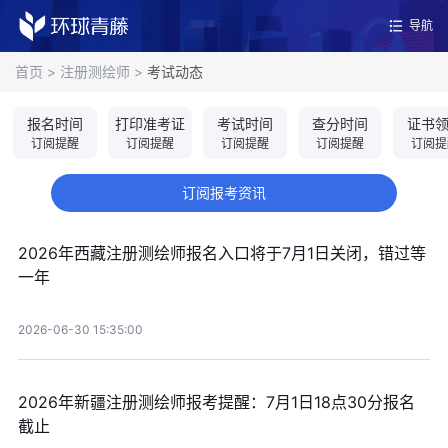
导航
首页
>
注册测绘师
>
考试动态
报名时间
打印准考证
考试时间
查分时间
证书
订阅提醒
订阅提醒
订阅提醒
订阅提醒
订阅提
订阅报考资讯
2026年西藏注册测绘师报名入口将于7月1日关闭，错过等
一年
2026-06-30 15:35:00
2026年新疆注册测绘师报考提醒：7月1日18点30分报名
截止