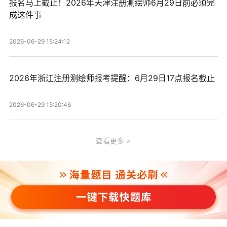
报名马上截止！2026年天津注册测绘师6月29日前必须完
成这件事
2026-06-29 15:24:12
2026年浙江注册测绘师报考提醒：6月29日17点报名截止
2026-06-29 15:20:46
查看更多