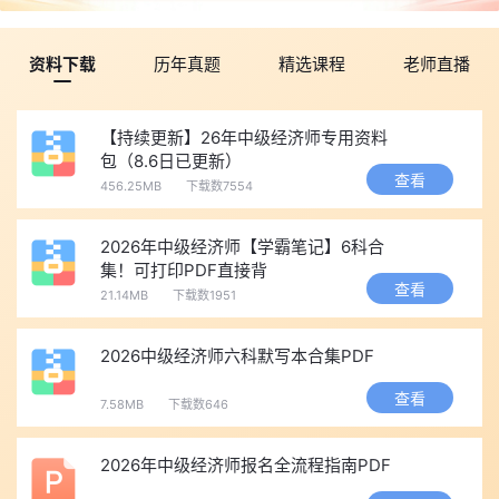
资料下载
历年真题
精选课程
老师直播
【持续更新】26年中级经济师专用资料
包（8.6日已更新）
查看
456.25MB
下载数7554
2026年中级经济师【学霸笔记】6科合
集！可打印PDF直接背
查看
21.14MB
下载数1951
2026中级经济师六科默写本合集PDF
查看
7.58MB
下载数646
2026年中级经济师报名全流程指南PDF