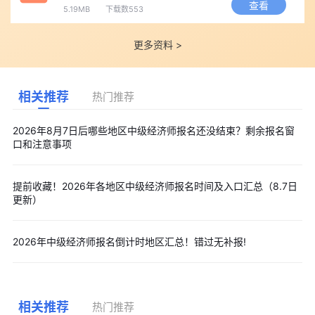
查看
5.19MB
下载数553
更多资料 >
相关推荐
热门推荐
2026年8月7日后哪些地区中级经济师报名还没结束？剩余报名窗
口和注意事项
提前收藏！2026年各地区中级经济师报名时间及入口汇总（8.7日
更新）
2026年中级经济师报名倒计时地区汇总！错过无补报!
相关推荐
热门推荐