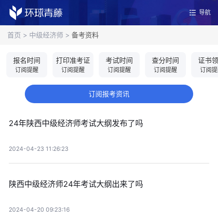
导航
首页
>
中级经济师
>
备考资料
报名时间
打印准考证
考试时间
查分时间
证书
订阅提醒
订阅提醒
订阅提醒
订阅提醒
订阅提
订阅报考资讯
24年陕西中级经济师考试大纲发布了吗
2024-04-23 11:26:23
陕西中级经济师24年考试大纲出来了吗
2024-04-20 09:23:16