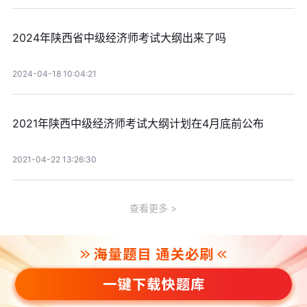
2024年陕西省中级经济师考试大纲出来了吗
2024-04-18 10:04:21
2021年陕西中级经济师考试大纲计划在4月底前公布
2021-04-22 13:26:30
查看更多