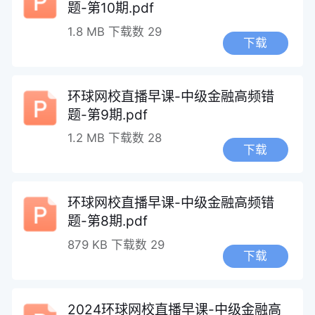
题-第10期.pdf
1.8 MB
下载数 29
下载
环球网校直播早课-中级金融高频错
题-第9期.pdf
1.2 MB
下载数 28
下载
环球网校直播早课-中级金融高频错
题-第8期.pdf
879 KB
下载数 29
下载
2024环球网校直播早课-中级金融高