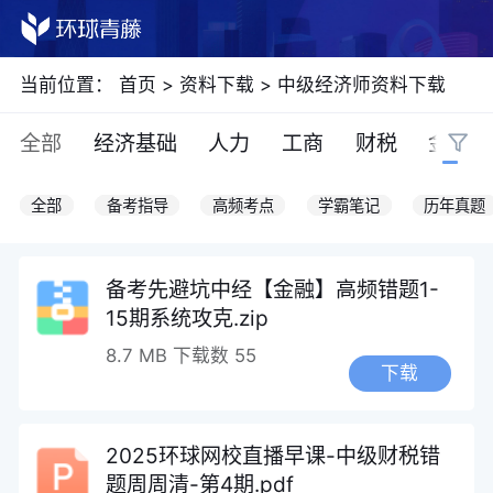
当前位置：
首页
>
资料下载
>
中级经济师资料下载
金融
全部
经济基础
人力
工商
财税
全部
备考指导
高频考点
学霸笔记
历年真题
备考先避坑中经【金融】高频错题1-
15期系统攻克.zip
8.7 MB
下载数 55
下载
2025环球网校直播早课-中级财税错
题周周清-第4期.pdf