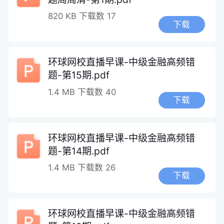
820 KB
下载数 17
下载
环球网校直播早课-中级金融高频错
题-第15期.pdf
1.4 MB
下载数 40
下载
环球网校直播早课-中级金融高频错
题-第14期.pdf
1.4 MB
下载数 26
下载
环球网校直播早课-中级金融高频错