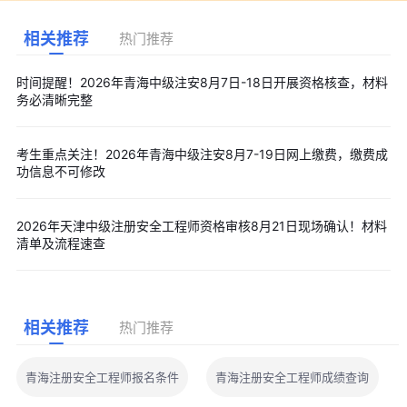
相关推荐
热门推荐
时间提醒！2026年青海中级注安8月7日-18日开展资格核查，材料
务必清晰完整
考生重点关注！2026年青海中级注安8月7-19日网上缴费，缴费成
功信息不可修改
2026年天津中级注册安全工程师资格审核8月21日现场确认！材料
清单及流程速查
相关推荐
热门推荐
青海注册安全工程师报名条件
青海注册安全工程师成绩查询