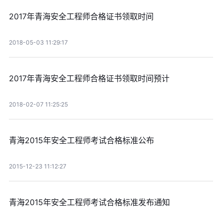
2017年青海安全工程师合格证书领取时间
2018-05-03 11:29:17
2017年青海安全工程师合格证书领取时间预计
2018-02-07 11:25:25
青海2015年安全工程师考试合格标准公布
2015-12-23 11:12:27
青海2015年安全工程师考试合格标准发布通知