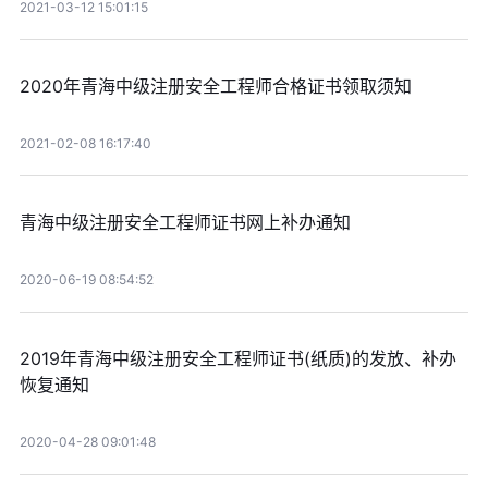
2021-03-12 15:01:15
2020年青海中级注册安全工程师合格证书领取须知
2021-02-08 16:17:40
青海中级注册安全工程师证书网上补办通知
2020-06-19 08:54:52
2019年青海中级注册安全工程师证书(纸质)的发放、补办
恢复通知
2020-04-28 09:01:48