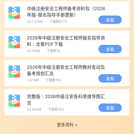
中级注册安全工程师备考资料包（2026
年版-报名指导手册更新）
查看
222.51MB
下载数9173
2026年中级注册安全工程师报名指导资
料｜全套PDF下载
查看
14.61MB
下载数19
2026年中级注册安全工程师教材变动及
备考规划汇总
查看
2.67MB
下载数743
完整版｜2026中级注安各科思维导图汇
总
查看
54.83MB
下载数350
更多资料 >