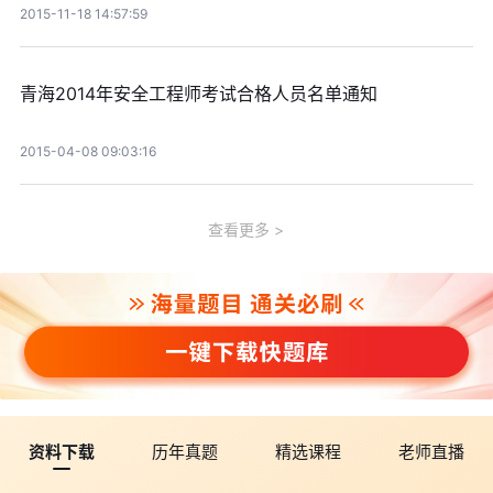
2015-11-18 14:57:59
青海2014年安全工程师考试合格人员名单通知
2015-04-08 09:03:16
查看更多
资料下载
历年真题
精选课程
老师直播