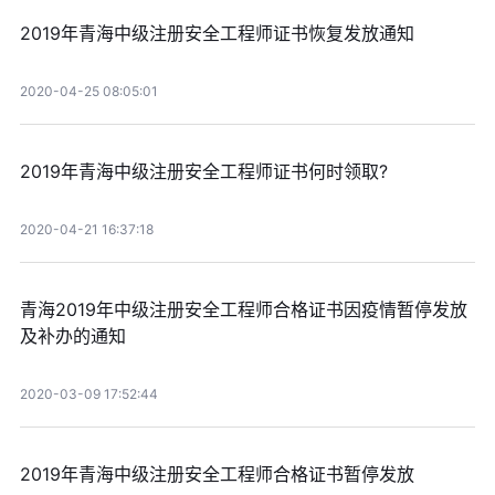
2019年青海中级注册安全工程师证书恢复发放通知
2020-04-25 08:05:01
2019年青海中级注册安全工程师证书何时领取?
2020-04-21 16:37:18
青海2019年中级注册安全工程师合格证书因疫情暂停发放
及补办的通知
2020-03-09 17:52:44
2019年青海中级注册安全工程师合格证书暂停发放