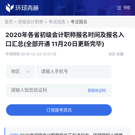
导航
首页
>
初级会计职称
>
考试动态
>
考试报名
2020年各省初级会计职称报名时间及报名入
口汇总(全部开通 11月20日更新完毕)
环球网校·2019-12-02 10:21:19
浏览
收藏
获取验证码
订阅报考资讯