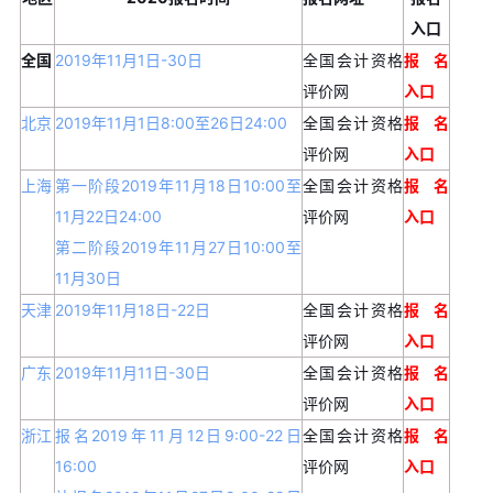
入口
全国
2019年11月1日-30日
全国会计资格
报名
评价网
入口
北京
2019年11月1日8:00至26日24:00
全国会计资格
报名
评价网
入口
上海
第一阶段2019年11月18日10:00至
全国会计资格
报名
11月22日24:00
评价网
入口
第二阶段2019年11月27日10:00至
11月30日
天津
2019年11月18日-22日
全国会计资格
报名
评价网
入口
广东
2019年11月11日-30日
全国会计资格
报名
评价网
入口
浙江
报名2019年11月12日9:00-22日
全国会计资格
报名
16:00
评价网
入口