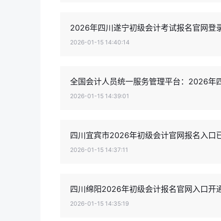
2026年四川遂宁初级会计考试报名官网
2026-01-15 14:40:14
全国会计人员统一服务管理平台：2026
2026-01-15 14:39:01
四川宜宾市2026年初级会计官网报名入口
2026-01-15 14:37:11
四川绵阳2026年初级会计报名官网入口
2026-01-15 14:35:19