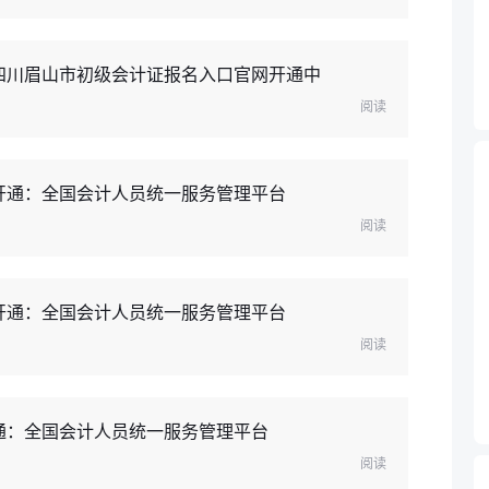
年四川眉山市初级会计证报名入口官网开通中
阅读
已开通：全国会计人员统一服务管理平台
阅读
口开通：全国会计人员统一服务管理平台
阅读
开通：全国会计人员统一服务管理平台
阅读