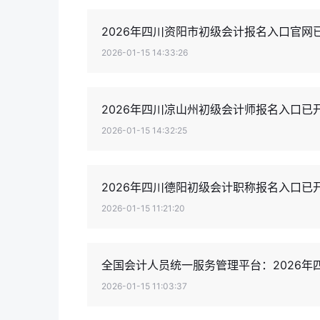
2026年四川资阳市初级会计报名入口官
2026-01-15 14:33:26
2026年四川凉山州初级会计师报名入口已
2026-01-15 14:32:25
2026年四川德阳初级会计职称报名入口已
2026-01-15 11:21:20
全国会计人员统一服务管理平台：2026
2026-01-15 11:03:37