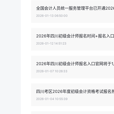
全国会计人员统一服务管理平台已开通202
2026-01-13 06:50:00
2026年四川初级会计师报名时间+报名入
2026-01-12 14:51:23
2026年四川初级会计师报名入口官网将于1
2026-01-07 10:26:33
四川考区2026年度初级会计资格考试报名
2026-01-04 10:55:39