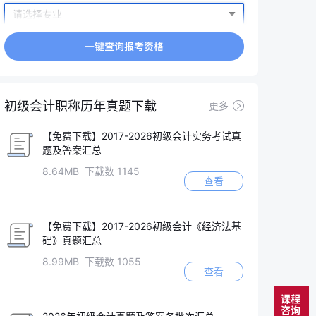
初级会计职称历年真题下载
更多
【免费下载】2017-2026初级会计实务考试真
题及答案汇总
8.64MB 下载数 1145
查看
【免费下载】2017-2026初级会计《经济法基
础》真题汇总
8.99MB 下载数 1055
查看
课程
咨询