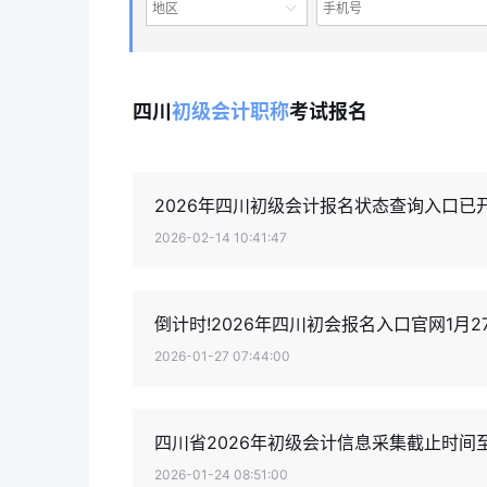
地区
四川
初级会计职称
考试报名
2026年四川初级会计报名状态查询入口已
2026-02-14 10:41:47
倒计时!2026年四川初会报名入口官网1月2
2026-01-27 07:44:00
四川省2026年初级会计信息采集截止时间至1月
2026-01-24 08:51:00