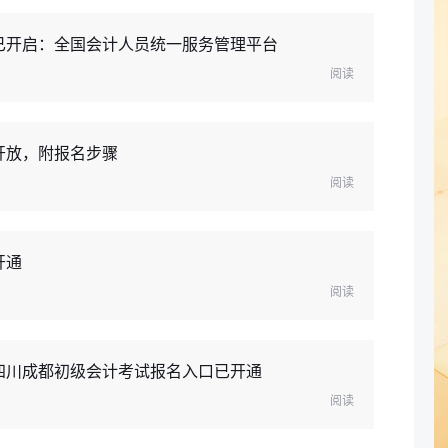
网已开启：全国会计人员统一服务管理平台
阅读
开放，附报名步骤
阅读
开通
阅读
年四川成都初级会计考试报名入口已开通
阅读