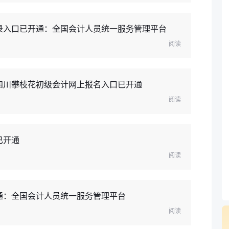
登录入口已开通：全国会计人员统一服务管理平台
阅读
年四川攀枝花初级会计网上报名入口已开通
阅读
已开通
阅读
开通：全国会计人员统一服务管理平台
阅读