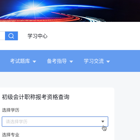
学习中心
考试题库
备考指导
学习交流
初级会计职称报考资格查询