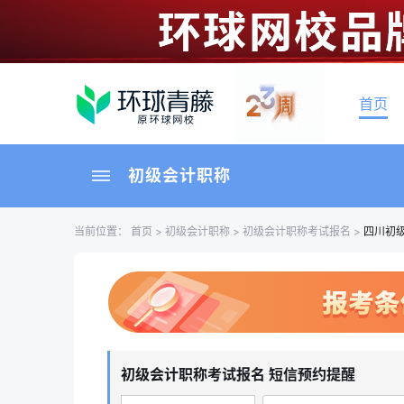
首页
初级会计职称
当前位置：
首页
>
初级会计职称
>
初级会计职称考试报名
>
四川初
初级会计职称考试报名 短信预约提醒