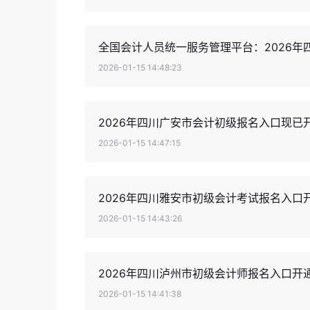
全国会计人员统一服务管理平台：2026
2026-01-15 14:48:23
2026年四川广安市会计初级报名入口现
2026-01-15 14:47:15
2026年四川雅安市初级会计考试报名入
2026-01-15 14:43:26
2026年四川泸州市初级会计师报名入口
2026-01-15 14:41:38