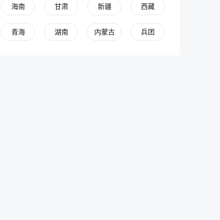
海南
甘肃
新疆
西藏
青海
湖南
内蒙古
兵团