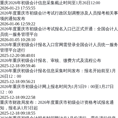
重庆2026年初级会计信息采集截止时间至1月26日12:00
2026-01-23 17:55:55
2026年度重庆市初级会计考试行政区划调整涉及人员报考相关事
项的通知发布
2026-01-06 12:59:22
2026年度重庆市初级会计考试报名入口已正式开通：全国会计人
员统一服务管理平台
2026-01-05 10:28:10
2026年重庆初级会计报名入口官网需登录全国会计人员统一服务
管理平台进行
2025-12-20 08:40:01
2026年重庆初级会计报名、审核、缴费方式及流程公布
2025-12-18 09:59:46
2026年重庆初级会计报名信息采集时间发布：报名开始前至1月
26日12：00
2025-12-18 09:56:21
2026年重庆市初级会计网上报名时间为1月5日9：00至1月27日
12：00
2025-12-18 09:22:58
重庆市财政局发布：2026年度重庆市初级会计资格考试报名通
知，报名从1月5日起
2025-12-18 09:18:55