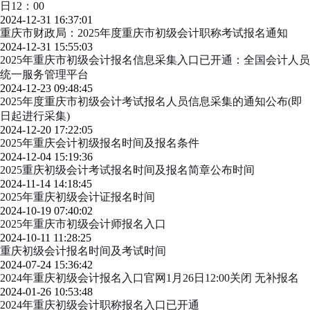
日12：00
2024-12-31 16:37:01
重庆市财政局：2025年度重庆市初级会计职称考试报名通知
2024-12-31 15:55:03
2025年重庆市初级会计报名信息采集入口已开通：全国会计人员
统一服务管理平台
2024-12-23 09:48:45
2025年度重庆市初级会计考试报名人员信息采集的通知公布(即
日起进行采集)
2024-12-20 17:22:05
2025年重庆会计初级报名时间及报名条件
2024-12-04 15:19:36
2025重庆初级会计考试报名时间及报名简章公布时间
2024-11-14 14:18:45
2025年重庆初级会计证报名时间
2024-10-19 07:40:02
2025年重庆市初级会计师报名入口
2024-10-11 11:28:25
重庆初级会计报名时间及考试时间
2024-07-24 15:36:42
2024年重庆初级会计报名入口官网1月26日12:00关闭 无补报名
2024-01-26 10:53:48
2024年重庆初级会计职称报名入口已开通