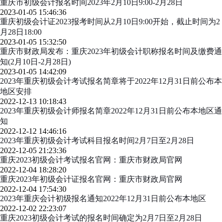
重庆市初级会计报名时间2023年2月10日9:00-2月28日
2023-01-05 15:46:36
重庆初级会计证2023报考时间从2月10日9:00开始，截止时间为2
月28日18:00
2023-01-05 15:32:50
重庆市财政局发布：重庆2023年初级会计职称报名时间及缴费通
知(2月10日-2月28日)
2023-01-05 14:42:09
2023年重庆初级会计考试报名简章将于2022年12月31日前公布本
地区安排
2022-12-13 10:18:43
2023年重庆初级会计师报名简章2022年12月31日前公布本地区通
知
2022-12-12 14:46:16
2023年重庆初级会计考试科目报名时间2月7日至2月28日
2022-12-05 21:23:36
重庆2023初级会计考试报名官网：重庆市财政局官网
2022-12-04 18:28:20
重庆2023年初级会计证报名官网：重庆市财政局官网
2022-12-04 17:54:30
2023年重庆会计初级报名通知2022年12月31日前公布本地区
2022-12-02 22:23:07
重庆2023初级会计考试的报名时间确定为2月7日至2月28日