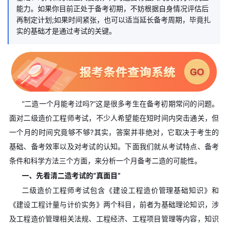
能力。如果你目前正处于备考初期，不妨根据自身情况评估后
再制定计划;如果时间紧张，也可以适当延长备考周期，毕竟扎
实的基础才是通过考试的关键。
“二造一个月能考过吗?”这是很多考生在备考初期常问的问题。
面对二级造价工程师考试，不少人希望能在短时间内突击通关，但
一个月的时间究竟够不够?其实，答案并非绝对，它取决于考生的
基础、备考效率以及对考试的认知。下面我们就从考试特点、备考
条件和科学方法三个方面，来分析一个月备考二造的可能性。
一、先看清二造考试的“真面目”
二级造价工程师考试包含《建设工程造价管理基础知识》和
《建设工程计量与计价实务》两个科目，前者为基础理论知识，涉
及工程造价管理相关法规、工程经济、工程项目管理等内容，知识