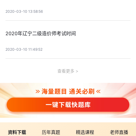
2020-03-10 13:58:56
2020年辽宁二级造价师考试时间
2020-03-10 11:49:52
查看更多
资料下载
历年真题
精选课程
老师直播