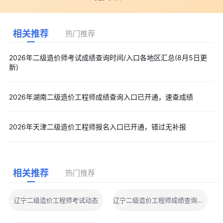
相关推荐
热门推荐
2026年二级造价师考试成绩查询时间/入口各地区汇总(8月5日更
新)
2026年湖南二级造价工程师成绩查询入口已开通，速查成绩
2026年天津二级造价工程师报名入口已开通，错过无补报
相关推荐
热门推荐
辽宁二级造价工程师考试动态
辽宁二级造价工程师成绩查询时间