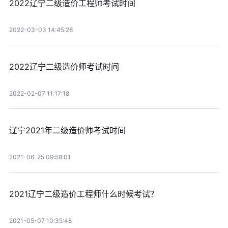
2022辽宁二级造价工程师考试时间
2022-03-03 14:45:28
2022辽宁二级造价师考试时间
2022-02-07 11:17:18
辽宁2021年二级造价师考试时间
2021-06-25 09:58:01
2021辽宁二级造价工程师什么时候考试？
2021-05-07 10:35:48