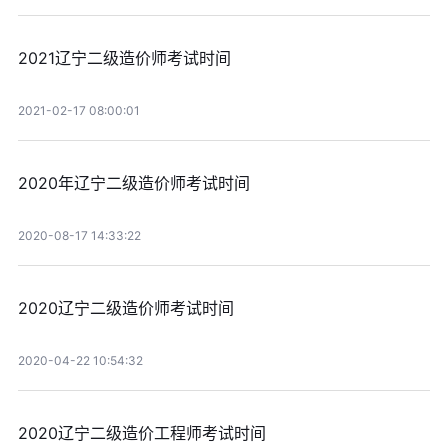
2021辽宁二级造价师考试时间
2021-02-17 08:00:01
2020年辽宁二级造价师考试时间
2020-08-17 14:33:22
2020辽宁二级造价师考试时间
2020-04-22 10:54:32
2020辽宁二级造价工程师考试时间