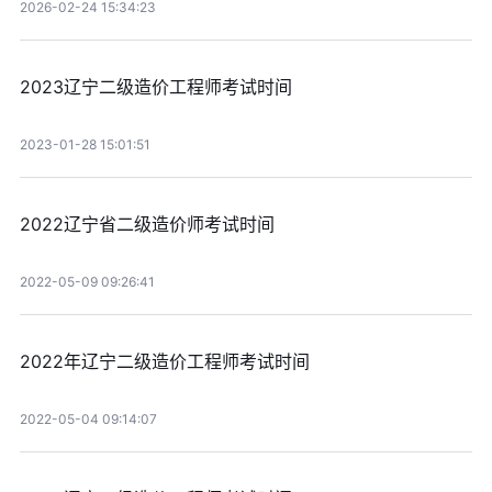
2026-02-24 15:34:23
2023辽宁二级造价工程师考试时间
2023-01-28 15:01:51
2022辽宁省二级造价师考试时间
2022-05-09 09:26:41
2022年辽宁二级造价工程师考试时间
2022-05-04 09:14:07