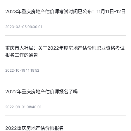
2023年重庆房地产估价师考试时间已公布：11月11日-12日
2023-03-05 09:00:01
重庆市人社局：关于2022年度房地产估价师职业资格考试
报名工作的通告
2022-10-19 11:19:52
2022年重庆房地产估价师报名了吗
2022-09-01 08:40:01
2022重庆房地产估价师报名