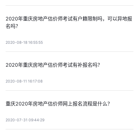
2020年重庆房地产估价师考试有户籍限制吗，可以异地报
名吗？
2020-08-18 16:55:55
2020年重庆房地产估价师考试有补报名吗？
2020-08-11 16:17:08
重庆2020年房地产估价师网上报名流程是什么？
2020-07-31 09:44:29