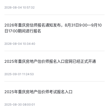
2026-08-04 10:57:32
2026年重庆房估师报名通知发布，8月31日9:00—9月10
日17:00期间进行报名
2026-08-04 10:34:40
2025年重庆房地产估价师报名入口官网已经正式开通
2025-09-01 11:24:53
2025年重庆房地产估价师考试报名入口
2025-08-30 08:00:01