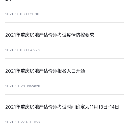
2021-11-03 17:50:10
2021年重庆房地产估价师考试疫情防控要求
2021-11-03 17:45:26
2021年重庆房地产估价师报名入口开通
2021-10-28 09:24:20
2021年重庆房地产估价师考试时间确定为11月13日-14日
2021-10-27 18:00:56