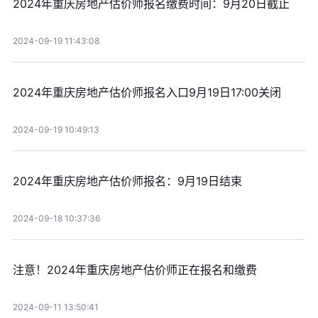
2024年重庆房地产估价师报名缴费时间：9月20日截止
2024-09-19 11:43:08
2024年重庆房地产估价师报名入口9月19日17:00关闭
2024-09-19 10:49:13
2024年重庆房地产估价师报名：9月19日结束
2024-09-18 10:37:36
注意！2024年重庆房地产估价师正在报名和缴费
2024-09-11 13:50:41