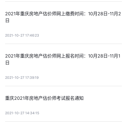
2021年重庆房地产估价师网上缴费时间：10月28日-11月2
日
2021-10-27 17:46:23
2021年重庆房地产估价师网上报名时间：10月28日-11月1
日
2021-10-27 17:39:19
重庆2021年房地产估价师考试报名通知
2021-10-27 14:34:15