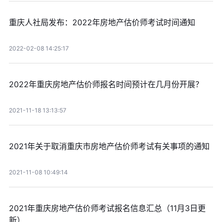
重庆人社局发布：2022年房地产估价师考试时间通知
2022-02-08 14:25:17
2022年重庆房地产估价师报名时间预计在几月份开展？
2021-11-18 13:13:57
2021年关于取消重庆市房地产估价师考试有关事项的通知
2021-11-08 10:49:14
2021年重庆房地产估价师考试报名信息汇总（11月3日更
新）