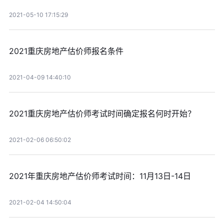
2021-05-10 17:15:29
2021重庆房地产估价师报名条件
2021-04-09 14:40:10
2021重庆房地产估价师考试时间确定报名何时开始？
2021-02-06 06:50:02
2021年重庆房地产估价师考试时间：11月13日-14日
2021-02-04 14:50:04