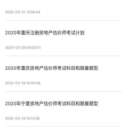
2020-03-31 12:59:44
2020年重庆注册房地产估价师考试计划
2020-03-29 09:00:01
2020年重庆房地产估价师考试科目和题量题型
2020-03-18 16:40:49
2020年宁夏房地产估价师考试科目和题量题型
2020-03-16 19:10:58