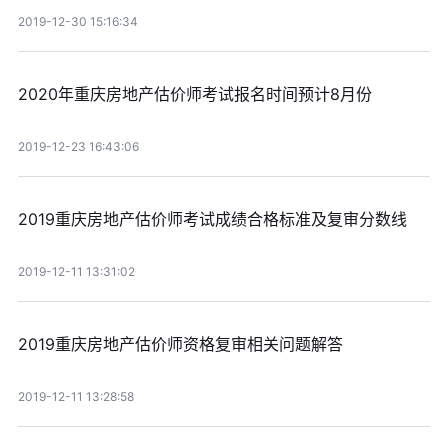
2019-12-30 15:16:34
2020年重庆房地产估价师考试报名时间预计8月份
2019-12-23 16:43:06
2019重庆房地产估价师考试成绩合格标准及复审分数线
2019-12-11 13:31:02
2019重庆房地产估价师资格复审相关问题解答
2019-12-11 13:28:58