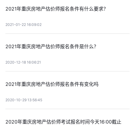
2021年重庆房地产估价师报名条件有什么要求？
2021-01-22 16:09:02
2021年重庆房地产估价师报名条件是什么？
2020-12-18 16:06:21
2021年重庆房地产估价师报名条件有变化吗
2020-10-29 13:56:45
2020年重庆房地产估价师考试报名时间今天16:00截止