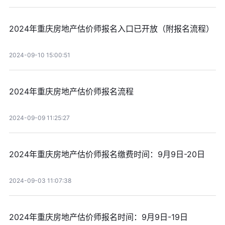
2024年重庆房地产估价师报名入口已开放（附报名流程）
2024-09-10 15:00:51
2024年重庆房地产估价师报名流程
2024-09-09 11:25:27
2024年重庆房地产估价师报名缴费时间：9月9日-20日
2024-09-03 11:07:38
2024年重庆房地产估价师报名时间：9月9日-19日