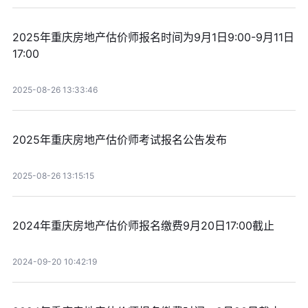
2025年重庆房地产估价师报名时间为9月1日9:00-9月11日
17:00
2025-08-26 13:33:46
2025年重庆房地产估价师考试报名公告发布
2025-08-26 13:15:15
2024年重庆房地产估价师报名缴费9月20日17:00截止
2024-09-20 10:42:19