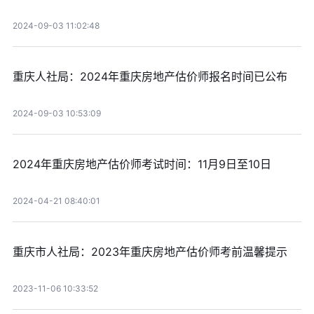
2024-09-03 11:02:48
重庆人社局：2024年重庆房地产估价师报名时间已公布
2024-09-03 10:53:09
2024年重庆房地产估价师考试时间：11月9日至10日
2024-04-21 08:40:01
重庆市人社局：2023年重庆房地产估价师考前温馨提示
2023-11-06 10:33:52