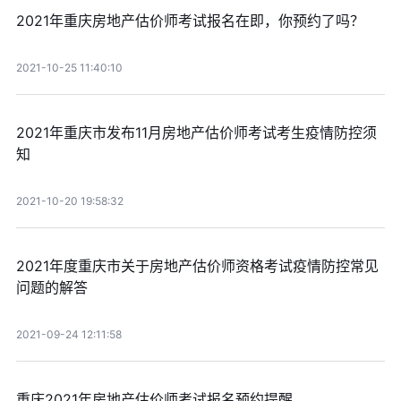
2021年重庆房地产估价师考试报名在即，你预约了吗？
2021-10-25 11:40:10
2021年重庆市发布11月房地产估价师考试考生疫情防控须
知
2021-10-20 19:58:32
2021年度重庆市关于房地产估价师资格考试疫情防控常见
问题的解答
2021-09-24 12:11:58
重庆2021年房地产估价师考试报名预约提醒