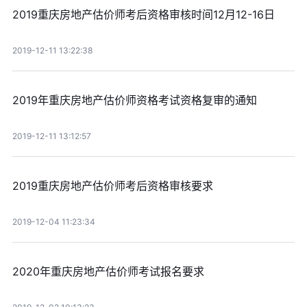
2019重庆房地产估价师考后资格审核时间12月12-16日
2019-12-11 13:22:38
2019年重庆房地产估价师资格考试资格复审的通知
2019-12-11 13:12:57
2019重庆房地产估价师考后资格审核要求
2019-12-04 11:23:34
2020年重庆房地产估价师考试报名要求