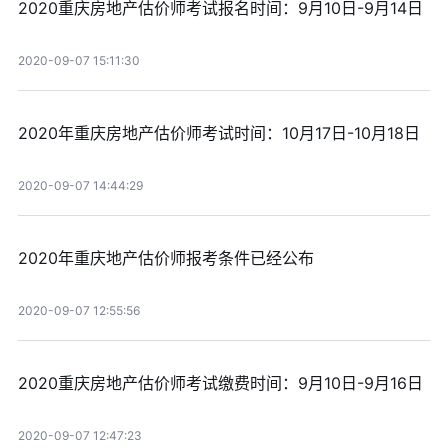
2020重庆房地产估价师考试报名时间：9月10日-9月14日
2020-09-07 15:11:30
2020年重庆房地产估价师考试时间：10月17日-10月18日
2020-09-07 14:44:29
2020年重庆地产估价师报考条件已经公布
2020-09-07 12:55:56
2020重庆房地产估价师考试缴费时间：9月10日-9月16日
2020-09-07 12:47:23