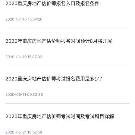
2020重庆房地产估价师报名入口及报名条件
2020-07-10 15:54:20
2020年重庆房地产估价师报名时间预计8月将开展
2020-06-19 15:07:03
2020重庆房地产估价师考试报名费用是多少？
2020-06-11 09:33:33
2020年重庆房地产估价师考试时间及考试科目详解
2020-05-21 10:52:58