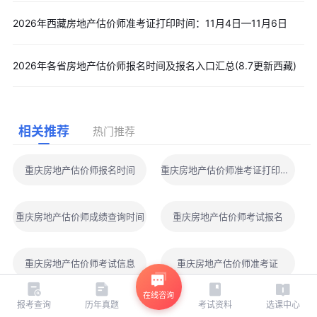
2026年西藏房地产估价师准考证打印时间：11月4日—11月6日
2026年各省房地产估价师报名时间及报名入口汇总(8.7更新西藏)
相关推荐
热门推荐
重庆房地产估价师报名时间
重庆房地产估价师准考证打印时间
重庆房地产估价师成绩查询时间
重庆房地产估价师考试报名
重庆房地产估价师考试信息
重庆房地产估价师准考证
在线咨询
报考查询
历年真题
考试资料
选课中心