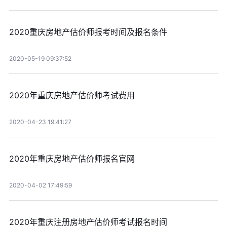
2020重庆房地产估价师报考时间及报名条件
2020-05-19 09:37:52
2020年重庆房地产估价师考试费用
2020-04-23 19:41:27
2020年重庆房地产估价师报名官网
2020-04-02 17:49:59
2020年重庆注册房地产估价师考试报名时间