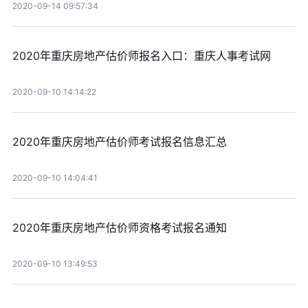
2020-09-14 09:57:34
2020年重庆房地产估价师报名入口：重庆人事考试网
2020-09-10 14:14:22
2020年重庆房地产估价师考试报名信息汇总
2020-09-10 14:04:41
2020年重庆房地产估价师资格考试报名通知
2020-09-10 13:49:53