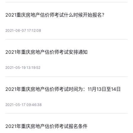
2021重庆房地产估价师考试什么时候开始报名？
2021-06-07 17:12:08
2021年重庆房地产估价师考试安排通知
2021-05-19 13:19:52
2021年重庆房地产估价师考试时间为：11月13日至14日
2021-05-17 09:46:38
2021年重庆房地产估价师考试报名条件