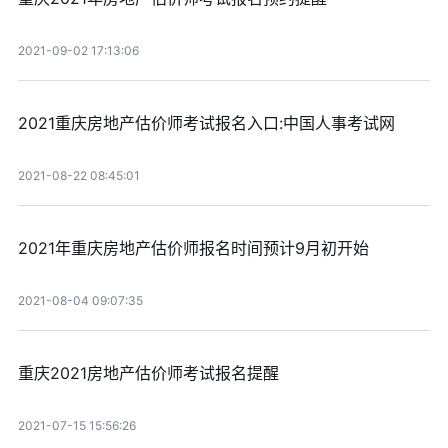
2021-09-02 17:13:06
2021重庆房地产估价师考试报名入口:中国人事考试网
2021-08-22 08:45:01
2021年重庆房地产估价师报名时间预计9月初开始
2021-08-04 09:07:35
重庆2021房地产估价师考试报名提醒
2021-07-15 15:56:26