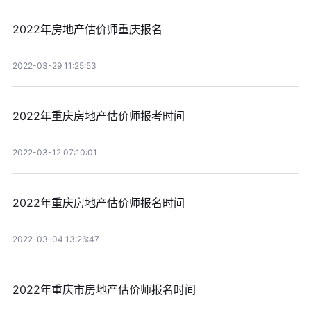
2022年房地产估价师重庆报名
2022-03-29 11:25:53
2022年重庆房地产估价师报考时间
2022-03-12 07:10:01
2022年重庆房地产估价师报名时间
2022-03-04 13:26:47
2022年重庆市房地产估价师报名时间