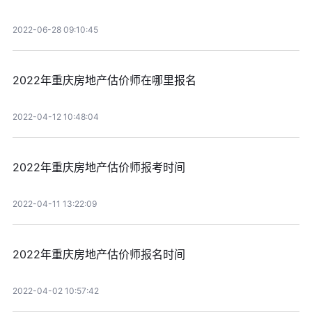
2022-06-28 09:10:45
2022年重庆房地产估价师在哪里报名
2022-04-12 10:48:04
2022年重庆房地产估价师报考时间
2022-04-11 13:22:09
2022年重庆房地产估价师报名时间
2022-04-02 10:57:42