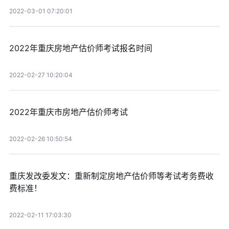
2022-03-01 07:20:01
2022年重庆房地产估价师考试报名时间
2022-02-27 10:20:04
2022年重庆市房地产估价师考试
2022-02-26 10:50:54
重庆发改委发文：重新制定房地产估价师等考试考务费收
费标准！
2022-02-11 17:03:30