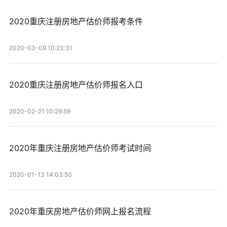
2020重庆注册房地产估价师报考条件
2020-03-09 10:23:31
2020重庆注册房地产估价师报名入口
2020-02-21 10:29:59
2020年重庆注册房地产估价师考试时间
2020-01-13 14:03:50
2020年重庆房地产估价师网上报名流程