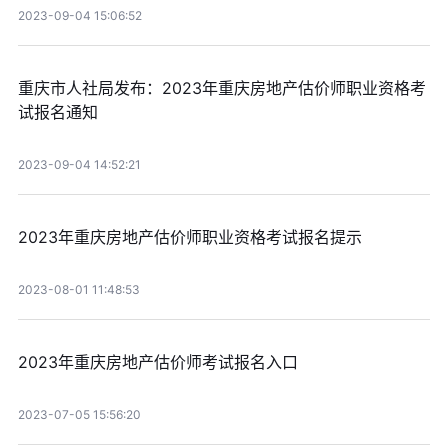
2023-09-04 15:06:52
重庆市人社局发布：2023年重庆房地产估价师职业资格考
试报名通知
2023-09-04 14:52:21
2023年重庆房地产估价师职业资格考试报名提示
2023-08-01 11:48:53
2023年重庆房地产估价师考试报名入口
2023-07-05 15:56:20