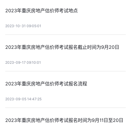
2023年重庆房地产估价师考试地点
2023-10-31 09:05:01
2023年重庆房地产估价师考试报名截止时间为9月20日
2023-09-17 09:10:01
2023年重庆房地产估价师考试报名流程
2023-09-05 14:47:25
2023年重庆房地产估价师考试报名时间为9月11日至20日