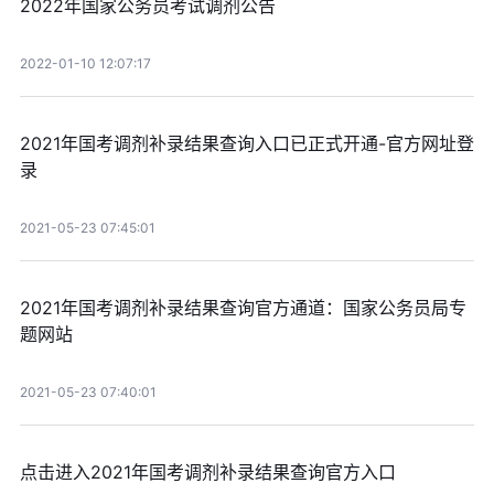
2022年国家公务员考试调剂公告
2022-01-10 12:07:17
2021年国考调剂补录结果查询入口已正式开通-官方网址登
录
2021-05-23 07:45:01
2021年国考调剂补录结果查询官方通道：国家公务员局专
题网站
2021-05-23 07:40:01
点击进入2021年国考调剂补录结果查询官方入口