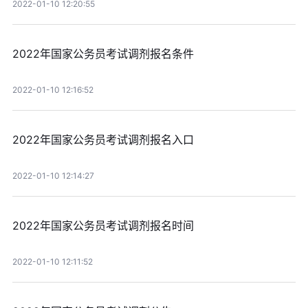
2022-01-10 12:20:55
2022年国家公务员考试调剂报名条件
2022-01-10 12:16:52
2022年国家公务员考试调剂报名入口
2022-01-10 12:14:27
2022年国家公务员考试调剂报名时间
2022-01-10 12:11:52