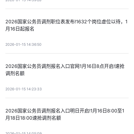
2026国家公务员调剂职位表发布!1632个岗位虚位以待，1
月16日起报名
2026-01-15 14:36:50
2026国家公务员调剂报名入口官网1月16日8点开启!速抢
调剂名额
2026-01-15 14:23:33
2026国家公务员调剂报名入口明日开启!1月16日8:00至1
月18日18:00速抢调剂名额
2026-01-15 14:05:09