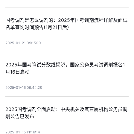
国考调剂是怎么调剂的：2025年国考调剂流程详解及面试
名单查询时间预告(1月21日后）
2025-01-21 09:15:19
2025年国考笔试分数线揭晓，国家公务员考试调剂报名1
月16日启动
2025-01-16 09:44:28
2025国考调剂全面启动：中央机关及其直属机构公务员调
剂公告已发布
2025-01-15 11:16:14