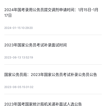
2024年国考录用公务员提交调剂申请时间：1月15日-1月
17日
2024-01-15 10:29:20
2023年国家公务员考试补录面试时间
2023-06-13 13:52:19
国家公务员局：2023年国家公务员考试补录公务员公告
2023-06-05 15:31:32
2023年国考国家统计局机关递补面试人选公告