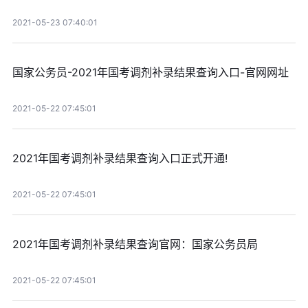
2021-05-23 07:40:01
国家公务员-2021年国考调剂补录结果查询入口-官网网址
2021-05-22 07:45:01
2021年国考调剂补录结果查询入口正式开通!
2021-05-22 07:45:01
2021年国考调剂补录结果查询官网：国家公务员局
2021-05-22 07:45:01