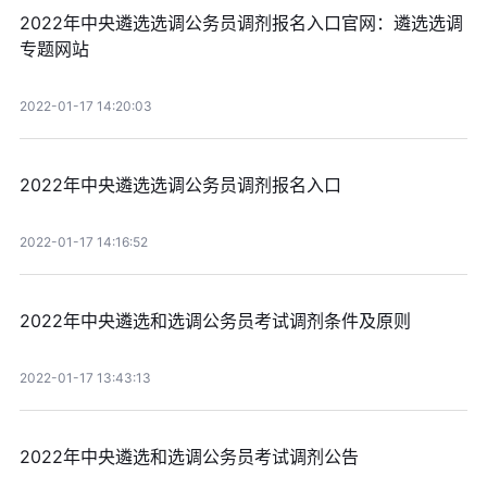
2022年中央遴选选调公务员调剂报名入口官网：遴选选调
专题网站
2022-01-17 14:20:03
2022年中央遴选选调公务员调剂报名入口
2022-01-17 14:16:52
2022年中央遴选和选调公务员考试调剂条件及原则
2022-01-17 13:43:13
2022年中央遴选和选调公务员考试调剂公告