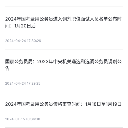
2024年国考录用公务员进入调剂职位面试人员名单公布时
间：1月20日后
2024-04-24 17:30:26
国家公务员局：2023年中央机关遴选和选调公务员调剂公
告
2024-04-24 17:29:25
2024年国考录用公务员资格审查时间：1月18日至1月19日
2024-01-15 10:36:00