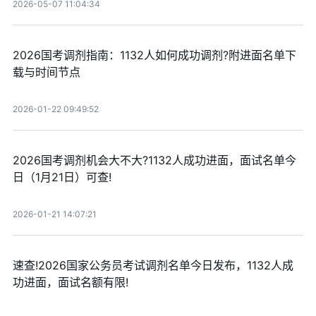
2026-05-07 11:04:34
2026国考调剂指南：1132人如何成功调剂?附进面名单下
载与时间节点
2026-01-22 09:49:52
2026国考调剂机会大不大?1132人成功进面，面试名单今
日（1月21日）可查!
2026-01-21 14:07:21
速查!2026国家公务员考试调剂名单今日发布，1132人成
功进面，面试名额有限!