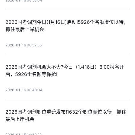
2026-01-16 08:58:04
2026国考调剂今日(1月16日)启动!5926个名额虚位以待，
抓住最后上岸机会
2026-01-16 08:52:56
2026国考调剂机会大不大?今日（1月16日）8:00报名开
启，5926个名额等你抢!
2026-01-16 08:48:04
2026国考调剂职位重磅发布!1632个职位虚位以待，抓住
最后上岸机会
2026-01-15 14:39:28