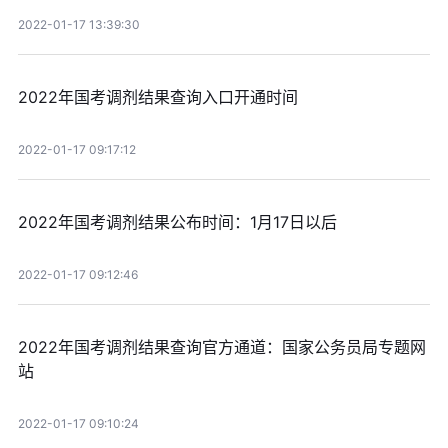
2022-01-17 13:39:30
2022年国考调剂结果查询入口开通时间
2022-01-17 09:17:12
2022年国考调剂结果公布时间：1月17日以后
2022-01-17 09:12:46
2022年国考调剂结果查询官方通道：国家公务员局专题网
站
2022-01-17 09:10:24