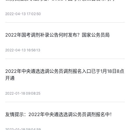
2022-04-13 17:02:50
2022年国考调剂补录公告何时发布？国家公务员局
2022-04-13 16:56:13
2022年中央遴选选调公务员调剂报名入口已于1月18日8点
开通
2022-01-18 09:08:25
友情提示：2022年中央遴选选调公务员调剂报名中！
2022-01-18 09:04:59