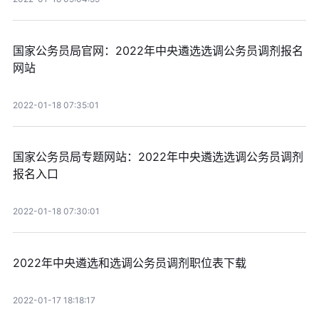
国家公务员局官网：2022年中央遴选选调公务员调剂报名
网站
2022-01-18 07:35:01
国家公务员局专题网站：2022年中央遴选选调公务员调剂
报名入口
2022-01-18 07:30:01
2022年中央遴选和选调公务员调剂职位表下载
2022-01-17 18:18:17