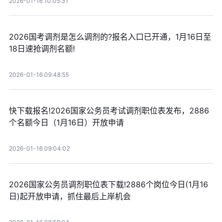
2026-01-16 10:05:31
2026国考调剂是怎么调剂的?报名入口已开通，1月16日至
18日速抢调剂名额!
2026-01-16 09:48:55
快下载报名!2026国家公务员考试调剂职位表发布，2886
个名额今日（1月16日）开放申请
2026-01-16 09:04:02
2026国家公务员调剂职位表下载!2886个岗位今日(1月16
日)起开放申请，抓住最后上岸机会