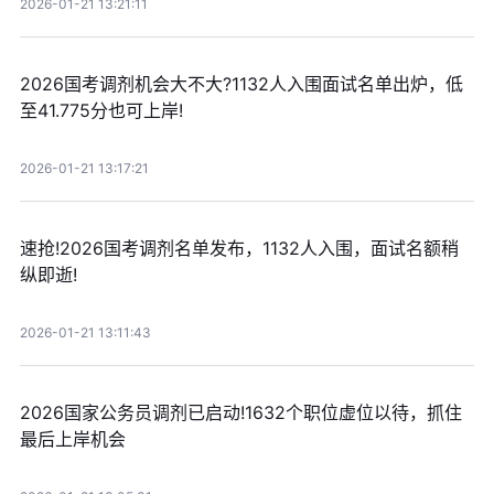
2026-01-21 13:21:11
2026国考调剂机会大不大?1132人入围面试名单出炉，低
至41.775分也可上岸!
2026-01-21 13:17:21
速抢!2026国考调剂名单发布，1132人入围，面试名额稍
纵即逝!
2026-01-21 13:11:43
2026国家公务员调剂已启动!1632个职位虚位以待，抓住
最后上岸机会