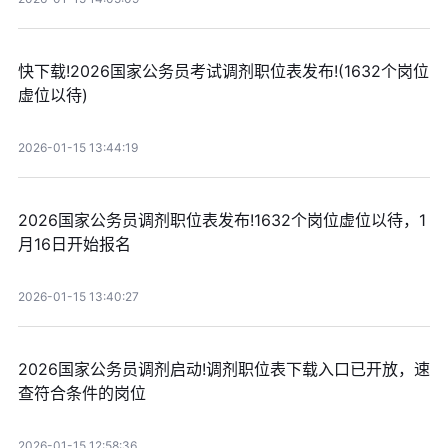
快下载!2026国家公务员考试调剂职位表发布!(1632个岗位
虚位以待)
2026-01-15 13:44:19
2026国家公务员调剂职位表发布!1632个岗位虚位以待，1
月16日开始报名
2026-01-15 13:40:27
2026国家公务员调剂启动!调剂职位表下载入口已开放，速
查符合条件的岗位
2026-01-15 12:58:36