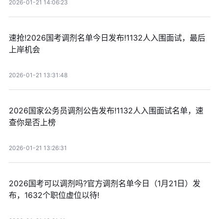
2026-01-21 14:06:23
速抢!2026国考调剂名单今日发布!1132人入围面试，最后
上岸机会
2026-01-21 13:31:48
2026国家公务员调剂公告发布!1132人入围面试名单，速
查你是否上榜
2026-01-21 13:26:31
2026国考可以调剂吗?官方调剂名单今日（1月21日）发
布，1632个职位虚位以待!