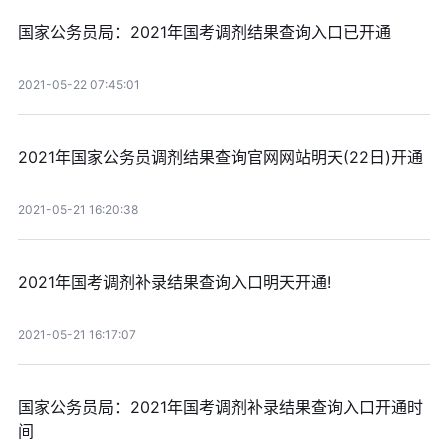
国家公务员局：2021年国考调剂结果查询入口已开通
2021-05-22 07:45:01
2021年国家公务员调剂结果查询官网网站明天(22日)开通
2021-05-21 16:20:38
2021年国考调剂补录结果查询入口明天开通!
2021-05-21 16:17:07
国家公务员局：2021年国考调剂补录结果查询入口开通时
间