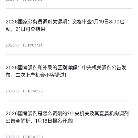
2026国家公务员调剂关键期：资格审查1月19日8:00启
动，21日可查结果!
2026-01-15 11:04:31
2026国考调剂和补录的区别详解：中央机关调剂公告发
布，二次上岸机会不容错过!
2026-01-15 10:46:20
2026国考调剂是怎么调剂的?中央机关及其直属机构调剂
公告全解析，1月16日报名开启!
2026-01-15 10:42:30