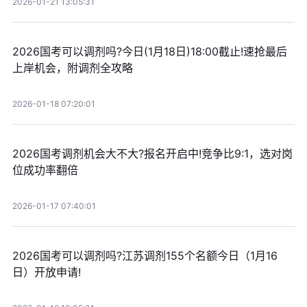
2026-01-21 13:05:31
2026国考可以调剂吗?今日(1月18日)18:00截止!速抢最后
上岸机会，附调剂全攻略
2026-01-18 07:20:01
2026国考调剂机会大不大?报名开启中!竞争比9:1，选对岗
位成功率翻倍
2026-01-17 07:40:01
2026国考可以调剂吗?江苏调剂155个名额今日（1月16
日）开放申请!