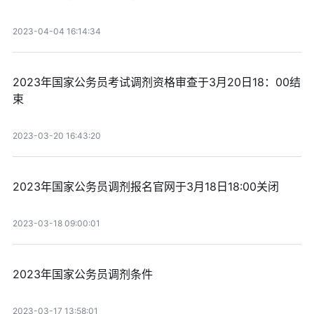
2023-04-04 16:14:34
2023年国家公务员考试调剂资格审查于3月20日18：00结
束
2023-03-20 16:43:20
2023年国家公务员调剂报名官网于3月18日18:00关闭
2023-03-18 09:00:01
2023年国家公务员调剂条件
2023-03-17 13:58:01