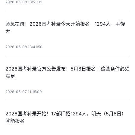
2026-05-08 13:51:02
紧急提醒！2026国考补录今天开始报名！1294人，手慢
无
2026-05-08 13:41:50
2026国考补录官方公告发布！5月8日报名，这些条件必须
满足
2026-05-07 11:15:09
2026国考补录开始！17部门招1294人，明天（5月8日）
就能报名