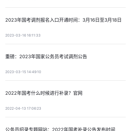
2023年国考调剂报名入口开通时间：3月16日至3月18日
2023-03-16 16:11:33
重磅：2023年国家公务员考试调剂公告
2023-03-15 14:49:10
2022年国考什么时候进行补录？官网
2022-04-13 17:06:23
公务员招录专题网站：2022年国考补录公告发布时间