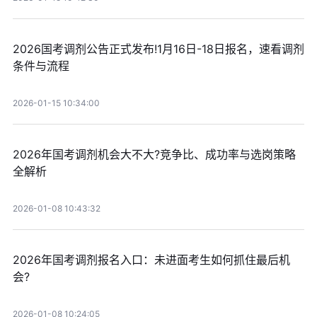
2026国考调剂公告正式发布!1月16日-18日报名，速看调剂
条件与流程
2026-01-15 10:34:00
2026年国考调剂机会大不大?竞争比、成功率与选岗策略
全解析
2026-01-08 10:43:32
2026年国考调剂报名入口：未进面考生如何抓住最后机
会?
2026-01-08 10:24:05