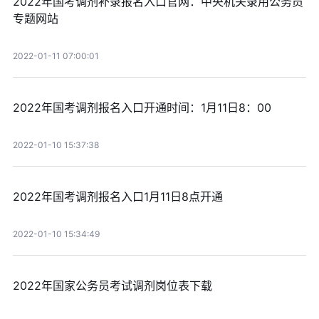
2022年国考调剂补录报名入口官网：中央机关录用公务员
专题网站
2022-01-11 07:00:01
2022年国考调剂报名入口开通时间：1月11日8：00
2022-01-10 15:37:38
2022年国考调剂报名入口1月11日8点开通
2022-01-10 15:34:49
2022年国家公务员考试调剂岗位表下载