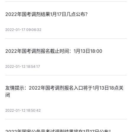
2022年国考调剂结果1月17日几点公布？
2022-01-17 09:06:32
2022年国考调剂报名截止时间：1月13日18:00
2022-01-12 18:54:17
友情提示：2022年国考调剂报名入口将于1月13日18点关
闭
2022-01-12 18:50:42
2022年国家公务员考试调剂结果将在1月17日公布！