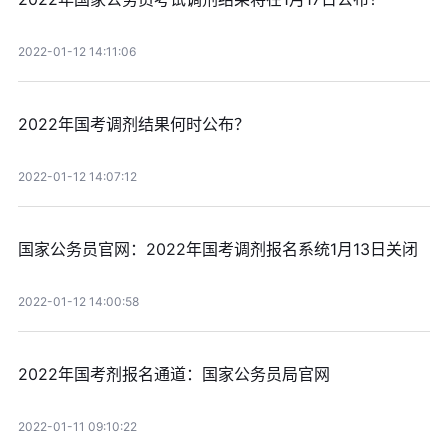
2022-01-12 14:11:06
2022年国考调剂结果何时公布？
2022-01-12 14:07:12
国家公务员官网：2022年国考调剂报名系统1月13日关闭
2022-01-12 14:00:58
2022年国考剂报名通道：国家公务员局官网
2022-01-11 09:10:22