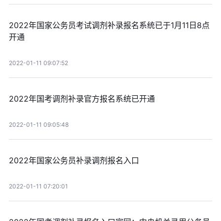
2022年国家公务员考试调剂补录报名系统已于1月11日8点
开通
2022-01-11 09:07:52
2022年国考调剂补录官方报名系统已开通
2022-01-11 09:05:48
2022年国家公务员补录调剂报名入口
2022-01-11 07:20:01