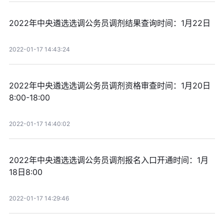
2022年中央遴选选调公务员调剂结果查询时间：1月22日
2022-01-17 14:43:24
2022年中央遴选选调公务员调剂资格审查时间：1月20日
8:00-18:00
2022-01-17 14:40:02
2022年中央遴选选调公务员调剂报名入口开通时间：1月
18日8:00
2022-01-17 14:29:46