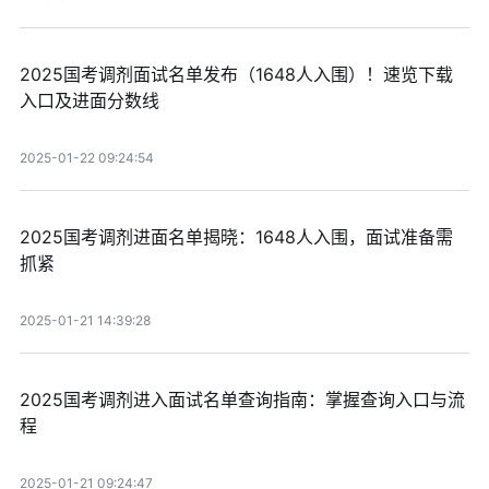
2025国考调剂面试名单发布（1648人入围）！速览下载
入口及进面分数线
2025-01-22 09:24:54
2025国考调剂进面名单揭晓：1648人入围，面试准备需
抓紧
2025-01-21 14:39:28
2025国考调剂进入面试名单查询指南：掌握查询入口与流
程
2025-01-21 09:24:47