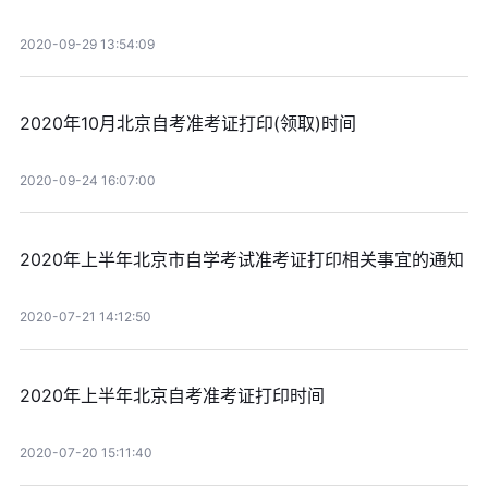
2020-09-29 13:54:09
2020年10月北京自考准考证打印(领取)时间
2020-09-24 16:07:00
2020年上半年北京市自学考试准考证打印相关事宜的通知
2020-07-21 14:12:50
2020年上半年北京自考准考证打印时间
2020-07-20 15:11:40