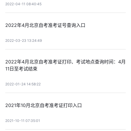
2022-04-11 08:40:45
2022年4月北京自考准考证号查询入口
2022-03-23 13:24:49
2022年4月北京自考准考证打印、考试地点查询时间：4月
11日至考试结束
2022-01-24 14:58:22
2021年10月北京自考准考证打印入口
2021-10-11 07:35:01