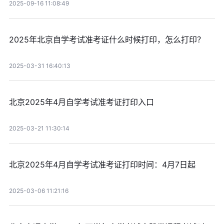
2025-09-16 11:08:49
2025年北京自学考试准考证什么时候打印，怎么打印？
2025-03-31 16:40:13
北京2025年4月自学考试准考证打印入口
2025-03-21 11:30:14
北京2025年4月自学考试准考证打印时间：4月7日起
2025-03-06 11:21:16