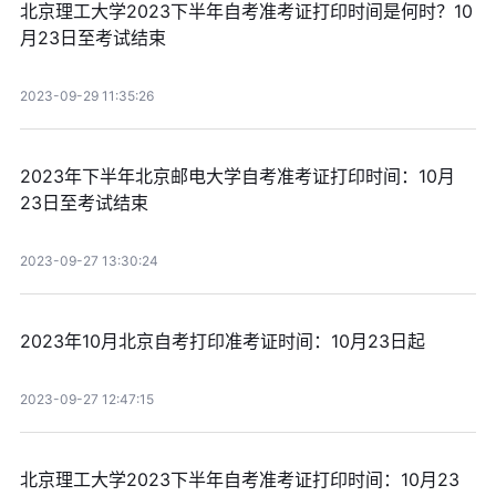
北京理工大学2023下半年自考准考证打印时间是何时？10
月23日至考试结束
2023-09-29 11:35:26
2023年下半年北京邮电大学自考准考证打印时间：10月
23日至考试结束
2023-09-27 13:30:24
2023年10月北京自考打印准考证时间：10月23日起
2023-09-27 12:47:15
北京理工大学2023下半年自考准考证打印时间：10月23