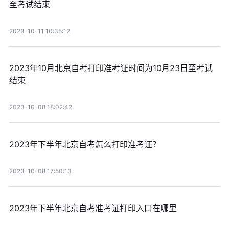
至考试结束
2023-10-11 10:35:12
2023年10月北京自考打印准考证时间为10月23日至考试
结束
2023-10-08 18:02:42
2023年下半年北京自考怎么打印准考证？
2023-10-08 17:50:13
2023年下半年北京自考准考证打印入口在哪里