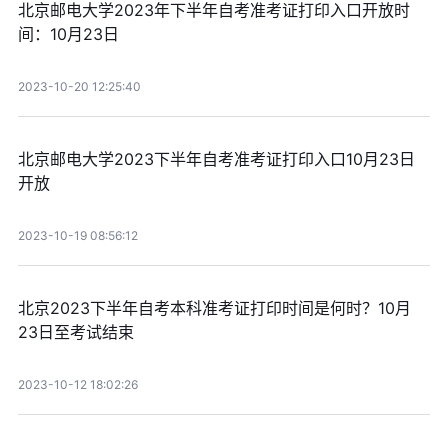
北京邮电大学2023年下半年自考准考证打印入口开放时
间：10月23日
2023-10-20 12:25:40
北京邮电大学2023下半年自考准考证打印入口10月23日
开放
2023-10-19 08:56:12
北京2023下半年自考本科准考证打印时间是何时？10月
23日至考试结束
2023-10-12 18:02:26