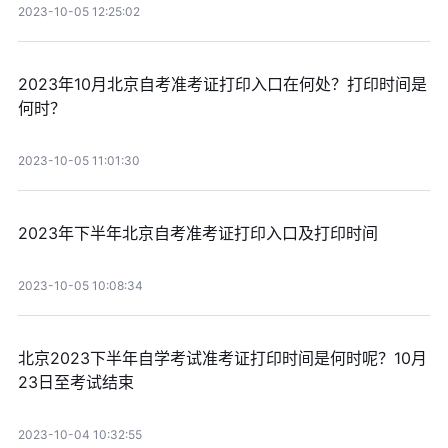
2023-10-05 12:25:02
2023年10月北京自考准考证打印入口在何处？打印时间是
何时？
2023-10-05 11:01:30
2023年下半年北京自考准考证打印入口及打印时间
2023-10-05 10:08:34
北京2023下半年自学考试准考证打印时间是何时呢？10月
23日至考试结束
2023-10-04 10:32:55