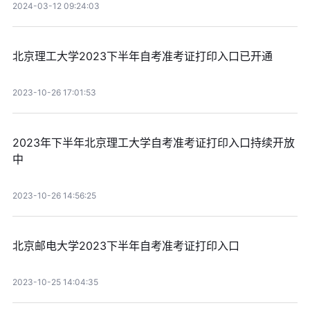
2024-03-12 09:24:03
北京理工大学2023下半年自考准考证打印入口已开通
2023-10-26 17:01:53
2023年下半年北京理工大学自考准考证打印入口持续开放
中
2023-10-26 14:56:25
北京邮电大学2023下半年自考准考证打印入口
2023-10-25 14:04:35