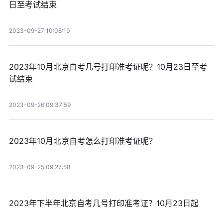
日至考试结束
2023-09-27 10:08:19
2023年10月北京自考几号打印准考证呢？10月23日至考
试结束
2023-09-26 09:37:59
2023年10月北京自考怎么打印准考证呢？
2023-09-25 09:27:58
2023年下半年北京自考几号打印准考证？10月23日起