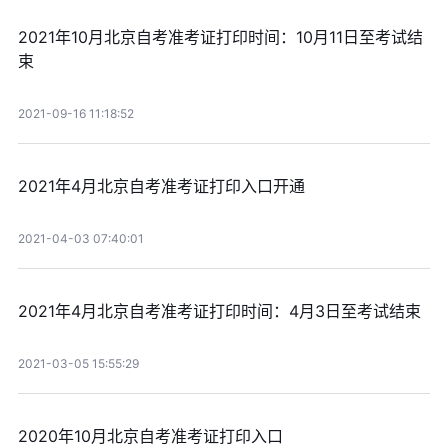
2021年10月北京自考准考证打印时间：10月11日至考试结
束
2021-09-16 11:18:52
2021年4月北京自考准考证打印入口开通
2021-04-03 07:40:01
2021年4月北京自考准考证打印时间：4月3日至考试结束
2021-03-05 15:55:29
2020年10月北京自考准考证打印入口