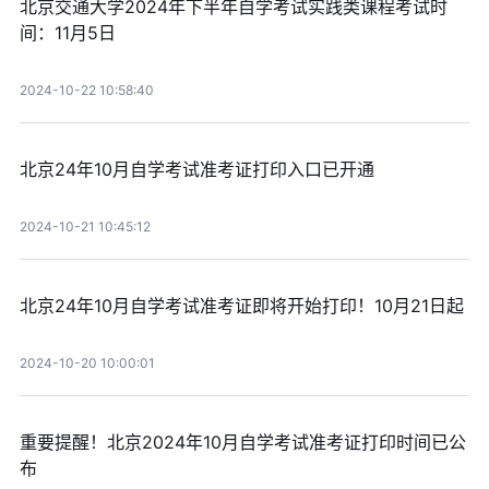
北京交通大学2024年下半年自学考试实践类课程考试时
间：11月5日
2024-10-22 10:58:40
北京24年10月自学考试准考证打印入口已开通
2024-10-21 10:45:12
北京24年10月自学考试准考证即将开始打印！10月21日起
2024-10-20 10:00:01
重要提醒！北京2024年10月自学考试准考证打印时间已公
布