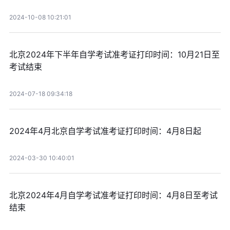
2024-10-08 10:21:01
北京2024年下半年自学考试准考证打印时间：10月21日至
考试结束
2024-07-18 09:34:18
2024年4月北京自学考试准考证打印时间：4月8日起
2024-03-30 10:40:01
北京2024年4月自学考试准考证打印时间：4月8日至考试
结束