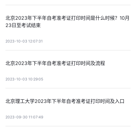
北京2023年下半年自考准考证打印时间是什么时候？10月
23日至考试结束
2023-10-03 12:07:31
北京2023年下半年自考准考证打印时间及流程
2023-10-03 10:29:05
北京理工大学2023年下半年自考准考证打印时间及入口
2023-09-30 11:07:49