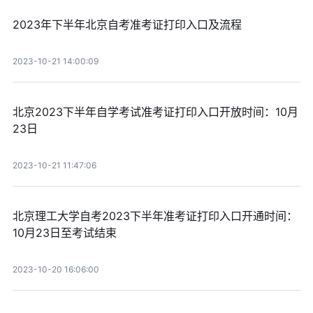
2023年下半年北京自考准考证打印入口及流程
2023-10-21 14:00:09
北京2023下半年自学考试准考证打印入口开放时间：10月
23日
2023-10-21 11:47:06
北京理工大学自考2023下半年准考证打印入口开通时间：
10月23日至考试结束
2023-10-20 16:06:00