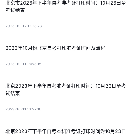
北京市2023年下半年自考准考证打印时间：10月23日至
考试结束
2023-10-12 12:28:23
2023年10月份北京自考打印准考证时间及流程
2023-10-11 16:53:15
北京2023年下半年自考准考证打印时间：10月23日至考
试结束
2023-10-11 13:27:10
北京2023年下半年自考本科准考证打印时间为10月23日