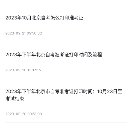
2023年10月北京自考怎么打印准考证
2023-09-21 09:50:32
2023年下半年北京自考准考证打印时间及流程
2023-09-20 13:17:15
2023年下半年北京市自考准考证打印时间：10月23日至
考试结束
2023-09-20 09:51:00