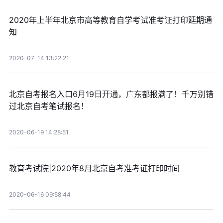
2020年上半年北京市高等教育自学考试准考证打印延期通
知
2020-07-14 13:22:21
北京自考报名入口6月19日开通，广东都报满了！千万别错
过北京自考笔试报名！
2020-06-19 14:28:51
教育考试院|2020年8月北京自考准考证打印时间
2020-06-16 09:58:44