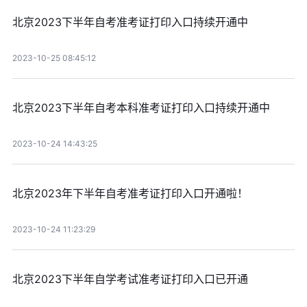
北京2023下半年自考准考证打印入口持续开通中
2023-10-25 08:45:12
北京2023下半年自考本科准考证打印入口持续开通中
2023-10-24 14:43:25
北京2023年下半年自考准考证打印入口开通啦！
2023-10-24 11:23:29
北京2023下半年自学考试准考证打印入口已开通