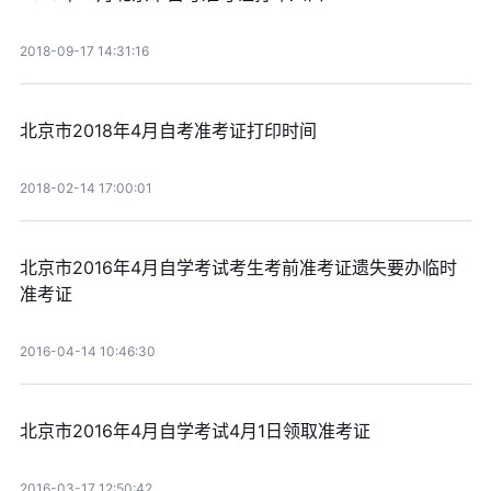
2018-09-17 14:31:16
北京市2018年4月自考准考证打印时间
2018-02-14 17:00:01
北京市2016年4月自学考试考生考前准考证遗失要办临时
准考证
2016-04-14 10:46:30
北京市2016年4月自学考试4月1日领取准考证
2016-03-17 12:50:42