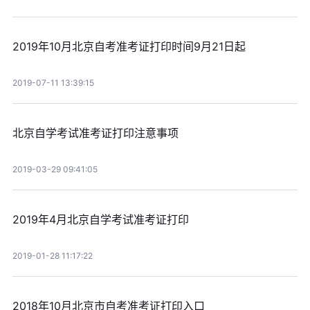
2019年10月北京自考准考证打印时间9月21日起
2019-07-11 13:39:15
北京自学考试准考证打印注意事项
2019-03-29 09:41:05
2019年4月北京自学考试准考证打印
2019-01-28 11:17:22
2018年10月北京市自考准考证打印入口