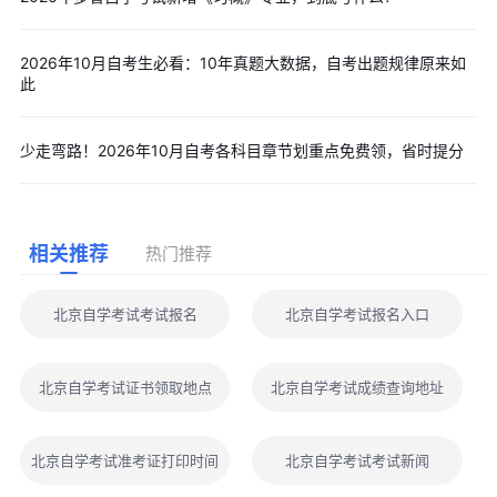
2026年10月自考生必看：10年真题大数据，自考出题规律原来如
此
少走弯路！2026年10月自考各科目章节划重点免费领，省时提分
相关推荐
热门推荐
北京自学考试考试报名
北京自学考试报名入口
北京自学考试证书领取地点
北京自学考试成绩查询地址
北京自学考试准考证打印时间
北京自学考试考试新闻