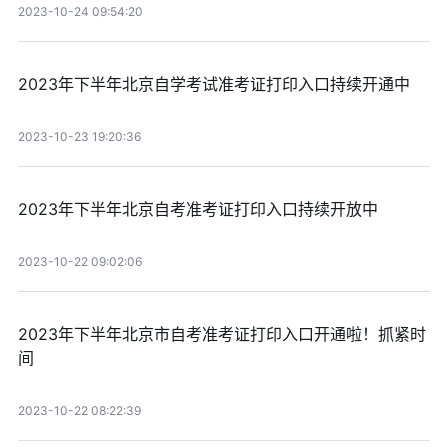
2023-10-24 09:54:20
2023年下半年北京自学考试准考证打印入口持续开通中
2023-10-23 19:20:36
2023年下半年北京自考准考证打印入口持续开放中
2023-10-22 09:02:06
2023年下半年北京市自考准考证打印入口开通啦！抓紧时
间
2023-10-22 08:22:39