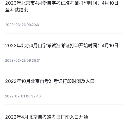
2023年北京市4月份自学考试准考证打印时间：4月10日
至考试结束
2023-03-26 09:20:01
2023年北京4月自学考试准考证打印开始时间：4月10日
2023-03-25 09:35:01
2022年10月北京自考准考证打印时间及入口
2022-09-01 08:32:46
2022年4月北京自考准考证打印入口开通