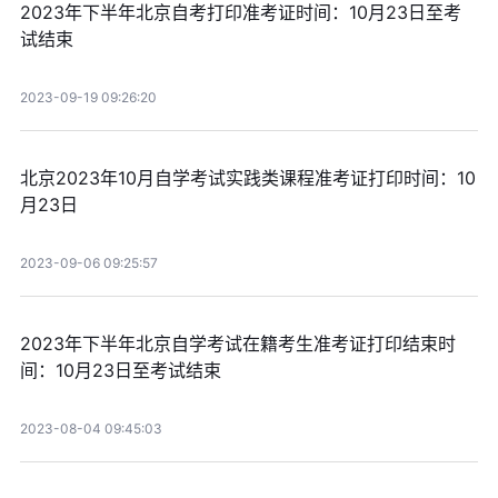
2023年下半年北京自考打印准考证时间：10月23日至考
试结束
2023-09-19 09:26:20
北京2023年10月自学考试实践类课程准考证打印时间：10
月23日
2023-09-06 09:25:57
2023年下半年北京自学考试在籍考生准考证打印结束时
间：10月23日至考试结束
2023-08-04 09:45:03