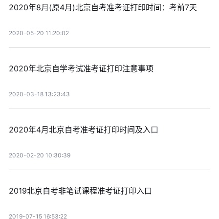
2020年8月(原4月)北京自考准考证打印时间：考前7天
2020-05-20 11:20:02
2020年北京自学考试准考证打印注意事项
2020-03-18 13:23:43
2020年4月北京自考准考证打印时间及入口
2020-02-20 10:30:39
2019北京自考非笔试课程准考证打印入口
2019-07-15 16:53:22