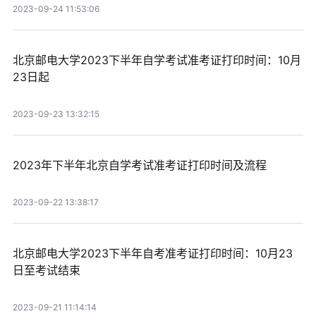
2023-09-24 11:53:06
北京邮电大学2023下半年自学考试准考证打印时间：10月
23日起
2023-09-23 13:32:15
2023年下半年北京自学考试准考证打印时间及流程
2023-09-22 13:38:17
北京邮电大学2023下半年自考准考证打印时间：10月23
日至考试结束
2023-09-21 11:14:14