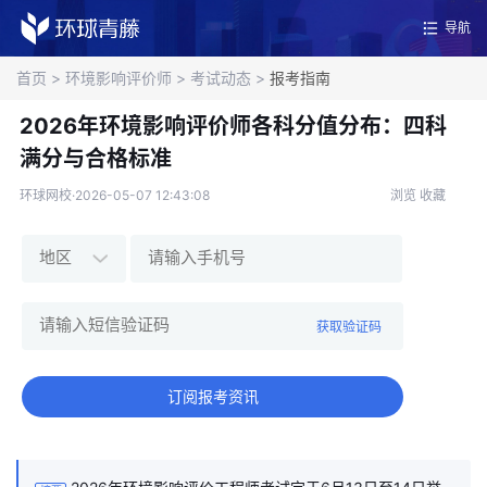
导航
首页
>
环境影响评价师
>
考试动态
>
报考指南
2026年环境影响评价师各科分值分布：四科
满分与合格标准
环球网校·2026-05-07 12:43:08
浏览
收藏
获取验证码
订阅报考资讯