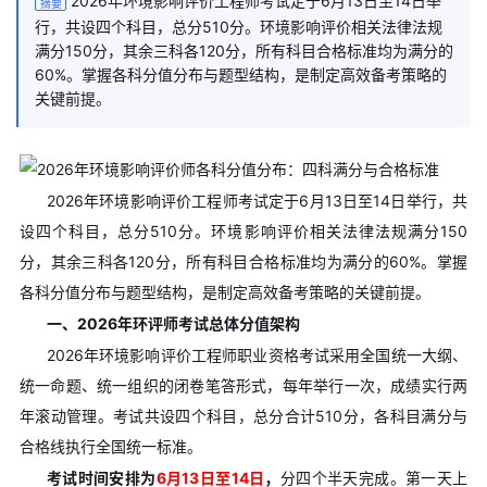
2026年环境影响评价工程师考试定于6月13日至14日举
摘要
行，共设四个科目，总分510分。环境影响评价相关法律法规
满分150分，其余三科各120分，所有科目合格标准均为满分的
60%。掌握各科分值分布与题型结构，是制定高效备考策略的
关键前提。
2026年环境影响评价工程师考试定于6月13日至14日举行，共
设四个科目，总分510分。环境影响评价相关法律法规满分150
分，其余三科各120分，所有科目合格标准均为满分的60%。掌握
各科分值分布与题型结构，是制定高效备考策略的关键前提。
一、2026年环评师考试总体分值架构
2026年环境影响评价工程师职业资格考试采用全国统一大纲、
统一命题、统一组织的闭卷笔答形式，每年举行一次，成绩实行两
年滚动管理。考试共设四个科目，总分合计510分，各科目满分与
合格线执行全国统一标准。
考试时间安排为
6月13日至14日
，
分四个半天完成。第一天上