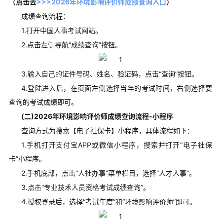
（点击去
>>>2026年环境影响评价师成绩查询入口
）
成绩查询流程：
1.打开中国人事考试网站。
2.点击左侧导航“成绩查询”按钮。
3.输入自己的证件号码、姓名、验证码，点击“查询”按钮。
4.登陆进入后，在页面左侧选择当年的考试时间，右侧选择要
查询的考试成绩即可。
(二)2026年环境影响评价师成绩查询流程-小程序
查询方式为搜索【电子社保卡】小程序，具体流程如下：
1.手机打开支付宝APP或微信小程序，搜索并打开“电子社保
卡”小程序。
2.手机底部，点击“人社办事”菜单栏目，选择“人才人事”。
3.点击“专业技术人员资格考试成绩查询”。
4.授权登录后，选择“考试年度”和“环境影响评价师”即可。