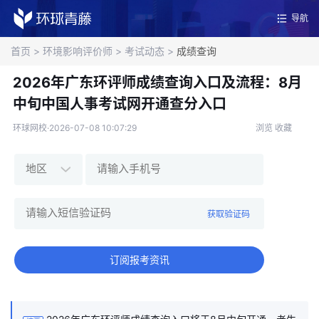
导航
首页
>
环境影响评价师
>
考试动态
>
成绩查询
2026年广东环评师成绩查询入口及流程：8月
中旬中国人事考试网开通查分入口
环球网校·2026-07-08 10:07:29
浏览
收藏
获取验证码
订阅报考资讯