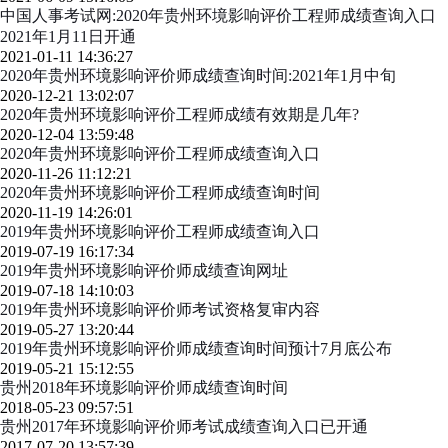
中国人事考试网:2020年贵州环境影响评价工程师成绩查询入口
2021年1月11日开通
2021-01-11 14:36:27
2020年贵州环境影响评价师成绩查询时间:2021年1月中旬
2020-12-21 13:02:07
2020年贵州环境影响评价工程师成绩有效期是几年?
2020-12-04 13:59:48
2020年贵州环境影响评价工程师成绩查询入口
2020-11-26 11:12:21
2020年贵州环境影响评价工程师成绩查询时间
2020-11-19 14:26:01
2019年贵州环境影响评价工程师成绩查询入口
2019-07-19 16:17:34
2019年贵州环境影响评价师成绩查询网址
2019-07-18 14:10:03
2019年贵州环境影响评价师考试资格复审内容
2019-05-27 13:20:44
2019年贵州环境影响评价师成绩查询时间预计7月底公布
2019-05-21 15:12:55
贵州2018年环境影响评价师成绩查询时间
2018-05-23 09:57:51
贵州2017年环境影响评价师考试成绩查询入口已开通
2017-07-20 13:57:39