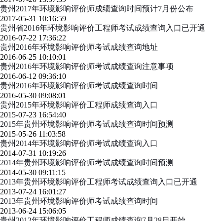
贵州2017年环境影响评价师成绩查询时间预计7月份公布
2017-05-31 10:16:59
贵州省2016年环境影响评价工程师考试成绩查询入口已开通
2016-07-22 17:36:22
贵州2016年环境影响评价师考试成绩查询地址
2016-06-25 10:10:01
贵州2016年环境影响评价师考试成绩查询注意事项
2016-06-12 09:36:10
贵州2016年环境影响评价师考试成绩查询时间
2016-05-30 09:08:01
贵州2015年环境影响评价工程师成绩查询入口
2015-07-23 16:54:40
2015年贵州环境影响评价师考试成绩查询时间预测
2015-05-26 11:03:58
贵州2014年环境影响评价师考试成绩查询入口
2014-07-31 10:19:26
2014年贵州环境影响评价师考试成绩查询时间预测
2014-05-30 09:11:15
2013年贵州环境影响评价工程师考试成绩查询入口已开通
2013-07-24 16:01:27
2013年贵州环境影响评价师考试成绩查询时间
2013-06-24 15:06:05
贵州2012年环境影响评价工程师成绩查询7月28日开始