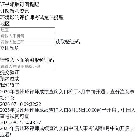
证书领取
订阅提醒
订阅报考资讯
环境影响评价师考试短信提醒
地区
获取验证码
立即预约
请输入下面的图形验证码
提交验证
预约成功
我知道了
2026年贵州环评师成绩查询入口将于8月中旬开通，查分注意事
项汇总
2026-07-10 09:32:22
2025年贵州环评师成绩查询入口8月15日10:00起已开启，中国人
事考试网可查
2025-08-15 14:43:27
2025年贵州环评师成绩查询入口中国人事考试网8月中旬开启，
速看!