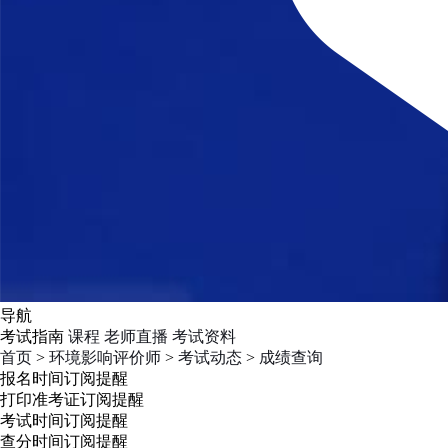
导航
考试指南
课程
老师直播
考试资料
首页
>
环境影响评价师
>
考试动态
>
成绩查询
报名时间
订阅提醒
打印准考证
订阅提醒
考试时间
订阅提醒
查分时间
订阅提醒