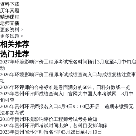
资料下载
历年真题
精选课程
老师直播
更多资料 >
更多试题 >
相关推荐
热门推荐
2027年环境影响评价工程师考试报名时间预计3月底至4月中旬启
动
2026年环境影响评价工程师考试成绩查询入口与成绩复核注意事
项
2026年环评师的合格标准是卷面满分的60%，四科分数线一览
2025年贵州环评师成绩查询入口官网为中国人事考试网，8月中
旬可查
2026年贵州环评师报名入口4月9日9：00已开启，逾期未缴费无
法参加考试
2018年贵州环境影响评价工程师考试考务通知
2025年贵州环评师考试时间出炉，各科目安排详解
2023年贵州省环评师报名时间3月28日至4月10日