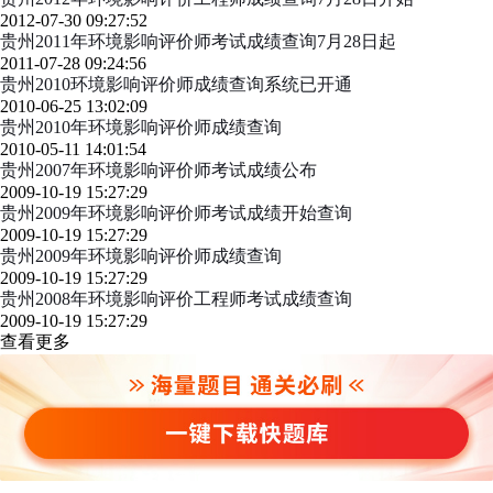
2012-07-30 09:27:52
贵州2011年环境影响评价师考试成绩查询7月28日起
2011-07-28 09:24:56
贵州2010环境影响评价师成绩查询系统已开通
2010-06-25 13:02:09
贵州2010年环境影响评价师成绩查询
2010-05-11 14:01:54
贵州2007年环境影响评价师考试成绩公布
2009-10-19 15:27:29
贵州2009年环境影响评价师考试成绩开始查询
2009-10-19 15:27:29
贵州2009年环境影响评价师成绩查询
2009-10-19 15:27:29
贵州2008年环境影响评价工程师考试成绩查询
2009-10-19 15:27:29
查看更多