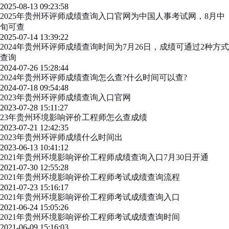
2025-08-13 09:23:58
2025年贵州环评师成绩查询入口官网为中国人事考试网，8月中
旬可查
2025-07-14 13:39:22
2024年贵州环评师成绩查询时间为7月26日，成绩可通过2种方式
查询
2024-07-26 15:28:44
2024年贵州环评师成绩查询怎么查?什么时间可以查?
2024-07-18 09:54:48
2023年贵州环评师成绩查询入口官网
2023-07-28 15:11:27
23年贵州环境影响评价工程师怎么查成绩
2023-07-21 12:42:35
2023年贵州环评师成绩什么时间出
2023-06-13 10:41:12
2021年贵州环境影响评价工程师成绩查询入口7月30日开通
2021-07-30 12:55:28
2021年贵州环境影响评价工程师考试成绩查询流程
2021-07-23 15:16:17
2021年贵州环境影响评价工程师考试成绩查询入口
2021-06-24 15:05:26
2021年贵州环境影响评价工程师考试成绩查询时间
2021-06-09 15:16:03