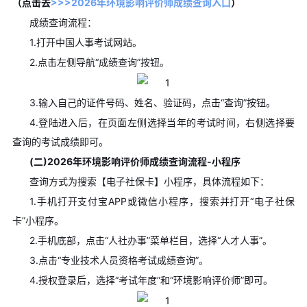
（点击去
>>>2026年环境影响评价师成绩查询入口
）
成绩查询流程：
1.打开中国人事考试网站。
2.点击左侧导航“成绩查询”按钮。
3.输入自己的证件号码、姓名、验证码，点击“查询”按钮。
4.登陆进入后，在页面左侧选择当年的考试时间，右侧选择要
查询的考试成绩即可。
(二)2026年环境影响评价师成绩查询流程-小程序
查询方式为搜索【电子社保卡】小程序，具体流程如下：
1.手机打开支付宝APP或微信小程序，搜索并打开“电子社保
卡”小程序。
2.手机底部，点击“人社办事”菜单栏目，选择“人才人事”。
3.点击“专业技术人员资格考试成绩查询”。
4.授权登录后，选择“考试年度”和“环境影响评价师”即可。