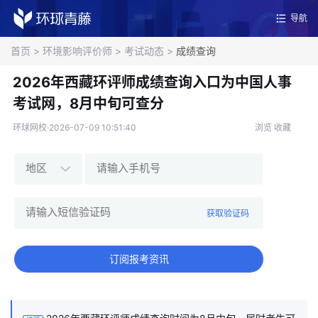
导航
首页
>
环境影响评价师
>
考试动态
>
成绩查询
2026年西藏环评师成绩查询入口为中国人事
考试网，8月中旬可查分
环球网校·2026-07-09 10:51:40
浏览
收藏
获取验证码
订阅报考资讯