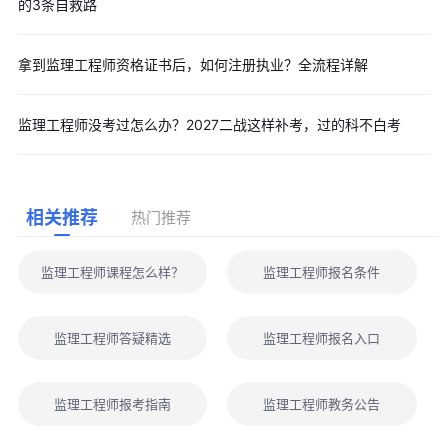
的3条自救路
拿到监理工程师资格证书后，如何注册执业？全流程详解
监理工程师没考过怎么办？2027二战这样补考，过的科不白考
相关推荐
热门推荐
监理工程师课程怎么样？
监理工程师报名条件
监理工程师答疑精选
监理工程师报名入口
监理工程师报考指南
监理工程师教务公告