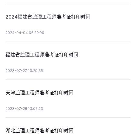
2024福建省监理工程师准考证打印时间
2024-04-04 06:29:00
福建省监理工程师准考证打印时间
2023-07-27 13:20:55
天津监理工程师准考证打印时间
2023-07-26 13:07:23
湖北监理工程师准考证打印时间