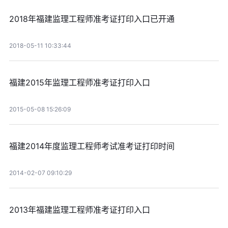
2018年福建监理工程师准考证打印入口已开通
2018-05-11 10:33:44
福建2015年监理工程师准考证打印入口
2015-05-08 15:26:09
福建2014年度监理工程师考试准考证打印时间
2014-02-07 09:10:29
2013年福建监理工程师准考证打印入口