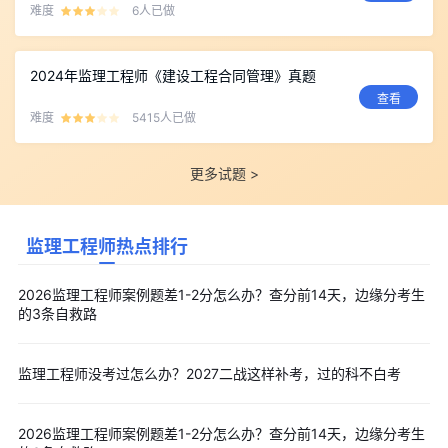
难度
6人已做
2024年监理工程师《建设工程合同管理》真题
查看
难度
5415人已做
更多试题 >
监理工程师热点排行
2026监理工程师案例题差1-2分怎么办？查分前14天，边缘分考生
的3条自救路
监理工程师没考过怎么办？2027二战这样补考，过的科不白考
2026监理工程师案例题差1-2分怎么办？查分前14天，边缘分考生