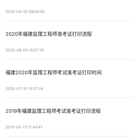
2022-04-20 08:24:00
2020年福建监理工程师准考证打印流程
2020-08-03 16:37:18
福建2020年监理工程师考试准考证打印时间
2020-07-31 14:27:14
2019年福建监理工程师考试准考证打印流程
2019-04-13 11:45:47