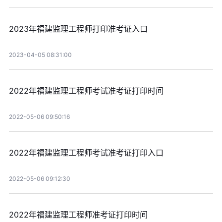
2023年福建监理工程师打印准考证入口
2023-04-05 08:31:00
2022年福建监理工程师考试准考证打印时间
2022-05-06 09:50:16
2022年福建监理工程师考试准考证打印入口
2022-05-06 09:12:30
2022年福建监理工程师准考证打印时间