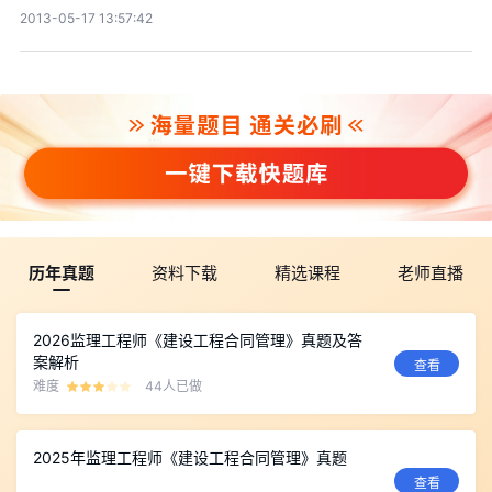
2013-05-17 13:57:42
历年真题
资料下载
精选课程
老师直播
2026监理工程师《建设工程合同管理》真题及答
案解析
查看
难度
44人已做
2025年监理工程师《建设工程合同管理》真题
查看