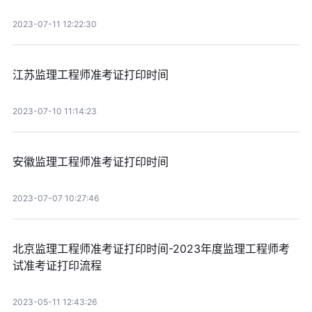
2023-07-11 12:22:30
江苏监理工程师准考证打印时间
2023-07-10 11:14:23
安徽监理工程师准考证打印时间
2023-07-07 10:27:46
北京监理工程师准考证打印时间-2023年度监理工程师考
试准考证打印流程
2023-05-11 12:43:26