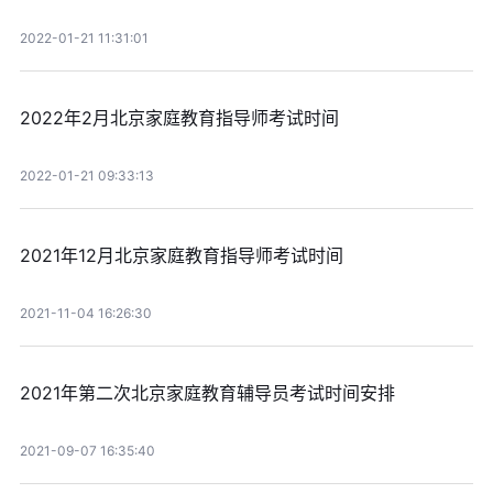
2022-01-21 11:31:01
2022年2月北京家庭教育指导师考试时间
2022-01-21 09:33:13
2021年12月北京家庭教育指导师考试时间
2021-11-04 16:26:30
2021年第二次北京家庭教育辅导员考试时间安排
2021-09-07 16:35:40