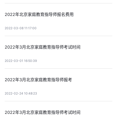
2022年北京家庭教育指导师报名费用
2022-03-08 11:17:00
2022年3月北京家庭教育指导师考试时间
2022-03-01 16:50:39
2022年3月北京家庭教育指导师报考
2022-02-24 10:48:23
2022年3月北京家庭教育指导师考试时间