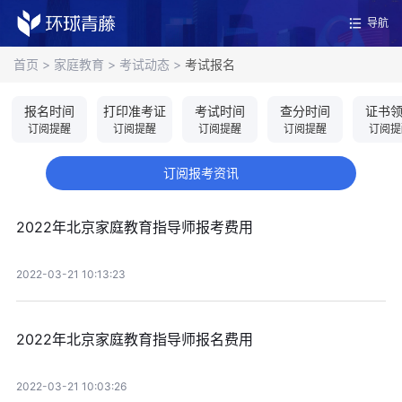
导航
首页
>
家庭教育
>
考试动态
>
考试报名
报名时间
打印准考证
考试时间
查分时间
证书
订阅提醒
订阅提醒
订阅提醒
订阅提醒
订阅提
订阅报考资讯
2022年北京家庭教育指导师报考费用
2022-03-21 10:13:23
2022年北京家庭教育指导师报名费用
2022-03-21 10:03:26