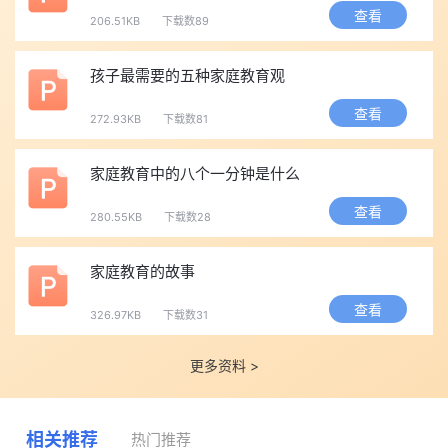
查看
206.51KB
下载数89
孩子最需要的五种家庭教育观
查看
272.93KB
下载数81
家庭教育中的八个一分钟是什么
查看
280.55KB
下载数28
家庭教育的故事
查看
326.97KB
下载数31
更多资料 >
相关推荐
热门推荐