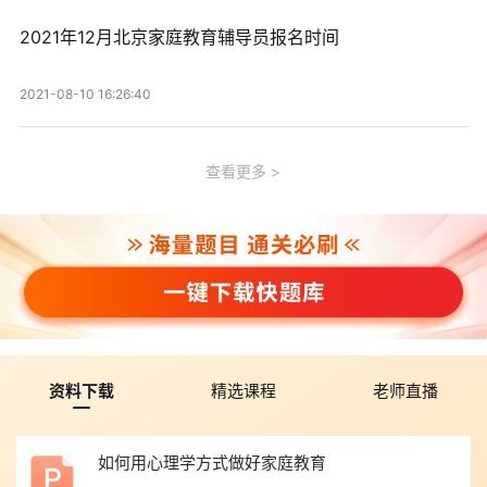
2021年12月北京家庭教育辅导员报名时间
2021-08-10 16:26:40
查看更多
资料下载
精选课程
老师直播
如何用心理学方式做好家庭教育