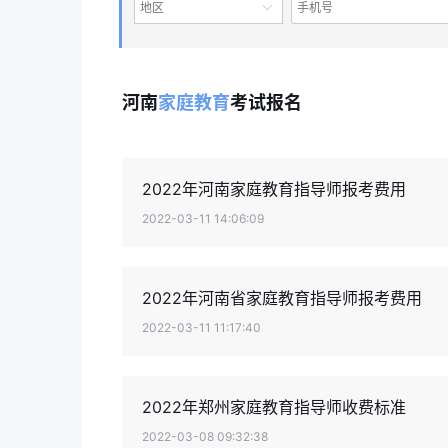
地区
河南
家庭教育
考试报名
2022年河南家庭教育指导师报考费用
2022-03-11 14:06:09
2022年河南省家庭教育指导师报考费用
2022-03-11 11:17:40
2022年郑州家庭教育指导师收费标准
2022-03-08 09:32:38