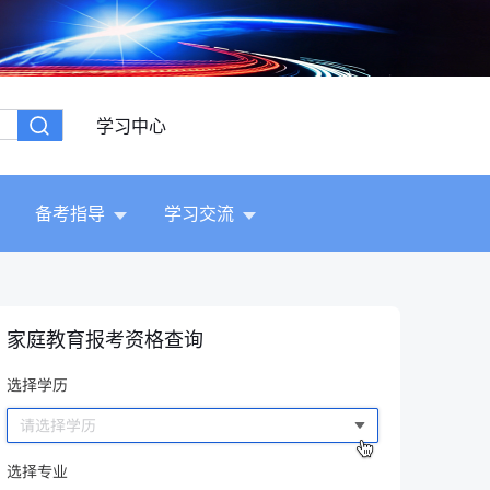
学习中心
备考指导
学习交流
家庭教育报考资格查询