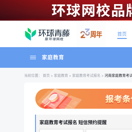
首页
家庭教育
当前位置：
首页
>
家庭教育
>
家庭教育考试报名
>
河南家庭教育考
家庭教育考试报名 短信预约提醒