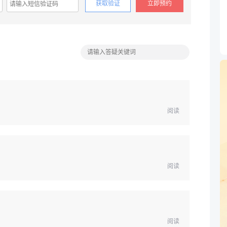
获取验证
立即预约
阅读
阅读
阅读