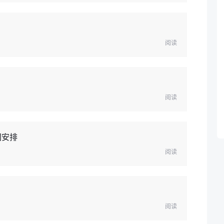
阅读
阅读
间安排
阅读
阅读