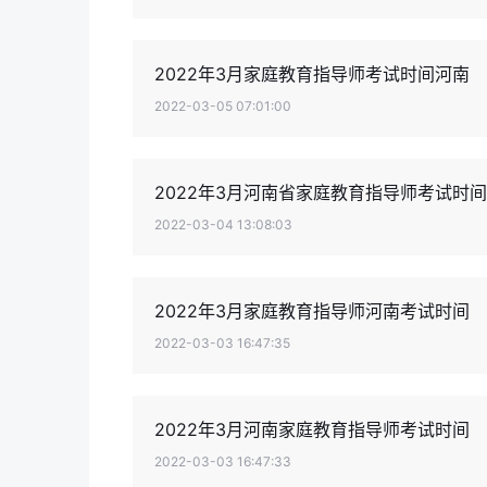
2022年3月家庭教育指导师考试时间河南
2022-03-05 07:01:00
2022年3月河南省家庭教育指导师考试时间
2022-03-04 13:08:03
2022年3月家庭教育指导师河南考试时间
2022-03-03 16:47:35
2022年3月河南家庭教育指导师考试时间
2022-03-03 16:47:33