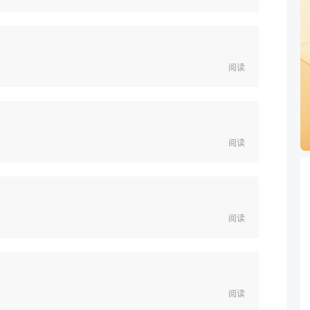
阅读
阅读
阅读
阅读