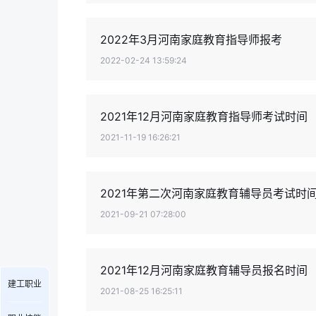
2022年3月河南家庭教育指导师报考
2022-02-24 13:59:24
2021年12月河南家庭教育指导师考试时间
2021-11-19 16:26:21
2021年第二次河南家庭教育辅导员考试时
2021-09-21 07:28:00
2021年12月河南家庭教育辅导员报名时间
建工职业
2021-08-25 16:25:11