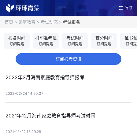
导航
首页
>
家庭教育
>
考试动态
>
考试报名
报名时间
打印准考证
考试时间
查分时间
证书
订阅提醒
订阅提醒
订阅提醒
订阅提醒
订阅提
订阅报考资讯
2022年3月海南家庭教育指导师报考
2022-02-24 14:50:37
2021年12月海南家庭教育指导师考试时间
2021-11-22 15:29:28