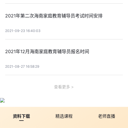
2021年第二次海南家庭教育辅导员考试时间安排
2021-09-23 16:40:03
2021年12月海南家庭教育辅导员报名时间
2021-08-27 16:58:29
查看更多
资料下载
精选课程
老师直播