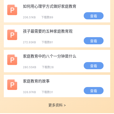
如何用心理学方式做好家庭教育
查看
206.51KB
下载数89
孩子最需要的五种家庭教育观
查看
272.93KB
下载数81
家庭教育中的八个一分钟是什么
查看
280.55KB
下载数28
家庭教育的故事
查看
326.97KB
下载数31
更多资料 >