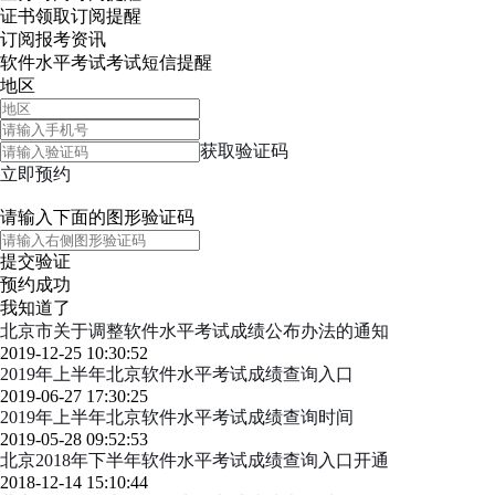
证书领取
订阅提醒
订阅报考资讯
软件水平考试考试短信提醒
地区
获取验证码
立即预约
请输入下面的图形验证码
提交验证
预约成功
我知道了
北京市关于调整软件水平考试成绩公布办法的通知
2019-12-25 10:30:52
2019年上半年北京软件水平考试成绩查询入口
2019-06-27 17:30:25
2019年上半年北京软件水平考试成绩查询时间
2019-05-28 09:52:53
北京2018年下半年软件水平考试成绩查询入口开通
2018-12-14 15:10:44