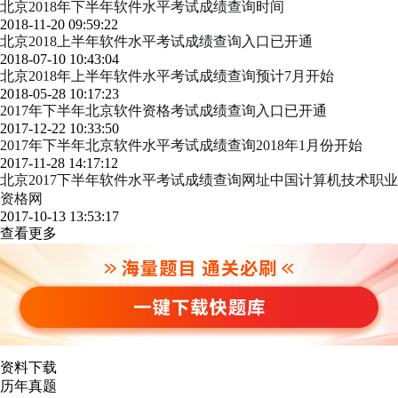
北京2018年下半年软件水平考试成绩查询时间
2018-11-20 09:59:22
北京2018上半年软件水平考试成绩查询入口已开通
2018-07-10 10:43:04
北京2018年上半年软件水平考试成绩查询预计7月开始
2018-05-28 10:17:23
2017年下半年北京软件资格考试成绩查询入口已开通
2017-12-22 10:33:50
2017年下半年北京软件水平考试成绩查询2018年1月份开始
2017-11-28 14:17:12
北京2017下半年软件水平考试成绩查询网址中国计算机技术职业
资格网
2017-10-13 13:53:17
查看更多
资料下载
历年真题