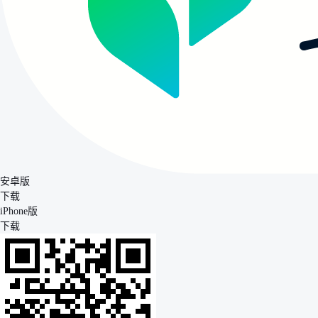
安卓版
下载
iPhone版
下载