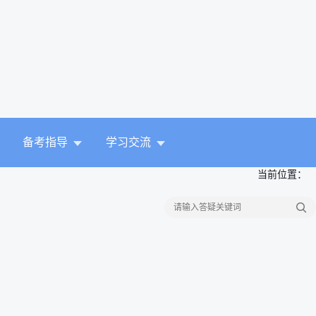
备考指导
学习交流
当前位置：