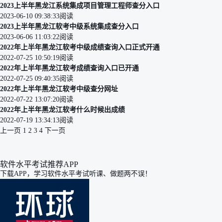
2023上半年黑龙江系统集成项目管理工程师查分入口
2023-06-10 09:38:33
阅读
2023上半年黑龙江软考中级系统集成查分入口
2023-06-06 11:03:22
阅读
2022年上半年黑龙江软考中级成绩查询入口正式开通
2022-07-25 10:50:19
阅读
2022年上半年黑龙江软考成绩查询入口已开通
2022-07-25 09:40:35
阅读
2022年上半年黑龙江软考中级查分网址
2022-07-22 13:07:20
阅读
2022年上半年黑龙江软考什么时候出成绩
2022-07-19 13:34:13
阅读
上一页
1
2
3
4
下一页
软件水平考试推荐APP
下载APP，学习软件水平考试听课、做题两不误！