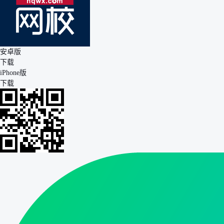
安卓版
下载
iPhone版
下载