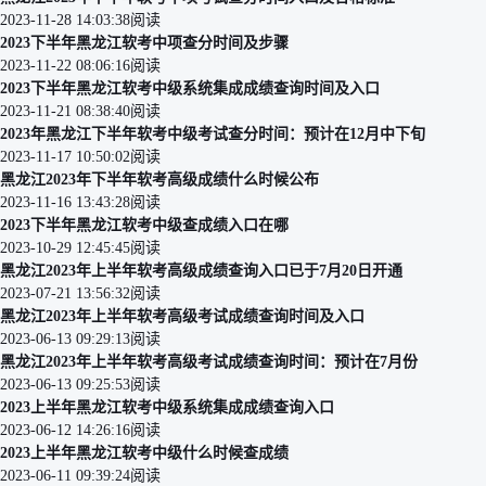
2023-11-28 14:03:38
阅读
2023下半年黑龙江软考中项查分时间及步骤
2023-11-22 08:06:16
阅读
2023下半年黑龙江软考中级系统集成成绩查询时间及入口
2023-11-21 08:38:40
阅读
2023年黑龙江下半年软考中级考试查分时间：预计在12月中下旬
2023-11-17 10:50:02
阅读
黑龙江2023年下半年软考高级成绩什么时候公布
2023-11-16 13:43:28
阅读
2023下半年黑龙江软考中级查成绩入口在哪
2023-10-29 12:45:45
阅读
黑龙江2023年上半年软考高级成绩查询入口已于7月20日开通
2023-07-21 13:56:32
阅读
黑龙江2023年上半年软考高级考试成绩查询时间及入口
2023-06-13 09:29:13
阅读
黑龙江2023年上半年软考高级考试成绩查询时间：预计在7月份
2023-06-13 09:25:53
阅读
2023上半年黑龙江软考中级系统集成成绩查询入口
2023-06-12 14:26:16
阅读
2023上半年黑龙江软考中级什么时候查成绩
2023-06-11 09:39:24
阅读