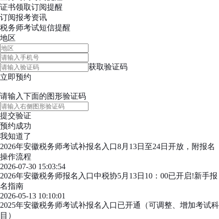
证书领取
订阅提醒
订阅报考资讯
税务师考试短信提醒
地区
获取验证码
立即预约
请输入下面的图形验证码
提交验证
预约成功
我知道了
2026年安徽税务师考试补报名入口8月13日至24日开放，附报名
操作流程
2026-07-30 15:03:54
2026年安徽税务师报名入口中税协5月13日10：00已开启!新手报
名指南
2026-05-13 10:10:01
2025年安徽税务师考试补报名入口已开通（可调整、增加考试科
目）