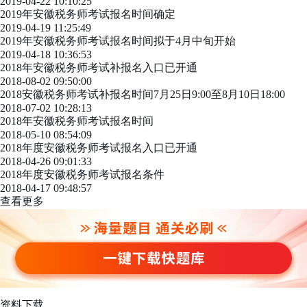
2019-04-22 10:10:25
2019年安徽税务师考试报名时间确定
2019-04-19 11:25:49
2019年安徽税务师考试报名时间拟于4月中旬开始
2019-04-18 10:36:53
2018年安徽税务师考试补报名入口已开通
2018-08-02 09:50:00
2018安徽税务师考试补报名时间7月25日9:00至8月10日18:00
2018-07-02 10:28:13
2018年安徽税务师考试报名时间
2018-05-10 08:54:09
2018年度安徽税务师考试报名入口已开通
2018-04-26 09:01:33
2018年度安徽税务师考试报名条件
2018-04-17 09:48:57
查看更多
资料下载