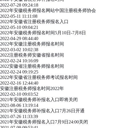
2022-07-28 09:24:18
2022年安徽税务师报名网站中国注册税务师协会
2022-05-11 11:11:08
2022年安徽省注册税务师报名入口
2022-05-10 09:04:21
2022年安徽税务师报名时间5月10日-7月8日
2022-04-29 08:44:40
2022年安徽注册税务师报名时间
2022-03-02 10:02:38
2022注册税务师安徽省报名时间
2022-02-24 10:16:09
2022安徽省注册税务师报名时间
2022-02-24 09:19:25
2022年安徽省注册税务师考试报名时间
2022-02-16 12:44:40
安徽注册税务师报名时间2022年
2022-02-10 09:03:52
2021年安徽税务师补报名入口即将关闭
2021-08-06 13:19:14
2021年安徽税务师补报名入口7月26日开通
2021-07-26 11:33:39
2021年安徽税务师报名入口7月9日24:00关闭
2021-07-09 09:53:41