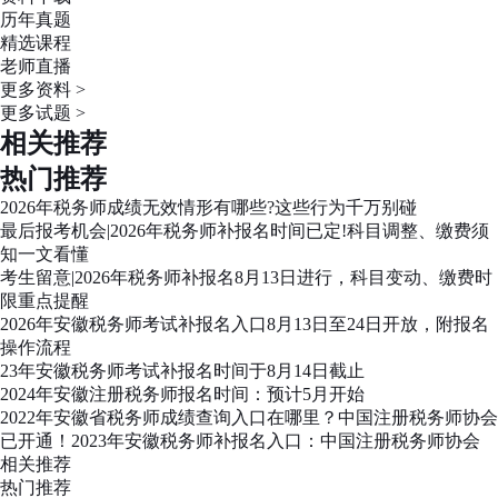
历年真题
精选课程
老师直播
更多资料 >
更多试题 >
相关推荐
热门推荐
2026年税务师成绩无效情形有哪些?这些行为千万别碰
最后报考机会|2026年税务师补报名时间已定!科目调整、缴费须
知一文看懂
考生留意|2026年税务师补报名8月13日进行，科目变动、缴费时
限重点提醒
2026年安徽税务师考试补报名入口8月13日至24日开放，附报名
操作流程
23年安徽税务师考试补报名时间于8月14日截止
2024年安徽注册税务师报名时间：预计5月开始
2022年安徽省税务师成绩查询入口在哪里？中国注册税务师协会
已开通！2023年安徽税务师补报名入口：中国注册税务师协会
相关推荐
热门推荐