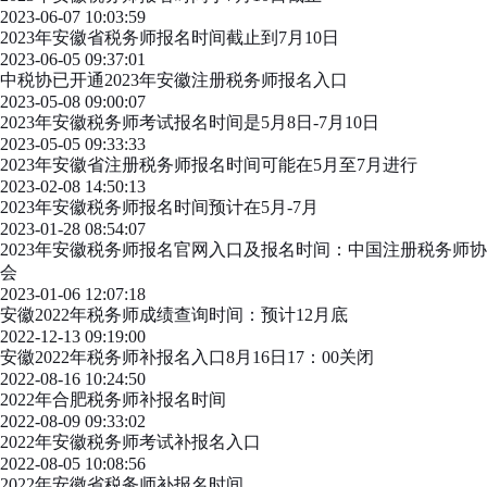
2023-06-07 10:03:59
2023年安徽省税务师报名时间截止到7月10日
2023-06-05 09:37:01
中税协已开通2023年安徽注册税务师报名入口
2023-05-08 09:00:07
2023年安徽税务师考试报名时间是5月8日-7月10日
2023-05-05 09:33:33
2023年安徽省注册税务师报名时间可能在5月至7月进行
2023-02-08 14:50:13
2023年安徽税务师报名时间预计在5月-7月
2023-01-28 08:54:07
2023年安徽税务师报名官网入口及报名时间：中国注册税务师协
会
2023-01-06 12:07:18
安徽2022年税务师成绩查询时间：预计12月底
2022-12-13 09:19:00
安徽2022年税务师补报名入口8月16日17：00关闭
2022-08-16 10:24:50
2022年合肥税务师补报名时间
2022-08-09 09:33:02
2022年安徽税务师考试补报名入口
2022-08-05 10:08:56
2022年安徽省税务师补报名时间