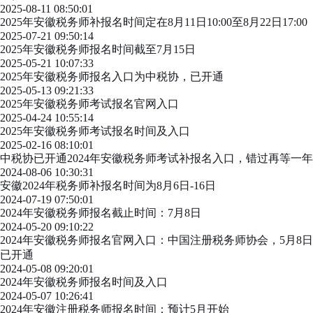
2025-08-11 08:50:01
2025年安徽税务师补报名时间定在8月11日10:00至8月22日17:00
2025-07-21 09:50:14
2025年安徽税务师报名时间截至7月15日
2025-05-21 10:07:33
2025年安徽税务师报名入口为中税协，已开通
2025-05-13 09:21:33
2025年安徽税务师考试报名官网入口
2025-04-24 10:55:14
2025年安徽税务师考试报名时间及入口
2025-02-16 08:10:01
中税协已开通2024年安徽税务师考试补报名入口，错过再等一年
2024-08-06 10:30:31
安徽2024年税务师补报名时间为8月6日-16日
2024-07-19 07:50:01
2024年安徽税务师报名截止时间：7月8日
2024-05-20 09:10:22
2024年安徽税务师报名官网入口：中国注册税务师协会，5月8日
已开通
2024-05-08 09:20:01
2024年安徽税务师报名时间及入口
2024-05-07 10:26:41
2024年安徽注册税务师报名时间：预计5月开始