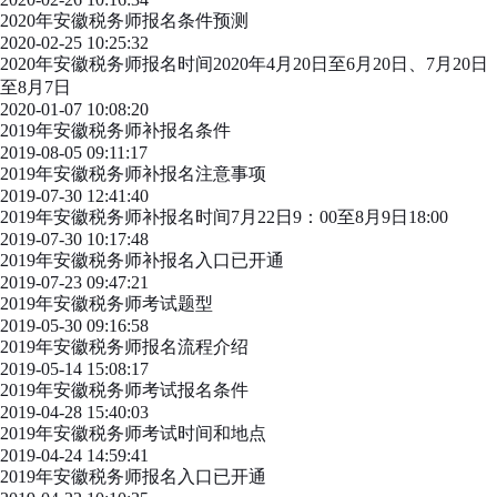
2020年安徽税务师报名条件预测
2020-02-25 10:25:32
2020年安徽税务师报名时间2020年4月20日至6月20日、7月20日
至8月7日
2020-01-07 10:08:20
2019年安徽税务师补报名条件
2019-08-05 09:11:17
2019年安徽税务师补报名注意事项
2019-07-30 12:41:40
2019年安徽税务师补报名时间7月22日9：00至8月9日18:00
2019-07-30 10:17:48
2019年安徽税务师补报名入口已开通
2019-07-23 09:47:21
2019年安徽税务师考试题型
2019-05-30 09:16:58
2019年安徽税务师报名流程介绍
2019-05-14 15:08:17
2019年安徽税务师考试报名条件
2019-04-28 15:40:03
2019年安徽税务师考试时间和地点
2019-04-24 14:59:41
2019年安徽税务师报名入口已开通