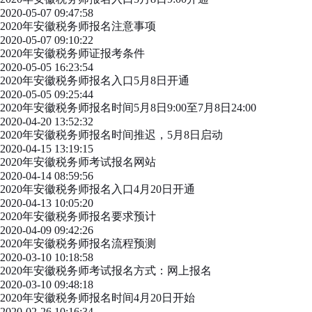
2020-05-07 09:47:58
2020年安徽税务师报名注意事项
2020-05-07 09:10:22
2020年安徽税务师证报考条件
2020-05-05 16:23:54
2020年安徽税务师报名入口5月8日开通
2020-05-05 09:25:44
2020年安徽税务师报名时间5月8日9:00至7月8日24:00
2020-04-20 13:52:32
2020年安徽税务师报名时间推迟，5月8日启动
2020-04-15 13:19:15
2020年安徽税务师考试报名网站
2020-04-14 08:59:56
2020年安徽税务师报名入口4月20日开通
2020-04-13 10:05:20
2020年安徽税务师报名要求预计
2020-04-09 09:42:26
2020年安徽税务师报名流程预测
2020-03-10 10:18:58
2020年安徽税务师考试报名方式：网上报名
2020-03-10 09:48:18
2020年安徽税务师报名时间4月20日开始
2020-02-26 10:16:34