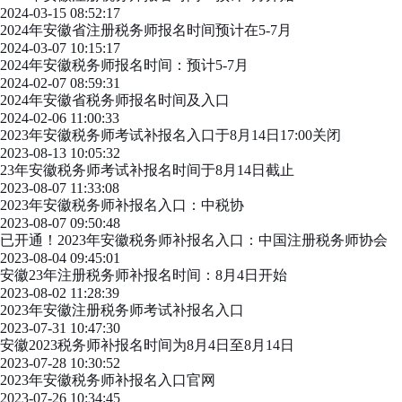
2024-03-15 08:52:17
2024年安徽省注册税务师报名时间预计在5-7月
2024-03-07 10:15:17
2024年安徽税务师报名时间：预计5-7月
2024-02-07 08:59:31
2024年安徽省税务师报名时间及入口
2024-02-06 11:00:33
2023年安徽税务师考试补报名入口于8月14日17:00关闭
2023-08-13 10:05:32
23年安徽税务师考试补报名时间于8月14日截止
2023-08-07 11:33:08
2023年安徽税务师补报名入口：中税协
2023-08-07 09:50:48
已开通！2023年安徽税务师补报名入口：中国注册税务师协会
2023-08-04 09:45:01
安徽23年注册税务师补报名时间：8月4日开始
2023-08-02 11:28:39
2023年安徽注册税务师考试补报名入口
2023-07-31 10:47:30
安徽2023税务师补报名时间为8月4日至8月14日
2023-07-28 10:30:52
2023年安徽税务师补报名入口官网
2023-07-26 10:34:45