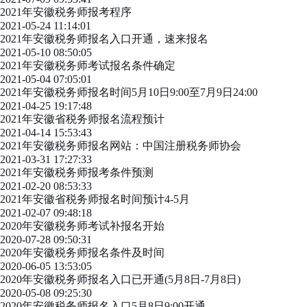
2021年安徽税务师报考程序
2021-05-24 11:14:01
2021年安徽税务师报名入口开通，速来报名
2021-05-10 08:50:05
2021年安徽税务师考试报名条件确定
2021-05-04 07:05:01
2021年安徽税务师报名时间5月10日9:00至7月9日24:00
2021-04-25 19:17:48
2021年安徽省税务师报名流程预计
2021-04-14 15:53:43
2021年安徽税务师报名网站：中国注册税务师协会
2021-03-31 17:27:33
2021年安徽税务师报考条件预测
2021-02-20 08:53:33
2021年安徽省税务师报名时间预计4-5月
2021-02-07 09:48:18
2020年安徽税务师考试补报名开始
2020-07-28 09:50:31
2020年安徽税务师报名条件及时间
2020-06-05 13:53:05
2020年安徽税务师报名入口已开通(5月8日-7月8日)
2020-05-08 09:25:30
2020年安徽税务师报名入口5月8日9:00开通