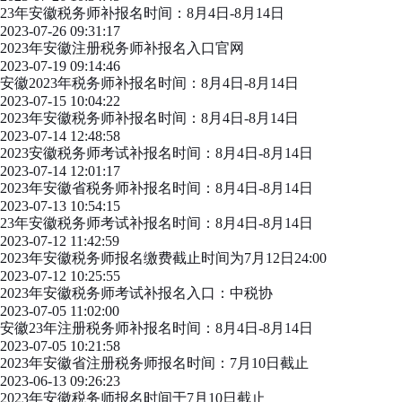
23年安徽税务师补报名时间：8月4日-8月14日
2023-07-26 09:31:17
2023年安徽注册税务师补报名入口官网
2023-07-19 09:14:46
安徽2023年税务师补报名时间：8月4日-8月14日
2023-07-15 10:04:22
2023年安徽税务师补报名时间：8月4日-8月14日
2023-07-14 12:48:58
2023安徽税务师考试补报名时间：8月4日-8月14日
2023-07-14 12:01:17
2023年安徽省税务师补报名时间：8月4日-8月14日
2023-07-13 10:54:15
23年安徽税务师考试补报名时间：8月4日-8月14日
2023-07-12 11:42:59
2023年安徽税务师报名缴费截止时间为7月12日24:00
2023-07-12 10:25:55
2023年安徽税务师考试补报名入口：中税协
2023-07-05 11:02:00
安徽23年注册税务师补报名时间：8月4日-8月14日
2023-07-05 10:21:58
2023年安徽省注册税务师报名时间：7月10日截止
2023-06-13 09:26:23
2023年安徽税务师报名时间于7月10日截止