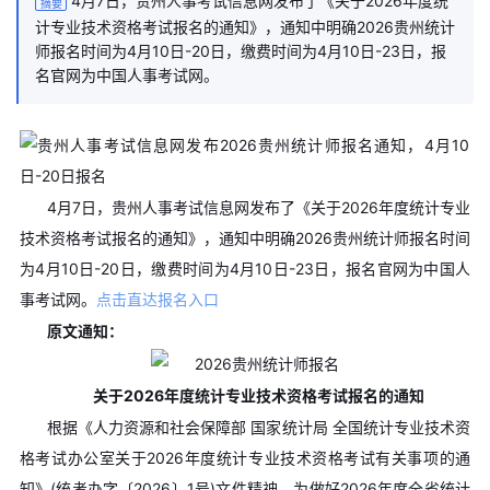
4月7日，贵州人事考试信息网发布了《关于2026年度统
摘要
计专业技术资格考试报名的通知》，通知中明确2026贵州统计
师报名时间为4月10日-20日，缴费时间为4月10日-23日，报
名官网为中国人事考试网。
4月7日，贵州人事考试信息网发布了《关于2026年度统计专业
技术资格考试报名的通知》，通知中明确2026贵州统计师报名时间
为4月10日-20日，缴费时间为4月10日-23日，报名官网为中国人
事考试网。
点击直达报名入口
原文通知：
关于2026年度统计专业技术资格考试报名的通知
根据《人力资源和社会保障部 国家统计局 全国统计专业技术资
格考试办公室关于2026年度统计专业技术资格考试有关事项的通
知》(统考办字〔2026〕1号)文件精神，为做好2026年度全省统计