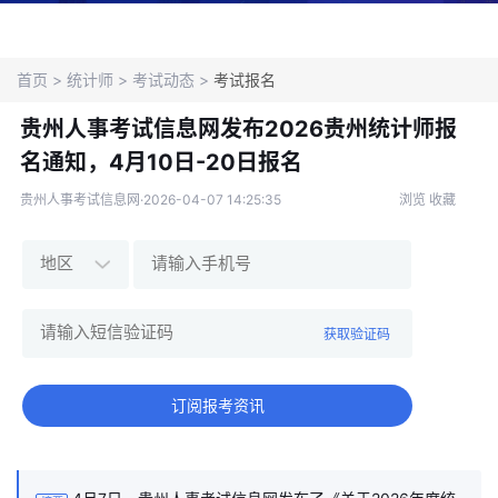
导航
首页
>
统计师
>
考试动态
>
考试报名
贵州人事考试信息网发布2026贵州统计师报
名通知，4月10日-20日报名
贵州人事考试信息网·2026-04-07 14:25:35
浏览
收藏
获取验证码
订阅报考资讯