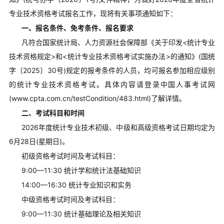
专业技术资格考试报名工作，现将有关事项通知如下：
一、报名条件、免考条件、报名要求
凡符合国家统计局、人力资源社会保障部《关于印发<统计专业
技术资格规定>和<统计专业技术资格考试实施办法>的通知》(国统
字〔2025〕30号)规定的报考条件的人员，均可报名参加相应级别
的统计专业技术资格考试。具体内容请登录中国人事考试网
(www.cpta.com.cn/testCondition/483.html)了解详情。
二、考试科目和时间
2026年度统计专业技术初级、中级和高级资格考试日期均定为
6月28日(星期日)。
初级资格考试时间及考试科目：
9:00—11:30 统计学和统计法基础知识
14:00—16:30 统计专业知识和实务
中级资格考试时间及考试科目：
9:00—11:30 统计基础理论及相关知识