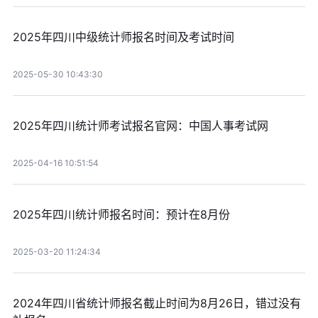
2025年四川中级统计师报名时间及考试时间
2025-05-30 10:43:30
2025年四川统计师考试报名官网：中国人事考试网
2025-04-16 10:51:54
2025年四川统计师报名时间：预计在8月份
2025-03-20 11:24:34
2024年四川省统计师报名截止时间为8月26日，错过没有