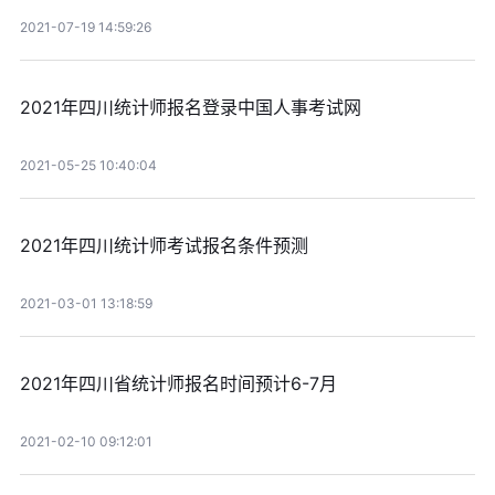
2021-07-19 14:59:26
2021年四川统计师报名登录中国人事考试网
2021-05-25 10:40:04
2021年四川统计师考试报名条件预测
2021-03-01 13:18:59
2021年四川省统计师报名时间预计6-7月
2021-02-10 09:12:01