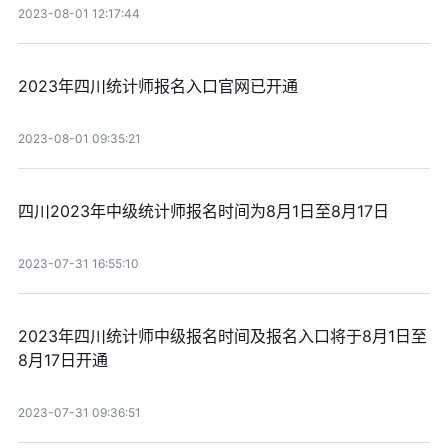
2023-08-01 12:17:44
2023年四川统计师报名入口官网已开通
2023-08-01 09:35:21
四川2023年中级统计师报名时间为8月1日至8月17日
2023-07-31 16:55:10
2023年四川统计师中级报名时间及报名入口将于8月1日至
8月17日开通
2023-07-31 09:36:51