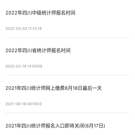
2022年四川中级统计师报名时间
2022-03-02 11:13:16
2022年四川省统计师报名时间
2022-02-16 14:05:08
2021年四川统计师网上缴费8月18日最后一天
2021-08-18 09:19:03
2021年四川统计师报名入口即将关闭(8月17日)