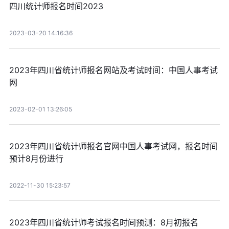
四川统计师报名时间2023
2023-03-20 14:16:36
2023年四川省统计师报名网站及考试时间：中国人事考试
网
2023-02-01 13:26:05
2023年四川省统计师报名官网中国人事考试网，报名时间
预计8月份进行
2022-11-30 15:23:57
2023年四川省统计师考试报名时间预测：8月初报名