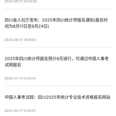
2025-08-01 16:34:09
四川省人社厅发布：2025年四川统计师报名通知(报名时
间为8月11日至8月24日)
2025-08-01 16:28:04
2025年四川统计师报名预计8月进行，可通过中国人事考
试网报名
2025-07-15 15:42:14
中国人事考试网：四川2025年统计专业技术资格报名网站
2025-06-17 10:52:57