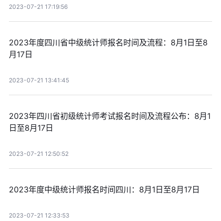
2023-07-21 17:19:56
2023年度四川省中级统计师报名时间及流程：8月1日至8
月17日
2023-07-21 13:41:45
2023年四川省初级统计师考试报名时间及流程公布：8月1
日至8月17日
2023-07-21 12:50:52
2023年度中级统计师报名时间四川：8月1日至8月17日
2023-07-21 12:33:53