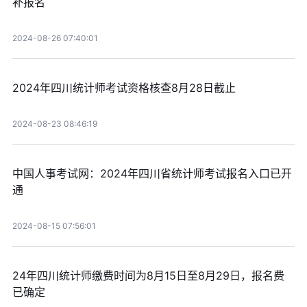
补报名
2024-08-26 07:40:01
2024年四川统计师考试资格核查8月28日截止
2024-08-23 08:46:19
中国人事考试网：2024年四川省统计师考试报名入口已开
通
2024-08-15 07:56:01
24年四川统计师缴费时间为8月15日至8月29日，报名费
已确定