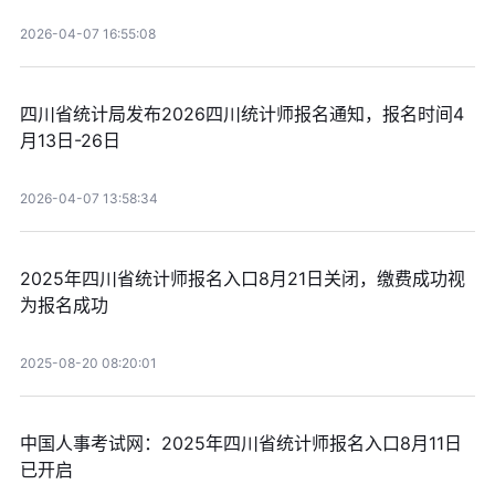
2026-04-07 16:55:08
四川省统计局发布2026四川统计师报名通知，报名时间4
月13日-26日
2026-04-07 13:58:34
2025年四川省统计师报名入口8月21日关闭，缴费成功视
为报名成功
2025-08-20 08:20:01
中国人事考试网：2025年四川省统计师报名入口8月11日
已开启