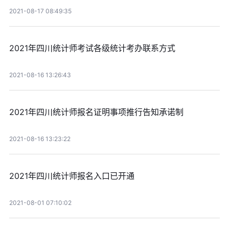
2021-08-17 08:49:35
2021年四川统计师考试各级统计考办联系方式
2021-08-16 13:26:43
2021年四川统计师报名证明事项推行告知承诺制
2021-08-16 13:23:22
2021年四川统计师报名入口已开通
2021-08-01 07:10:02