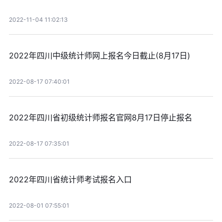
2022-11-04 11:02:13
2022年四川中级统计师网上报名今日截止(8月17日)
2022-08-17 07:40:01
2022年四川省初级统计师报名官网8月17日停止报名
2022-08-17 07:35:01
2022年四川省统计师考试报名入口
2022-08-01 07:55:01