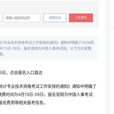
获取验证
立即预约
计专业技术资格考试工作安排的通知》通知中明确了2026四
4月13日-29日，报名官网为中国人事考试网。以下为大家整
息。
度统计专业技术资格考试工作安排的通知》通知中明确了
，缴费时间为4月13日-29日，报名官网为中国人事考试
报名费用等相关报考信息。