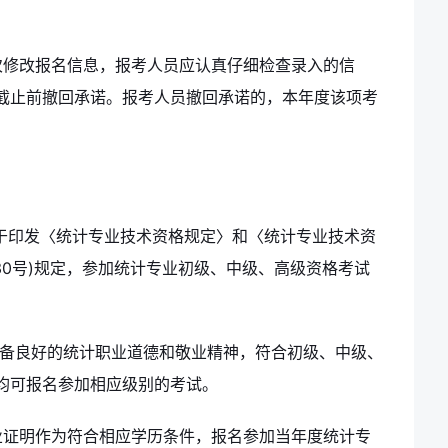
次修改报名信息，报考人员应认真仔细检查录入的信
截止前撤回承诺。报考人员撤回承诺的，本年度该项考
于印发〈统计专业技术资格规定〉和〈统计专业技术资
30号)规定，参加统计专业初级、中级、高级资格考试
具备良好的统计职业道德和敬业精神，符合初级、中级、
均可报名参加相应级别的考试。
业证明作为符合相应学历条件，报名参加当年度统计专