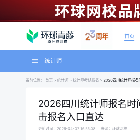
首页
统计师
当前位置：
首页
>
统计师
>
统计师考试报名
>
2026四川统计师报名
2026四川统计师报名时
击报名入口直达
更新时间：2026-04-07 16:55:08
来源：环球网校