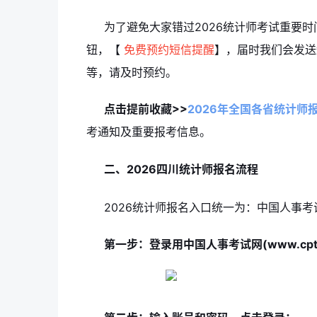
为了避免大家错过2026统计师考试重要时
钮，【
免费预约短信提醒
】，届时我们会发送
等，请及时预约。
点击提前收藏>>
2026年全国各省统计师
考通知及重要报考信息。
二、2026四川统计师报名流程
2026统计师报名入口统一为：中国人事考试网(
第一步：登录用中国人事考试网(www.cpta