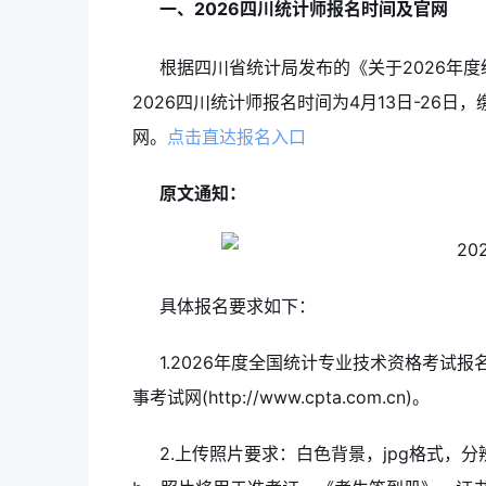
一、2026四川统计师报名时间及官网
根据四川省统计局发布的《关于2026年
2026四川统计师报名时间为4月13日-26日
网。
点击直达报名入口
原文通知：
具体报名要求如下：
1.2026年度全国统计专业技术资格考试
事考试网(http://www.cpta.com.cn)。
2.上传照片要求：白色背景，jpg格式，分辨率2