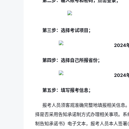
第二步：输入账号和密码，点击登录；
第三步：选择考试项目；
第四步：选择自己所报省份；
第五步：填写报考信息；
报考人员须客观准确完整地填报相关信息
择是否采用告知承诺制方式办理相关事项。系
制告知承诺书》电子文本，报考人员本人签署