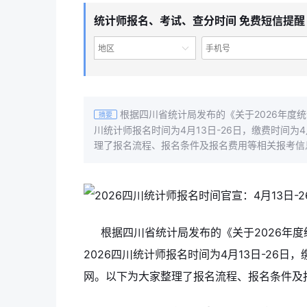
统计师报名、考试、查分时间 免费短信提醒
地区
根据四川省统计局发布的《关于2026年度统
摘要
川统计师报名时间为4月13日-26日，缴费时间为
理了报名流程、报名条件及报名费用等相关报考信
根据四川省统计局发布的《关于2026年
2026四川统计师报名时间为4月13日-26日
网。以下为大家整理了报名流程、报名条件及