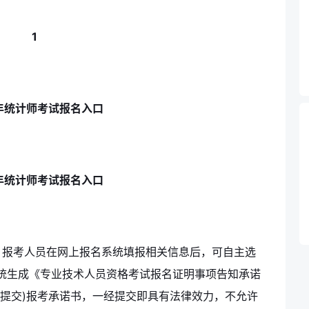
。报考人员在网上报名系统填报相关信息后，可自主选
统生成《专业技术人员资格考试报名证明事项告知承诺
(提交)报考承诺书，一经提交即具有法律效力，不允许