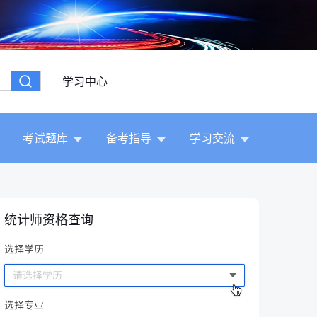
学习中心
考试题库
备考指导
学习交流
统计师资格查询