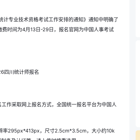
度统计专业技术资格考试工作安排的通知》通知中明确了
，缴费时间为4月13日-29日，报名官网为中国人事考试
报名工作采取网上报名方式，全国统一报名平台为中国人
95px*413px，尺寸2.5cm*3.5cm，大小约10k