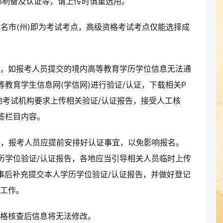
书制备及认证等，请上传时慎重选用。
报名市(州)即为考试考点，高级资格考试考点仅能选择成
管，如报考人员提交的境内高等教育学历学位信息无法通
教育学生信息网(学信网)进行验证/认证，下载相关P
地考试机构要求上传相关验证/认证报告，接受人工核
答栏目内容。
期，报考人员应提前安排好认证事宜，以免影响报名。
历学位验证/认证报告，各地应当引导相关人员临时上传
事后补充提交本人学历学位验证/认证报告，并做好登记
查工作。
资格核查后信息将无法修改。