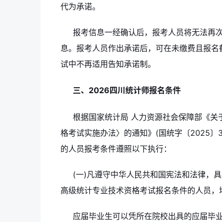
代为承诺。
报考信息一经确认后，报考人员将无法再
息。报考人员作出承诺后，可在未缴费且报名
试中不再适用告知承诺制。
三、2026四川统计师报名条件
根据国家统计局 人力资源社会保障部《关
格考试实施办法〉的通知》(国统字〔2025〕
的人员报考条件遵照以下执行：
(一)凡遵守中华人民共和国宪法和法律，
高级统计专业技术资格考试报名条件的人员，
应届毕业生可以凭所在院校出具的应届毕