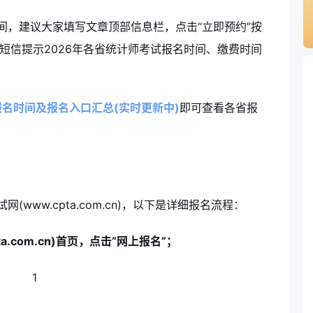
间，建议大家填写文章顶部信息栏，点击“立即预约”按
短信提示2026年各省统计师考试报名时间、缴费时间
报名时间及报名入口汇总(实时更新中)
即可查看各省报
www.cpta.com.cn)，以下是详细报名流程：
.com.cn)首页，点击“网上报名”；