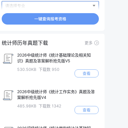
统计师历年真题下载
更多
2026中级统计师《统计基础理论及相关知
识》真题及答案解析抢先版V5
530.50KB 下载数 950
查看
2026中级统计师《统计工作实务》真题及答
案解析抢先版V4
485.98KB 下载数 1342
查看