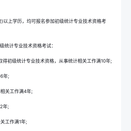
学校)以上学历，均可报名参加初级统计专业技术资格考
中级统计专业技术资格考试：
并取得初级统计专业技术资格，从事统计相关工作满10年;
6年;
相关工作满4年;
2年;
关工作满1年;