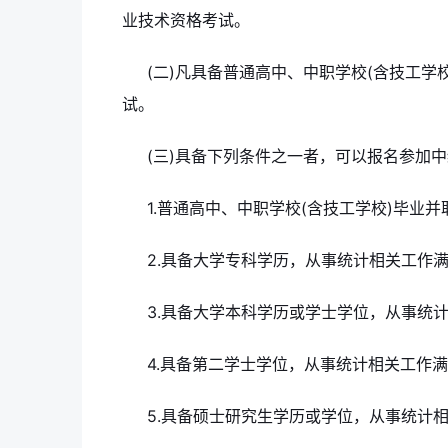
业技术资格考试。
(二)凡具备普通高中、中职学校(含技工
试。
(三)具备下列条件之一者，可以报名参加
1.普通高中、中职学校(含技工学校)毕业
2.具备大学专科学历，从事统计相关工作满
3.具备大学本科学历或学士学位，从事统计
4.具备第二学士学位，从事统计相关工作满
5.具备硕士研究生学历或学位，从事统计相