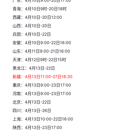
广东：4月10日9:00-20日17:00
青海：4月10日9时-20日18时
西藏：4月10日-20日12:00
山西：4月10日-20日
兵团：4月10日-22日
安徽：4月10日9:00-22日16:00
山东：4月11日9:00-21日16:00
天津：4月12日9时-22日15时
黑龙江：4月13日-22日
新疆：4月13日11:00-27日18:30
重庆：4月13日9:00-23日17:00
河南：4月13日9:00-23日17:00
北京：4月13日-22日
四川：4月13日-26日
上海：4月13日10:00-22日16:00
陕西：4月13日-23日17:00