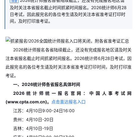
2026统计师报名各省陆续截止，还没有完成报名地区请
摘要
及时关注本省报名截止时间抓紧时间报名。2026统计师6月28
日考试，因此报完名的各位考生请及时关注本省准考证打印时
间，及时打印准考证。
2026统计师报名各省陆续截止，还没有完成报名地区请及时关
注本省报名截止时间抓紧时间报名。2026统计师6月28日考试，因
此报完名的各位考生请及时关注本省准考证打印时间，及时打印准
考证。
一、2026统计师各省报名具体时间
2026统计师统一报名官网：中国人事考试网
(www.cpta.com.cn)。
点击直达报名入口
江苏：4月10日9:00-24日16:00
贵州：4月10日-20日
吉林：4月10日-19日