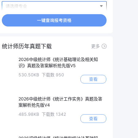
统计师历年真题下载
更多
2026中级统计师《统计基础理论及相关知
识》真题及答案解析抢先版V5
530.50KB 下载数 950
查看
2026中级统计师《统计工作实务》真题及答
案解析抢先版V4
485.98KB 下载数 1342
查看