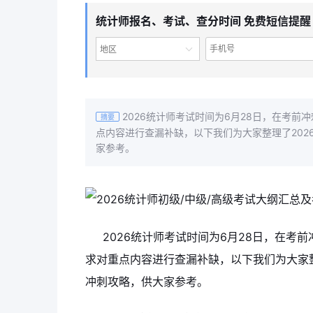
统计师报名、考试、查分时间 免费短信提醒
地区
2026统计师考试时间为6月28日，在考
摘要
点内容进行查漏补缺，以下我们为大家整理了202
家参考。
2026统计师考试时间为6月28日，在
求对重点内容进行查漏补缺，以下我们为大家整
冲刺攻略，供大家参考。