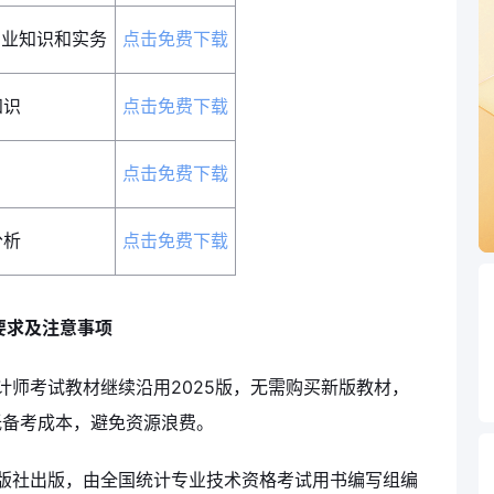
专业知识和实务
点击免费下载
知识
点击免费下载
点击免费下载
分析
点击免费下载
用要求及注意事项
计师考试教材继续沿用2025版，无需购买新版教材，
低备考成本，避免资源浪费。
出版社出版，由全国统计专业技术资格考试用书编写组编