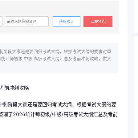
获取验证
立即预约
前冲刺阶段大家还是要回归考试大纲，根据考试大纲的要求对重
6统计师初级 中级 高级考试大纲汇总及考前冲刺攻略，供大
考前冲刺阶段大家还是要回归考试大纲，根据考试大纲的要
理了2026统计师初级/中级/高级考试大纲汇总及考前