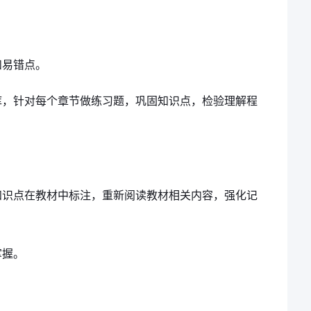
和易错点。
库，针对每个章节做练习题，巩固知识点，检验理解程
知识点在教材中标注，重新阅读教材相关内容，强化记
掌握。