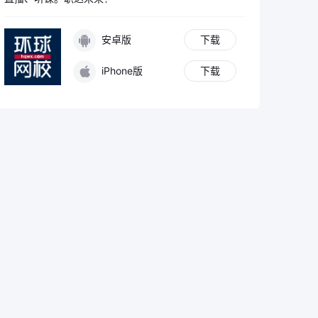
安卓版
下载
iPhone版
下载