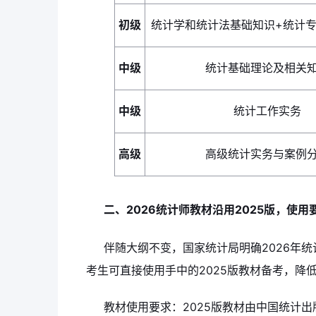
初级
统计学和统计法基础知识+统计
中级
统计基础理论及相关
中级
统计工作实务
高级
高级统计实务与案例
二、2026统计师教材沿用2025版，使
伴随大纲不变，国家统计局明确2026年统
考生可直接使用手中的2025版教材备考，降
教材使用要求：2025版教材由中国统计