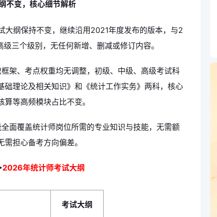
大纲不变，核心细节解析
试大纲保持不变，继续沿用2021年度发布的版本，与2
、高级三个级别，无任何新增、删减或修订内容。
识框架、考点权重均无调整，初级、中级、高级考试科
基础理论及相关知识》和《统计工作实务》两科，核心
核算等高频模块占比不变。
能全面覆盖统计师岗位所需的专业知识与技能，无需额
无需担心备考方向偏差。
>
2026年统计师考试大纲
考试大纲