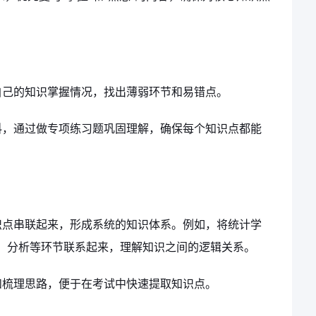
自己的知识掌握情况，找出薄弱环节和易错点。
料，通过做专项练习题巩固理解，确保每个知识点都能
识点串联起来，形成系统的知识体系。例如，将统计学
、分析等环节联系起来，理解知识之间的逻辑关系。
和梳理思路，便于在考试中快速提取知识点。