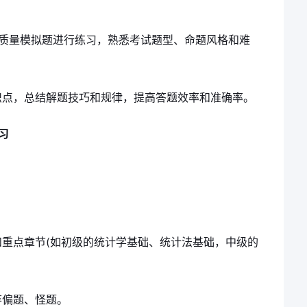
高质量模拟题进行练习，熟悉考试题型、命题风格和难
识点，总结解题技巧和规律，提高答题效率和准确率。
习
重点章节(如初级的统计学基础、统计法基础，中级的
弃偏题、怪题。