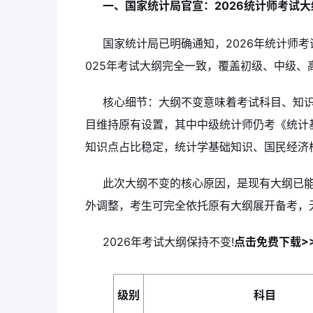
一、国家统计局官宣：2026统计师考试
国家统计局已明确通知，2026年统计师考
025年考试大纲完全一致，覆盖初级、中级
核心细节：大纲不变意味着考试科目、知
目维持原有设置，其中中级统计师仍考《统计
知识点占比稳定，统计学基础知识、国民经济
此次大纲不变的核心原因，是现有大纲已
外调整，考生可完全依托原有大纲展开备考，
2026年考试大纲保持不变!
点击免费下载>
级别
科目