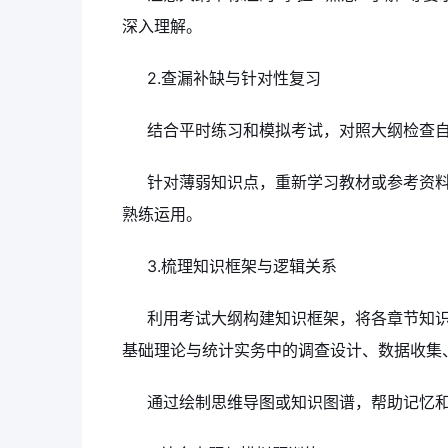
深入理解。
2.查漏补缺与针对性复习
结合平时练习和模拟考试，对照大纲检查
针对薄弱知识点，重新学习教材或参考资
熟练运用。
3.梳理知识框架与逻辑关系
利用考试大纲构建知识框架，将各章节知
基础理论与统计实务中的调查设计、数据收集
通过绘制思维导图或知识图谱，帮助记忆