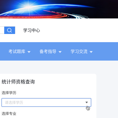
学习中心
考试题库
备考指导
学习交流
统计师资格查询