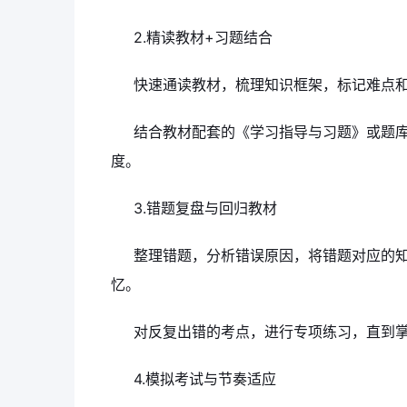
2.精读教材+习题结合
快速通读教材，梳理知识框架，标记难点
结合教材配套的《学习指导与习题》或题
度。
3.错题复盘与回归教材
整理错题，分析错误原因，将错题对应的
忆。
对反复出错的考点，进行专项练习，直到
4.模拟考试与节奏适应