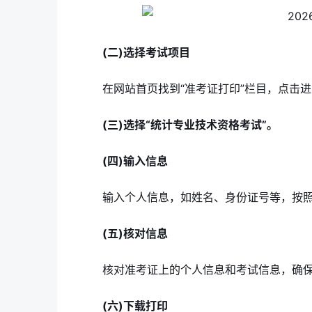
(二)选择考试项目
在网站首页找到“准考证打印”栏目，点击
(三)选择“统计专业技术资格考试”。
(四)输入信息
输入个人信息，如姓名、身份证号等，按
(五)核对信息
核对准考证上的个人信息和考试信息，确
(六)下载打印