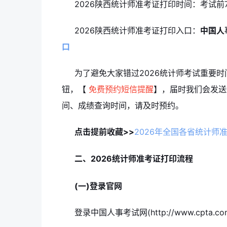
2026陕西统计师准考证打印时间：考试前
2026陕西统计师准考证打印入口：
中国人事
口
为了避免大家错过2026统计师考试重要时
钮，【
免费预约短信提醒
】，届时我们会发送
间、成绩查询时间，请及时预约。
点击提前收藏>>
2026年全国各省统计师
二、2026统计师准考证打印流程
(一)登录官网
登录中国人事考试网(http://www.cpta.com