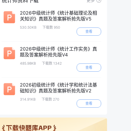
统计师资料下载
更多
2026中级统计师《统计基础理论及相
关知识》真题及答案解析抢先版V5
530.50KB
下载数 950
查看
2026中级统计师《统计工作实务》真
题及答案解析抢先版V4
485.98KB
下载数 1342
查看
2026初级统计师《统计学和统计法基
础知识》真题及答案解析抢先版V2
314.91KB
下载数 270
查看