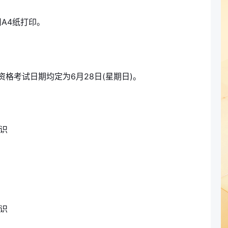
A4纸打印。
资格考试日期均定为6月28日(星期日)。
知识
知识