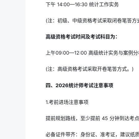
下午 14:00—16:30 统计工作实务
(注：初级、中级资格考试采取闭卷笔答方
高级资格考试时间及考试科目为：
上午09:00—12:00 高级统计实务与案例
(注：高级资格考试采取开卷笔答方式。)
四、2026统计师考试注意事项
1.考前进场注意事项
提前规划路线，至少提前 45 分钟到达
必备证件带齐：身份证、准考证，建议纸质