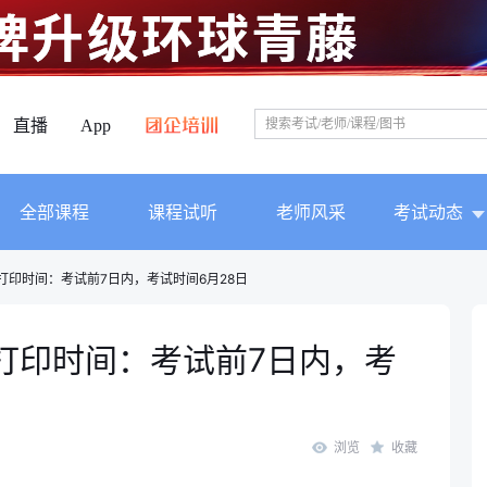
直播
App
全部课程
课程试听
老师风采
考试动态
证打印时间：考试前7日内，考试时间6月28日
证打印时间：考试前7日内，考
浏览
收藏