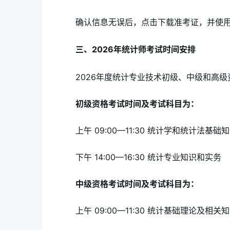
确认信息无误后，点击下载准考证，并使用
三、2026年统计师考试时间安排
2026年度统计专业技术初级、中级和高级
初级资格考试时间及考试科目为：
上午 09:00—11:30 统计学和统计法基础
下午 14:00—16:30 统计专业知识和实务
中级资格考试时间及考试科目为：
上午 09:00—11:30 统计基础理论及相关