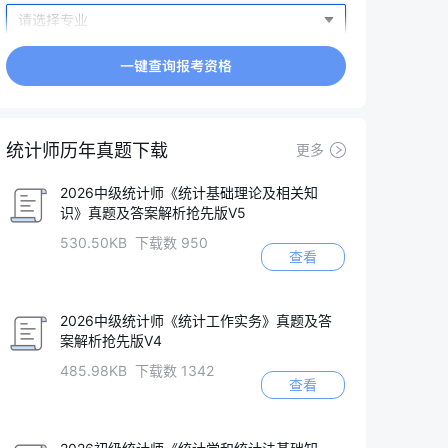
统计师历年真题下载
更多
2026中级统计师《统计基础理论及相关知
识》真题及答案解析抢先版V5
530.50KB 下载数 950
查看
2026中级统计师《统计工作实务》真题及答
案解析抢先版V4
485.98KB 下载数 1342
查看