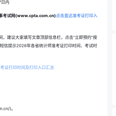
7日内
考试网(www.cpta.com.cn)
点击直达准考证打印入
间，建议大家填写文章顶部信息栏，点击“立即预约”按
短信提示2026年各省统计师准考证打印时间、考试时
准考证打印时间及打印入口汇总
.cn/)。