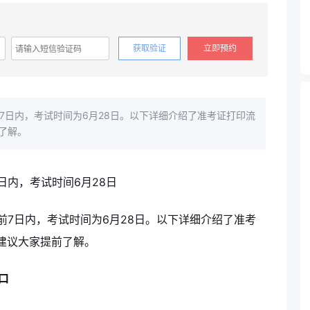
获取验证
立即预约
7日内，考试时间为6月28日。以下详细介绍了准考证打印流
了解。
前7日内，考试时间为6月28日。以下详细介绍了准考
建议大家提前了解。
口