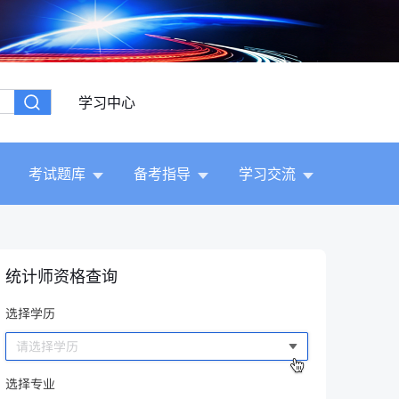
学习中心
考试题库
备考指导
学习交流
统计师资格查询