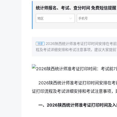
统计师报名、考试、查分时间 免费短信提醒
地区
2026陕西统计师准考证打印时间安排在考前
摘要
程及考试详细安排和考试注意事项，建议大家提前
2026陕西统计师准考证打印时间安排在考
证打印流程及考试详细安排和考试注意事项，
一、2026陕西统计师准考证打印时间及入