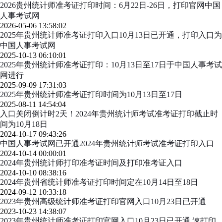
2026贵州统计师准考证打印时间：6月22日-26日，打印官网中国
人事考试网
2026-05-06 13:58:02
2025年贵州统计师准考证打印入口10月13日已开通，打印入口为
中国人事考试网
2025-10-13 06:10:01
2025年贵州统计师准考证打印：10月13日至17日于中国人事考试
网进行
2025-09-09 17:31:03
2025年贵州统计师准考证打印时间为10月13日至17日
2025-08-11 14:54:04
入口关闭倒计时2天！2024年贵州统计师考试准考证打印截止时
间为10月18日
2024-10-17 09:43:26
中国人事考试网已开通2024年贵州统计师考试准考证打印入口
2024-10-14 00:00:01
2024年贵州统计师打印准考证时间及打印准考证入口
2024-10-10 08:38:16
2024年贵州省统计师准考证打印时间定在10月14日至18日
2024-09-12 10:33:18
2023年贵州高级统计师准考证打印官网入口10月23日已开通
2023-10-23 14:38:07
2023年贵州统计师准考证打印官网入口10月23日已开通 速打印