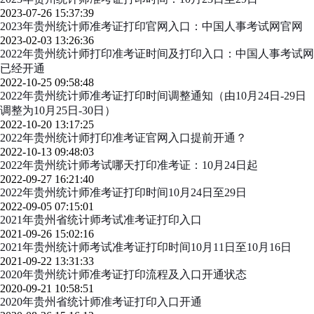
2023-07-26 15:37:39
2023年贵州统计师准考证打印官网入口：中国人事考试网官网
2023-02-03 13:26:36
2022年贵州统计师打印准考证时间及打印入口：中国人事考试网
已经开通
2022-10-25 09:58:48
2022年贵州统计师准考证打印时间调整通知（由10月24日-29日
调整为10月25日-30日）
2022-10-20 13:17:25
2022年贵州统计师打印准考证官网入口提前开通？
2022-10-13 09:48:03
2022年贵州统计师考试哪天打印准考证：10月24日起
2022-09-27 16:21:40
2022年贵州统计师准考证打印时间10月24日至29日
2022-09-05 07:15:01
2021年贵州省统计师考试准考证打印入口
2021-09-26 15:02:16
2021年贵州统计师考试准考证打印时间10月11日至10月16日
2021-09-22 13:31:33
2020年贵州统计师准考证打印流程及入口开通状态
2020-09-21 10:58:51
2020年贵州省统计师准考证打印入口开通