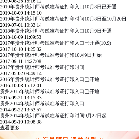
2020-08-26 15:16:12
2019年贵州统计师考试准考证打印入口10月8日已开通
2019-10-09 14:15:10
2019年贵州统计师考试准考证打印时间10月8日至10月20日
2019-07-01 10:33:14
2018年贵州统计师考试准考证打印入口10月9日开通
2018-10-09 11:09:53
2017年贵州统计师考试准考证打印入口已开通(10.9)
2017-10-10 14:25:32
2017年贵州统计师考试准考证打印10月9日开始
2017-09-11 14:27:08
2017年贵州统计师考试准考证打印时间
2017-05-02 09:49:14
2016年贵州统计师考试准考证打印入口已开通
2016-10-08 15:12:01
贵州2015年统计师考试准考证打印入口已开通
2015-09-21 13:15:33
贵州2014年统计师考试准考证打印入口
2014-09-22 13:53:57
贵州2014年统计师考试准考证打印时间9月22日起
2014-09-19 10:08:38
查看更多