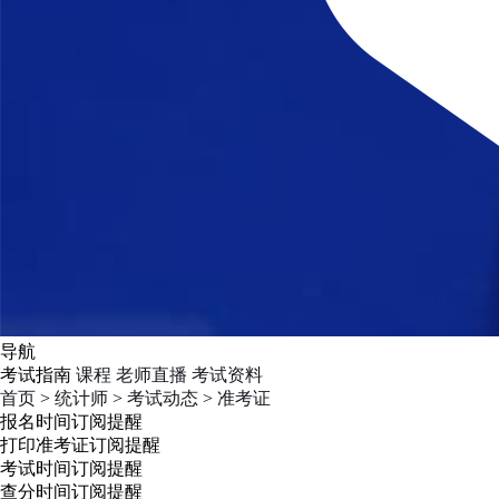
导航
考试指南
课程
老师直播
考试资料
首页
>
统计师
>
考试动态
>
准考证
报名时间
订阅提醒
打印准考证
订阅提醒
考试时间
订阅提醒
查分时间
订阅提醒