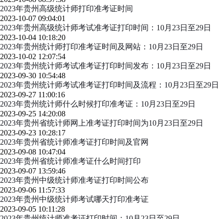
2023年贵州高级统计师打印准考证时间
2023-10-07 09:04:01
2023年贵州高级统计师考试准考证打印时间：10月23日至29日
2023-10-04 10:18:20
2023年贵州统计师打印准考证时间及网站：10月23日至29日
2023-10-02 12:07:54
2023年贵州统计师考试准考证打印时间发布：10月23日至29日
2023-09-30 10:54:48
2023年贵州统计师考试准考证打印时间及流程：10月23日至29日
2023-09-27 11:00:16
2023年贵州统计师什么时候打印准考证：10月23日至29日
2023-09-25 14:20:08
2023年贵州省统计师网上准考证打印时间为10月23日至29日
2023-09-23 10:28:17
2023年贵州省统计师准考证打印时间及官网
2023-09-08 10:47:04
2023年贵州省统计师准考证什么时间打印
2023-09-07 13:59:46
2023年贵州中级统计师准考证打印时间公布
2023-09-06 11:57:33
2023年贵州中级统计师考试哪天打印准考证
2023-09-05 10:11:28
2023年贵州统计师准考证打印时间：10月23日至29日