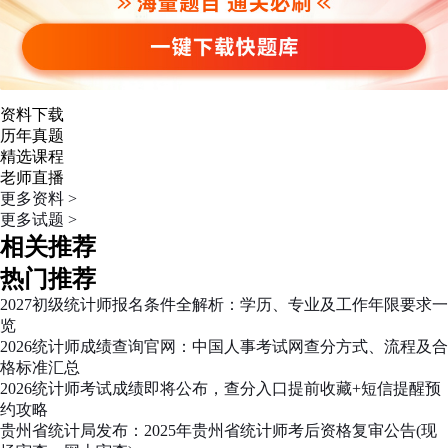
资料下载
历年真题
精选课程
老师直播
更多资料 >
更多试题 >
相关推荐
热门推荐
2027初级统计师报名条件全解析：学历、专业及工作年限要求一
览
2026统计师成绩查询官网：中国人事考试网查分方式、流程及合
格标准汇总
2026统计师考试成绩即将公布，查分入口提前收藏+短信提醒预
约攻略
贵州省统计局发布：2025年贵州省统计师考后资格复审公告(现