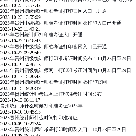
2023-10-23 13:57:42
2023年贵州初级统计师准考证打印官网入口已开通
2023-10-23 13:55:09
2023年贵州中级统计师准考证打印时间及打印入口已开通
2023-10-23 11:49:21
2023年贵州统计师打印准考证入口开通
2023-10-23 10:18:45
2023年贵州中级统计师准考证打印官网入口已开通
2023-10-23 09:29:40
2023年贵州初级统计师打印准考证时间公布：10月23日至29日
2023-10-19 14:36:13
2023年贵州初级统计师网上打印准考证时间为10月23日至29日
2023-10-17 15:29:43
2023年贵州初级统计师准考证打印时间及打印官网
2023-10-15 19:26:39
2023年贵州统计师考试网上打印准考证时间公布
2023-10-13 08:11:17
贵州统计师什么时候打印准考证2023年
2023-10-10 10:45:13
2023贵州统计师什么时间打印准考证
2023-10-09 10:27:24
2023年贵州统计师准考证打印时间及入口：10月23日至29日
2023-10-08 08:57:38