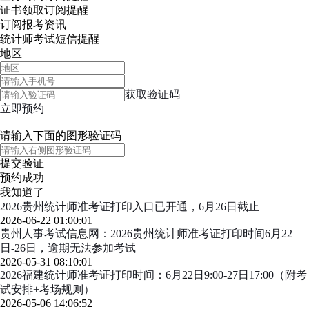
证书领取
订阅提醒
订阅报考资讯
统计师考试短信提醒
地区
获取验证码
立即预约
请输入下面的图形验证码
提交验证
预约成功
我知道了
2026贵州统计师准考证打印入口已开通，6月26日截止
2026-06-22 01:00:01
贵州人事考试信息网：2026贵州统计师准考证打印时间6月22
日-26日，逾期无法参加考试
2026-05-31 08:10:01
2026福建统计师准考证打印时间：6月22日9:00-27日17:00（附考
试安排+考场规则）
2026-05-06 14:06:52