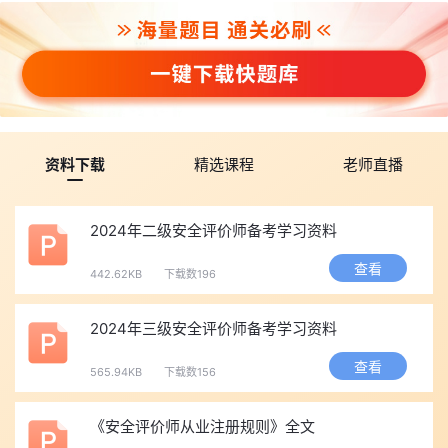
资料下载
精选课程
老师直播
2024年二级安全评价师备考学习资料
查看
442.62KB
下载数196
2024年三级安全评价师备考学习资料
查看
565.94KB
下载数156
《安全评价师从业注册规则》全文