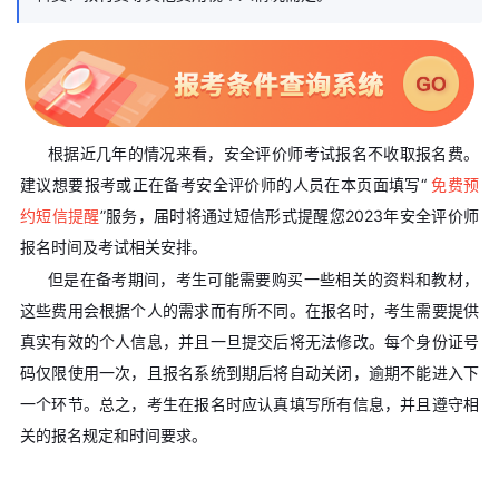
根据近几年的情况来看，安全评价师考试报名不收取报名费。
建议想要报考或正在备考安全评价师的人员在本页面填写“
免费预
约短信提醒
”服务，届时将通过短信形式提醒您2023年安全评价师
报名时间及考试相关安排。
但是在备考期间，考生可能需要购买一些相关的资料和教材，
这些费用会根据个人的需求而有所不同。在报名时，考生需要提供
真实有效的个人信息，并且一旦提交后将无法修改。每个身份证号
码仅限使用一次，且报名系统到期后将自动关闭，逾期不能进入下
一个环节。总之，考生在报名时应认真填写所有信息，并且遵守相
关的报名规定和时间要求。