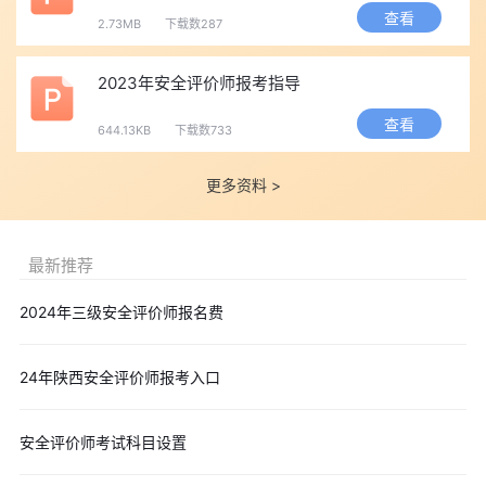
查看
2.73MB
下载数287
2023年安全评价师报考指导
查看
644.13KB
下载数733
更多资料 >
最新推荐
2024年三级安全评价师报名费
24年陕西安全评价师报考入口
安全评价师考试科目设置