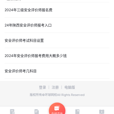
2024年三级安全评价师报名费
24年陕西安全评价师报考入口
安全评价师考试科目设置
2024年安全评价师报考费用大概多少钱
安全评价师考几科目
登录
｜
注册
｜
电脑版
版权所有©环球网校All Rights Reserved
在线咨询