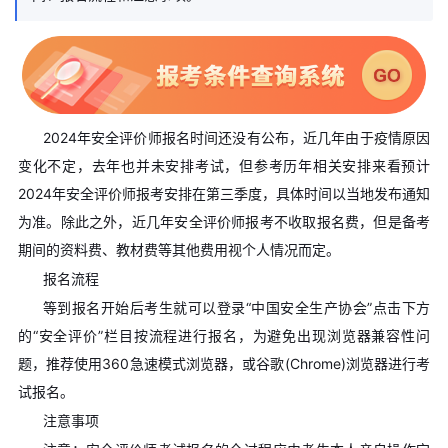
2024年安全评价师报名时间还没有公布，近几年由于疫情原因
变化不定，去年也并未安排考试，但参考历年相关安排来看预计
2024年安全评价师报考安排在第三季度，具体时间以当地发布通知
为准。
除此之外，近几年安全评价师报考不收取报名费，但是备考
期间的资料费、教材费等其他费用视个人情况而定。
报名流程
等到报名开始后考生就可以登录“中国安全生产协会”点击下方
的“安全评价”栏目按流程进行报名，为避免出现浏览器兼容性问
题，推荐使用360急速模式浏览器，或谷歌(Chrome)浏览器进行考
试报名。
注意事项