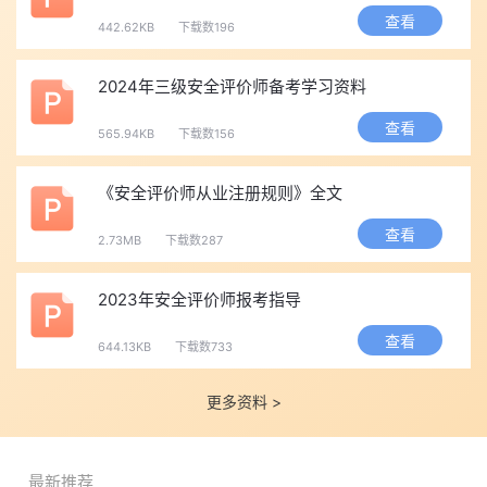
查看
442.62KB
下载数196
2024年三级安全评价师备考学习资料
查看
565.94KB
下载数156
《安全评价师从业注册规则》全文
查看
2.73MB
下载数287
2023年安全评价师报考指导
查看
644.13KB
下载数733
更多资料 >
最新推荐