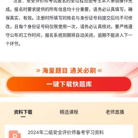
注意：安全评价师考试报名的全过程应由考生本人亲自操作完
成。报名时要求提供的所有信息均十分重要，请务必认真填写，确
保真实、有效。注册时所填写的姓名与身份证号码提交后均不可修
改，且每个身份证号码仅限使用一次，请务必认真核对。要严格遵
守公布的工作时间，报名系统到期将自动关闭，逾期不能进入下一
个环节。
资料下载
精选课程
老师直播
2024年二级安全评价师备考学习资料