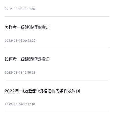
2022-08-18 10:19:56
怎样考一级建造师资格证
2022-08-16 09:22:37
如何考一级建造师资格证
2022-08-13 12:56:22
2022年一级建造师资格证报考条件及时间
2022-08-09 17:17:16