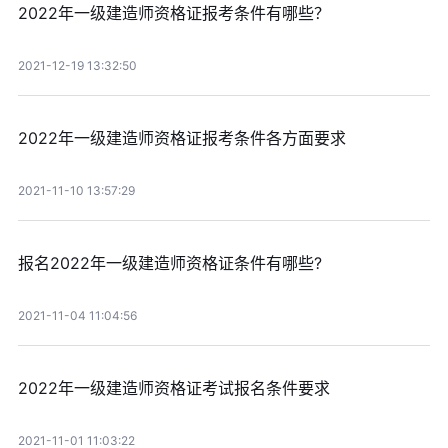
2022年一级建造师资格证报考条件有哪些？
2021-12-19 13:32:50
2022年一级建造师资格证报考条件各方面要求
2021-11-10 13:57:29
报名2022年一级建造师资格证条件有哪些?
2021-11-04 11:04:56
2022年一级建造师资格证考试报名条件要求
2021-11-01 11:03:22