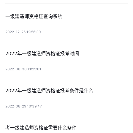
一级建造师资格证查询系统
2022-12-25 12:56:39
2022年一级建造师资格证报考时间
2022-08-30 11:25:01
2022年一级建造师资格证报考条件是什么
2022-08-29 10:39:47
考一级建造师资格证需要什么条件