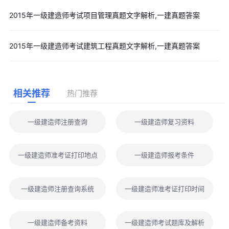
2015年一级建造师考试项目管理真题文字解析,一建真题答案
2015年一级建造师考试建筑工程真题文字解析,一建真题答案
相关推荐
热门推荐
一级建造师注册查询
一级建造师复习资料
一级建造师准考证打印地点
一级建造师报考条件
一级建造师注册查询系统
一级建造师准考证打印时间
一级建造师备考资料
一级建造师考试题库及解析