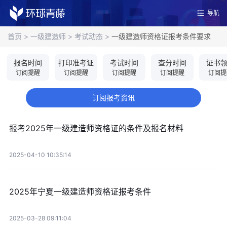
导航
首页
>
一级建造师
>
考试动态
>
一级建造师资格证报考条件要求
报名时间
打印准考证
考试时间
查分时间
证书
订阅提醒
订阅提醒
订阅提醒
订阅提醒
订阅提
订阅报考资讯
报考2025年一级建造师资格证的条件及报名材料
2025-04-10 10:35:14
2025年宁夏一级建造师资格证报考条件
2025-03-28 09:11:04