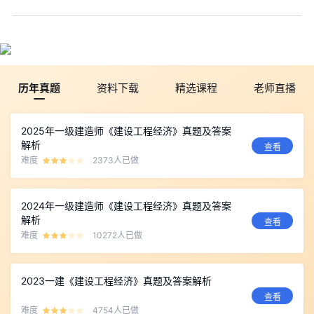
历年真题
资料下载
精选课程
老师直播
2025年一级建造师《建设工程经济》真题及答案
解析
查看
难度
2373人已做
2024年一级建造师《建设工程经济》真题及答案
解析
查看
难度
10272人已做
2023一建《建设工程经济》真题及答案解析
查看
难度
4754人已做