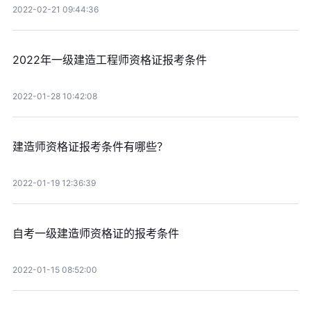
2022-02-21 09:44:36
2022年一级建造工程师资格证报考条件
2022-01-28 10:42:08
建造师资格证报考条件有哪些？
2022-01-19 12:36:39
自考一级建造师资格证的报考条件
2022-01-15 08:52:00