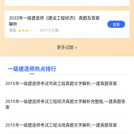
2022年一级建造师《建设工程经济》 真题及答案
解析
查看
难度
2471人已做
更多试题 >
一级建造师热点排行
2015年一级建造师考试市政工程真题文字解析,一建真题答案
2015年一级建造师考试工程经济真题文字解析完整版,一建真题答
案
2015年一级建造师考试工程法规真题文字解析,一建真题答案