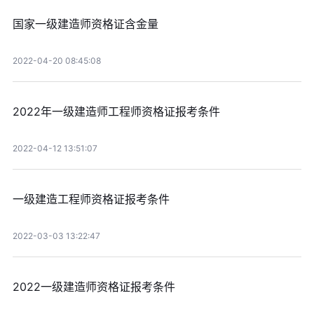
国家一级建造师资格证含金量
2022-04-20 08:45:08
2022年一级建造师工程师资格证报考条件
2022-04-12 13:51:07
一级建造工程师资格证报考条件
2022-03-03 13:22:47
2022一级建造师资格证报考条件