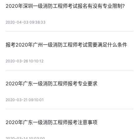
2020年深圳一级消防工程师考试报名有没有专业限制?
2020-04-03 09:38:33
报考2020年广州一级消防工程师考试需要满足什么条件
2020-03-26 10:10:12
2020年广东一级消防工程师报考专业要求
2020-03-21 09:10:01
2020年广东一级消防工程师报考注意事项
2020-03-14 10:03:00