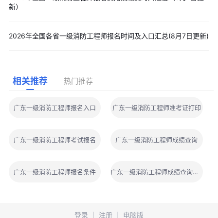
新）
2026年全国各省一级消防工程师报名时间及入口汇总(8月7日更新)
相关推荐
热门推荐
广东一级消防工程师报名入口
广东一级消防工程师准考证打印
广东一级消防工程师考试报名
广东一级消防工程师成绩查询
广东一级消防工程师报名条件
广东一级消防工程师成绩查询时间
登录
｜
注册
｜
电脑版