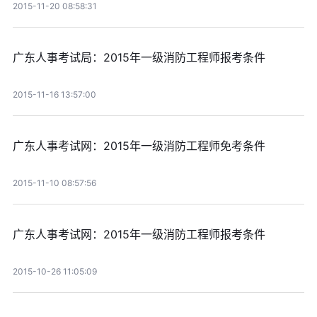
2015-11-20 08:58:31
广东人事考试局：2015年一级消防工程师报考条件
2015-11-16 13:57:00
广东人事考试网：2015年一级消防工程师免考条件
2015-11-10 08:57:56
广东人事考试网：2015年一级消防工程师报考条件
2015-10-26 11:05:09