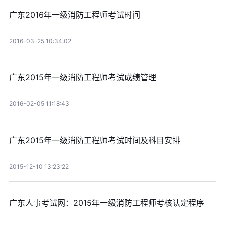
广东2016年一级消防工程师考试时间
2016-03-25 10:34:02
广东2015年一级消防工程师考试成绩管理
2016-02-05 11:18:43
广东2015年一级消防工程师考试时间及科目安排
2015-12-10 13:23:22
广东人事考试网：2015年一级消防工程师考核认定程序