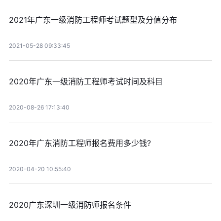
2021年广东一级消防工程师考试题型及分值分布
2021-05-28 09:33:45
2020年广东一级消防工程师考试时间及科目
2020-08-26 17:13:40
2020年广东消防工程师报名费用多少钱?
2020-04-20 10:55:40
2020广东深圳一级消防师报名条件