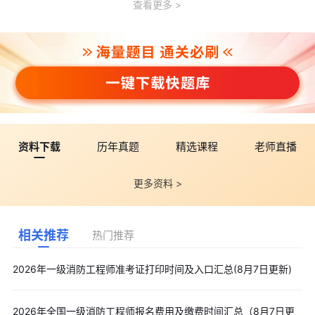
查看更多
资料下载
历年真题
精选课程
老师直播
更多资料 >
相关推荐
热门推荐
2026年一级消防工程师准考证打印时间及入口汇总(8月7日更新)
2026年全国一级消防工程师报名费用及缴费时间汇总（8月7日更