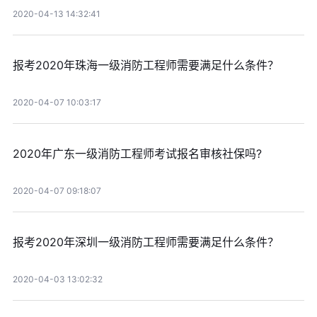
2020-04-13 14:32:41
报考2020年珠海一级消防工程师需要满足什么条件？
2020-04-07 10:03:17
2020年广东一级消防工程师考试报名审核社保吗?
2020-04-07 09:18:07
报考2020年深圳一级消防工程师需要满足什么条件？
2020-04-03 13:02:32