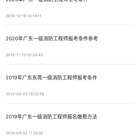
2019-12-16 10:19:11
2020年广东一级消防工程师报考条件参考
2019-11-15 10:34:40
2019年广东东莞一级消防工程师报考条件
2019-09-03 16:32:48
2019年广东一级消防工程师报名缴费方法
2019-09-02 11:25:00