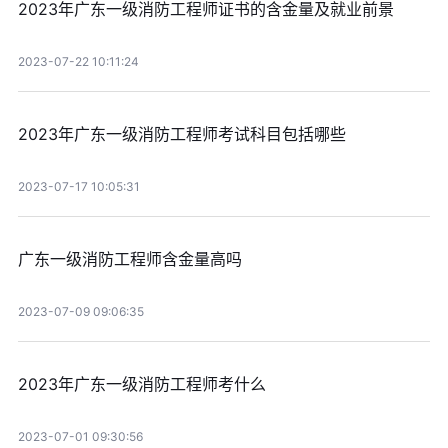
2023年广东一级消防工程师证书的含金量及就业前景
2023-07-22 10:11:24
2023年广东一级消防工程师考试科目包括哪些
2023-07-17 10:05:31
广东一级消防工程师含金量高吗
2023-07-09 09:06:35
2023年广东一级消防工程师考什么
2023-07-01 09:30:56