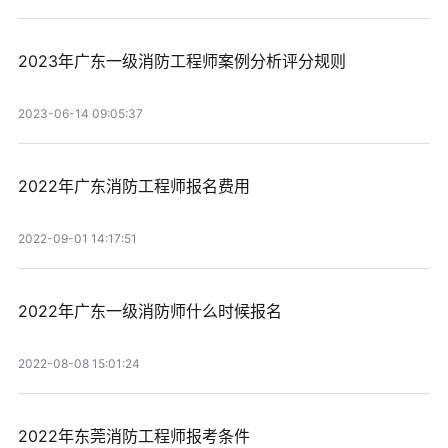
2023年广东一级消防工程师案例分析评分规则
2023-06-14 09:05:37
2022年广东消防工程师报名费用
2022-09-01 14:17:51
2022年广东一级消防师什么时候报名
2022-08-08 15:01:24
2022年东莞消防工程师报考条件