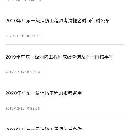
2020年广东一级消防工程师考试报名时间何时公布
2020-01-10 10:56:59
2019年广东一级消防工程师成绩查询及考后审核事宜
2019-12-19 10:38:09
2020年广东一级消防工程师报考费用
2019-12-19 10:38:06
2020年广东一级消防工程师免考条件