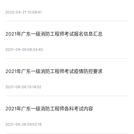
2022-04-21 10:08:41
2021年广东一级消防工程师考试报名信息汇总
2021-09-09 08:34:40
2021年广东一级消防工程师考试疫情防控要求
2021-09-06 13:18:52
2021年广东一级消防工程师各科考试内容
2021-06-28 09:02:16