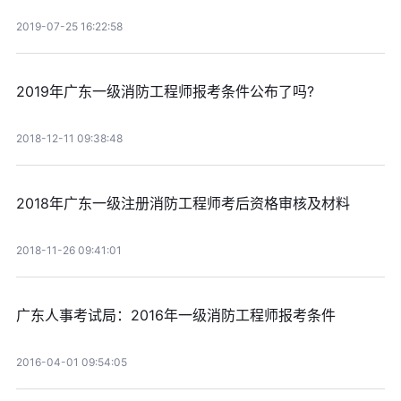
2019-07-25 16:22:58
2019年广东一级消防工程师报考条件公布了吗?
2018-12-11 09:38:48
2018年广东一级注册消防工程师考后资格审核及材料
2018-11-26 09:41:01
广东人事考试局：2016年一级消防工程师报考条件
2016-04-01 09:54:05