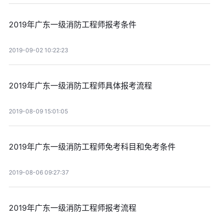
2019年广东一级消防工程师报考条件
2019-09-02 10:22:23
2019年广东一级消防工程师具体报考流程
2019-08-09 15:01:05
2019年广东一级消防工程师免考科目和免考条件
2019-08-06 09:27:37
2019年广东一级消防工程师报考流程