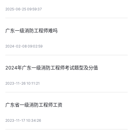
2025-06-25 09:59:37
广东一级消防工程师难吗
2024-02-08 09:02:59
2024年广东一级消防工程师考试题型及分值
2023-11-26 10:11:21
广东省一级消防工程师工资
2023-11-17 10:34:26