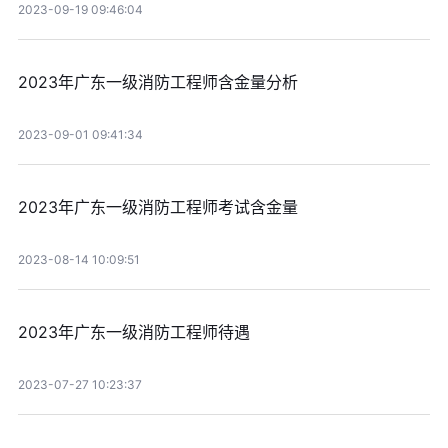
2023-09-19 09:46:04
2023年广东一级消防工程师含金量分析
2023-09-01 09:41:34
2023年广东一级消防工程师考试含金量
2023-08-14 10:09:51
2023年广东一级消防工程师待遇
2023-07-27 10:23:37