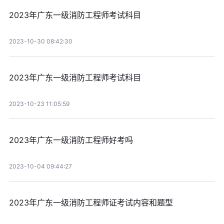
2023年广东一级消防工程师考试科目
2023-10-30 08:42:30
2023年广东一级消防工程师考试科目
2023-10-23 11:05:59
2023年广东一级消防工程师好考吗
2023-10-04 09:44:27
2023年广东一级消防工程师证考试内容和题型