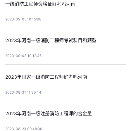
一级消防工程师资格证好考吗河南
2023-09-05 10:15:08
2023年河南一级消防工程师考试科目和题型
2023-09-03 10:12:46
2023年国家一级消防工程师好考吗河南
2023-08-31 11:36:44
2023年河南一级注册消防工程师的含金量
2023-08-23 09:48:30