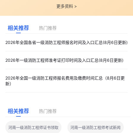
更多资料 >
相关推荐
热门推荐
2026年全国各省一级消防工程师报名时间及入口汇总(8月6日更新)
2026年一级消防工程师准考证打印时间及入口汇总(8月6日更新)
2026年全国一级消防工程师报名费用及缴费时间汇总（8月6日更
新）
相关推荐
热门推荐
河南一级消防工程师证书领取
河南一级消防工程师考试新闻