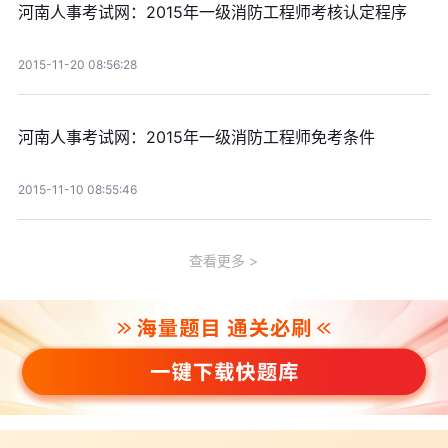
河南人事考试网：2015年一级消防工程师考核认定程序
2015-11-20 08:56:28
河南人事考试网：2015年一级消防工程师免考条件
2015-11-10 08:55:46
查看更多