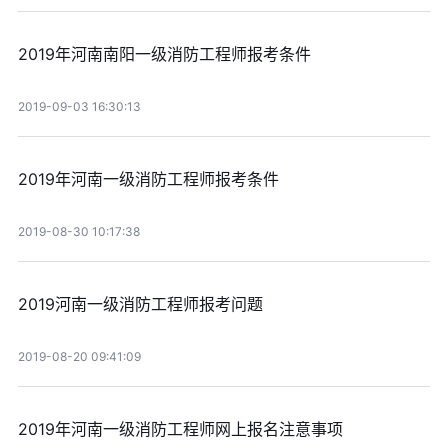
2019年河南南阳一级消防工程师报考条件
2019-09-03 16:30:13
2019年河南一级消防工程师报考条件
2019-08-30 10:17:38
2019河南一级消防工程师报考问题
2019-08-20 09:41:09
2019年河南一级消防工程师网上报名注意事项