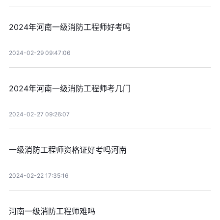
2024年河南一级消防工程师好考吗
2024-02-29 09:47:06
2024年河南一级消防工程师考几门
2024-02-27 09:26:07
一级消防工程师资格证好考吗河南
2024-02-22 17:35:16
河南一级消防工程师难吗