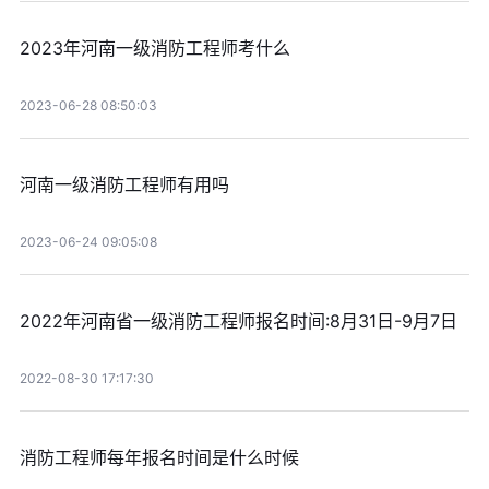
2023年河南一级消防工程师考什么
2023-06-28 08:50:03
河南一级消防工程师有用吗
2023-06-24 09:05:08
2022年河南省一级消防工程师报名时间:8月31日-9月7日
2022-08-30 17:17:30
消防工程师每年报名时间是什么时候