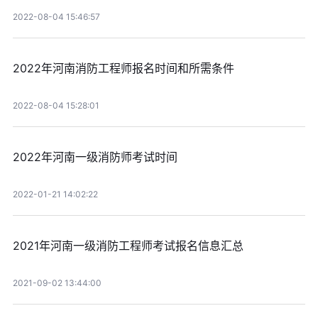
2022-08-04 15:46:57
2022年河南消防工程师报名时间和所需条件
2022-08-04 15:28:01
2022年河南一级消防师考试时间
2022-01-21 14:02:22
2021年河南一级消防工程师考试报名信息汇总
2021-09-02 13:44:00