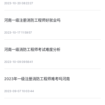
2023-10-20 08:22:27
河南一级注册消防工程师好就业吗
2023-10-17 11:59:57
河南一级消防工程师考试难度分析
2023-10-09 09:56:41
2023年一级注册消防工程师难考吗河南
2023-09-07 10:03:44