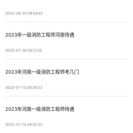
2023-08-05 08:48:42
2023年一级消防工程师河南待遇
2023-07-26 08:12:32
2023年河南一级消防工程师考几门
2023-07-15 08:36:33
2023年河南一级消防工程师待遇
2023-07-14 08:47:22