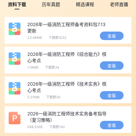
资料下载
历年真题
精选课程
老师直播
2026年一级消防工程师备考资料包7.13
更新
查看
23.49MB
下载数1032
2026年一级消防工程师《综合能力》核
心考点
查看
1.19MB
下载数34
2026年一级消防工程师《技术实务》核
心考点
查看
2.07MB
下载数30
2026一级消防工程师技术实务备考指导
（复习策略）
查看
568.61KB
下载数140