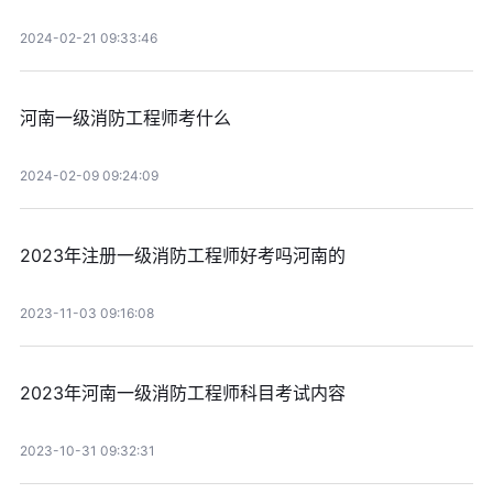
2024-02-21 09:33:46
河南一级消防工程师考什么
2024-02-09 09:24:09
2023年注册一级消防工程师好考吗河南的
2023-11-03 09:16:08
2023年河南一级消防工程师科目考试内容
2023-10-31 09:32:31