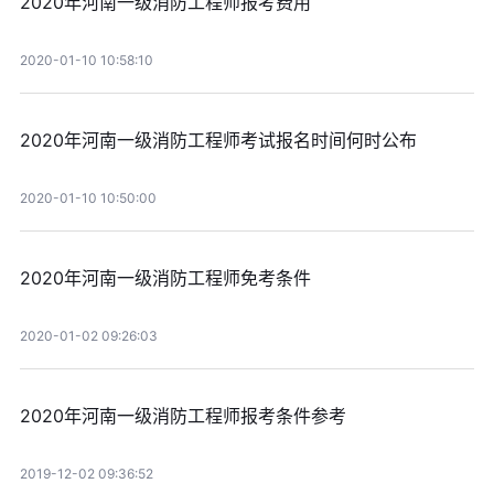
2020年河南一级消防工程师报考费用
2020-01-10 10:58:10
2020年河南一级消防工程师考试报名时间何时公布
2020-01-10 10:50:00
2020年河南一级消防工程师免考条件
2020-01-02 09:26:03
2020年河南一级消防工程师报考条件参考
2019-12-02 09:36:52