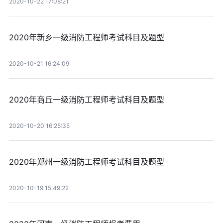
2020-10-22 17:08:21
2020年新乡一级消防工程师考试科目及题型
2020-10-21 16:24:09
2020年商丘一级消防工程师考试科目及题型
2020-10-20 16:25:35
2020年郑州一级消防工程师考试科目及题型
2020-10-19 15:49:22