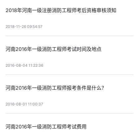
2018年河南一级注册消防工程师考后资格审核须知
2018-11-26 09:54:57
河南2016年一级消防工程师考试时间及地点
2016-08-04 11:22:36
河南2016年一级消防工程师报考条件是什么？
2016-08-01 11:00:37
河南2016年一级消防工程师考试费用