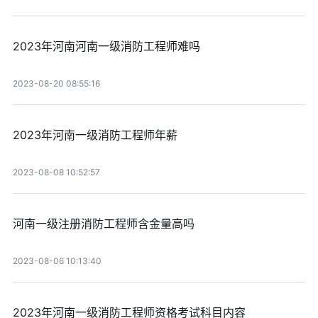
2023年河南河南一级消防工程师难吗
2023-08-20 08:55:16
2023年河南一级消防工程师年薪
2023-08-08 10:52:57
河南一级注册消防工程师含金量高吗
2023-08-06 10:13:40
2023年河南一级消防工程师资格考试科目内容