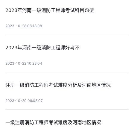
2023年河南一级消防工程师考试科目题型
2023-10-28 08:18:08
2023年河南一级消防工程师好考不
2023-10-22 10:28:04
注册一级消防工程师考试难度分析及河南地区情况
2023-10-20 09:08:07
一级注册消防工程师考试难度及河南地区情况