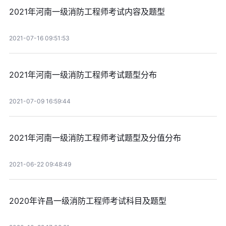
2021年河南一级消防工程师考试内容及题型
2021-07-16 09:51:53
2021年河南一级消防工程师考试题型分布
2021-07-09 16:59:44
2021年河南一级消防工程师考试题型及分值分布
2021-06-22 09:48:49
2020年许昌一级消防工程师考试科目及题型