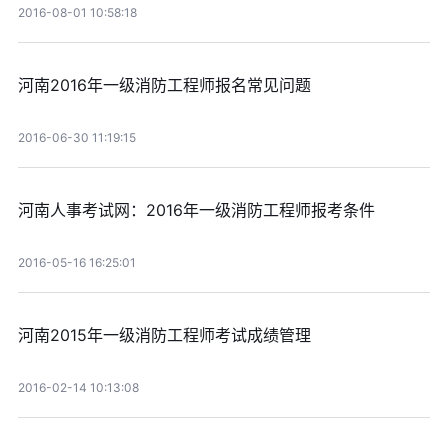
2016-08-01 10:58:18
河南2016年一级消防工程师报名常见问题
2016-06-30 11:19:15
河南人事考试网：2016年一级消防工程师报考条件
2016-05-16 16:25:01
河南2015年一级消防工程师考试成绩管理
2016-02-14 10:13:08