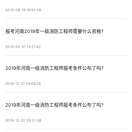
2019-08-19 16:34:38
报考河南2019年一级消防工程师需要什么资格?
2019-05-31 13:21:42
2019年河南一级消防工程师报考条件公布了吗?
2018-12-27 09:06:25
2019年河南一级消防工程师报考条件公布了吗?
2018-12-20 09:31:08