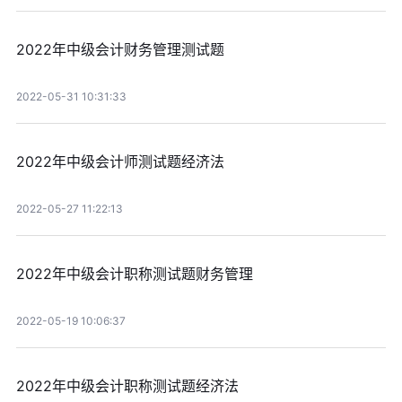
2022年中级会计财务管理测试题
2022-05-31 10:31:33
2022年中级会计师测试题经济法
2022-05-27 11:22:13
2022年中级会计职称测试题财务管理
2022-05-19 10:06:37
2022年中级会计职称测试题经济法