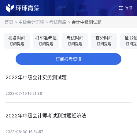
导航
首页
>
中级会计职称
>
考试题库
>
会计中级测试题
报名时间
打印准考证
考试时间
查分时间
证书
订阅提醒
订阅提醒
订阅提醒
订阅提醒
订阅提
订阅报考资讯
2022年中级会计实务测试题
2022-07-19 16:21:38
2022年中级会计师考试测试题经济法
2022-06-30 16:54:57