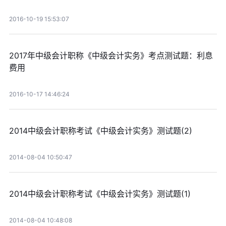
2016-10-19 15:53:07
2017年中级会计职称《中级会计实务》考点测试题：利息
费用
2016-10-17 14:46:24
2014中级会计职称考试《中级会计实务》测试题(2)
2014-08-04 10:50:47
2014中级会计职称考试《中级会计实务》测试题(1)
2014-08-04 10:48:08