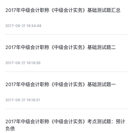
2017年中级会计职称《中级会计实务》基础测试题汇总
2017-06-21 16:34:48
2017年中级会计职称《中级会计实务》基础测试题二
2017-06-21 16:19:36
2017年中级会计职称《中级会计实务》基础测试题一
2017-06-21 16:16:31
2017年中级会计职称《中级会计实务》考点测试题：预计
负债