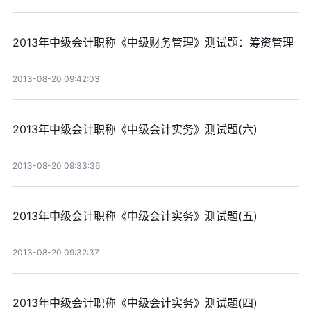
2013年中级会计职称《中级财务管理》测试题：筹资管理
2013-08-20 09:42:03
2013年中级会计职称《中级会计实务》测试题(六)
2013-08-20 09:33:36
2013年中级会计职称《中级会计实务》测试题(五)
2013-08-20 09:32:37
2013年中级会计职称《中级会计实务》测试题(四)