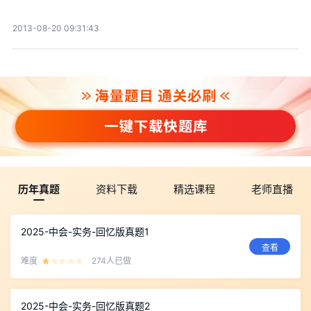
2013-08-20 09:31:43
历年真题
资料下载
精选课程
老师直播
2025-中会-实务-回忆版真题1
查看
难度
274人已做
2025-中会-实务-回忆版真题2