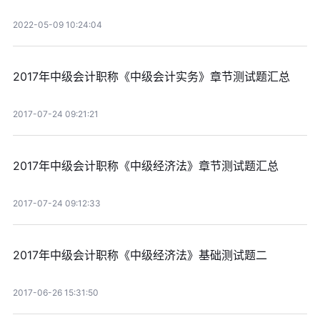
2022-05-09 10:24:04
2017年中级会计职称《中级会计实务》章节测试题汇总
2017-07-24 09:21:21
2017年中级会计职称《中级经济法》章节测试题汇总
2017-07-24 09:12:33
2017年中级会计职称《中级经济法》基础测试题二
2017-06-26 15:31:50