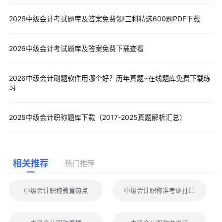
2026中级会计考试题库及答案免费领!三科精选600题PDF下载
2026中级会计考试题库及答案免费下载查看
2026中级会计刷题软件用哪个好？历年真题+在线题库免费下载练
习
2026中级会计职称题库下载（2017-2025真题解析汇总）
相关推荐
热门推荐
中级会计职称教育热点
中级会计职称准考证打印