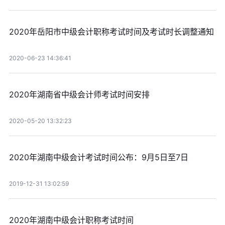
2020年岳阳市中级会计职称考试时间及考试时长调整通知
2020-06-23 14:36:41
2020年湖南省中级会计师考试时间安排
2020-05-20 13:32:23
2020年湖南中级会计考试时间公布：9月5日至7日
2019-12-31 13:02:59
2020年湖南中级会计职称考试时间