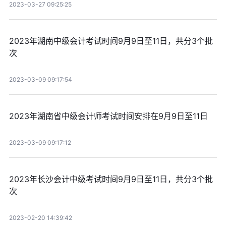
2023-03-27 09:25:25
2023年湖南中级会计考试时间9月9日至11日，共分3个批
次
2023-03-09 09:17:54
2023年湖南省中级会计师考试时间安排在9月9日至11日
2023-03-09 09:17:12
2023年长沙会计中级考试时间9月9日至11日，共分3个批
次
2023-02-20 14:39:42