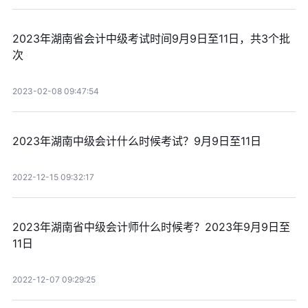
2023年湖南省会计中级考试时间9月9日至11日，共3个批
次
2023-02-08 09:47:54
2023年湖南中级会计什么时候考试？9月9日至11日
2022-12-15 09:32:17
2023年湖南省中级会计师什么时候考？2023年9月9日至
11日
2022-12-07 09:29:25