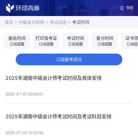
导航
首页
>
中级会计职称
>
考试动态
>
考试时间
报名时间
打印准考证
考试时间
查分时间
证书
订阅提醒
订阅提醒
订阅提醒
订阅提醒
订阅提
订阅报考资讯
2025年湖南中级会计师考试时间及具体安排
2025-07-27 09:20:01
2025年湖南中级会计师考试时间及考试科目安排
2025-07-22 10:53:55