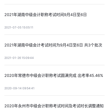
2021年湖南中级会计职称考试时间9月4日至6日
2021-07-05 15:05:11
2021年湖南中级会计考试时间为9月4日至6日 共3个批次
2021-01-26 15:09:44
2020年常德市中级会计职称考试圆满完成 出考率45.46%
2020-09-14 09:54:41
2020年永州市中级会计职称考试时间及考试时长调整通知