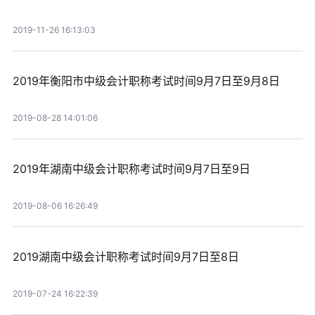
2019-11-26 16:13:03
2019年衡阳市中级会计职称考试时间9月7日至9月8日
2019-08-28 14:01:06
2019年湖南中级会计职称考试时间9月7日至9日
2019-08-06 16:26:49
2019湖南中级会计职称考试时间9月7日至8日
2019-07-24 16:22:39