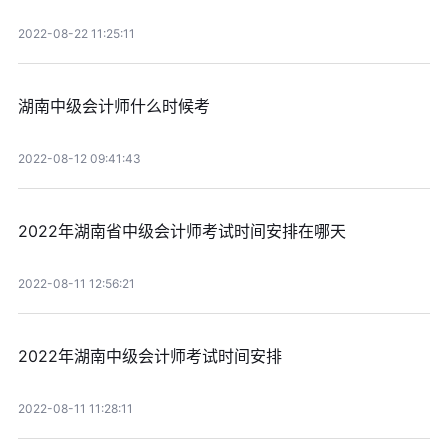
2022-08-22 11:25:11
湖南中级会计师什么时候考
2022-08-12 09:41:43
2022年湖南省中级会计师考试时间安排在哪天
2022-08-11 12:56:21
2022年湖南中级会计师考试时间安排
2022-08-11 11:28:11