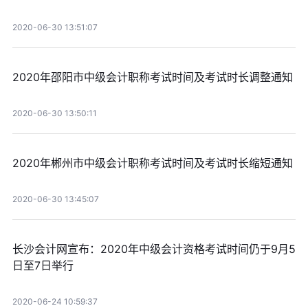
2020-06-30 13:51:07
2020年邵阳市中级会计职称考试时间及考试时长调整通知
2020-06-30 13:50:11
2020年郴州市中级会计职称考试时间及考试时长缩短通知
2020-06-30 13:45:07
长沙会计网宣布：2020年中级会计资格考试时间仍于9月5
日至7日举行
2020-06-24 10:59:37