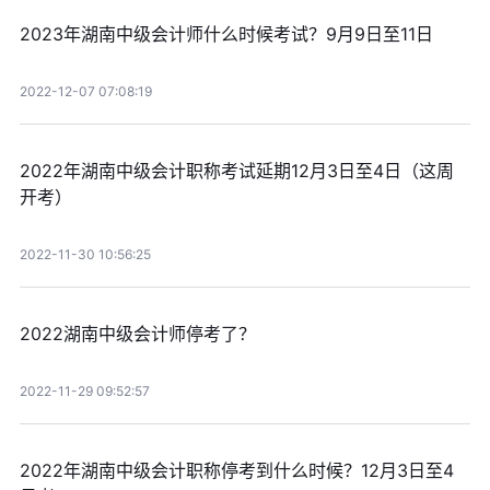
2023年湖南中级会计师什么时候考试？9月9日至11日
2022-12-07 07:08:19
2022年湖南中级会计职称考试延期12月3日至4日（这周
开考）
2022-11-30 10:56:25
2022湖南中级会计师停考了？
2022-11-29 09:52:57
2022年湖南中级会计职称停考到什么时候？12月3日至4