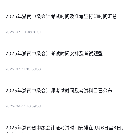
2025年湖南中级会计考试时间及准考证打印时间汇总
2025-07-19 08:20:01
2025年湖南中级会计考试时间安排及考试题型
2025-07-11 13:59:56
2025年湖南中级会计师考试时间及考试科目已公布
2025-04-11 16:59:53
2025年湖南省中级会计证考试时间安排在9月6日至8日，