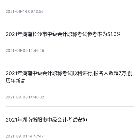
2021-09-14 09:13:56
2021年湖南长沙市中级会计职称考试参考率为51.6%
2021-09-09 14:46:45
2021年湖南中级会计职称考试顺利进行,报名人数超7万,创
历年新高
2021-09-08 14:46:02
2021年湖南衡阳市中级会计考试安排
2021-09-01 14:47:47