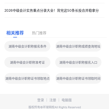
2026中级会计实务重点分录大全！背完这50条长投合并稳拿分
相关推荐
热门推荐
湖南中级会计职称报名条件
湖南中级会计职称成绩查询地址
湖南中级会计职称准考证
湖南中级会计职称报名入口
湖南中级会计职称证书领取地点
湖南中级会计职称证书领取时间
登录
｜
注册
｜
电脑版
版权所有©环球网校All Rights Reserved