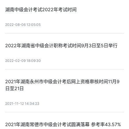
湖南中级会计考试2022年考试时间
2022-08-06 12:05:05
2022年湖南省中级会计职称考试时间9月3日至5日举行
2022-02-09 18:09:30
2021年湖南永州市中级会计考后网上资格审核时间11月9
日至21日
2021-11-12 14:34:23
2021年湖南常德市中级会计考试圆满落幕 参考率43.57%