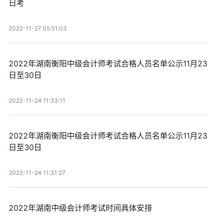
日考
2022-11-27 05:51:03
2022年湖南衡阳中级会计师考试合格人员名单公示11月23
日至30日
2022-11-24 11:33:11
2022年湖南衡阳中级会计师考试合格人员名单公示11月23
日至30日
2022-11-24 11:31:27
2022年湖南中级会计师考试时间具体安排