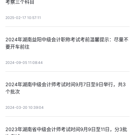
考察三个科目
2025-02-17 10:57:11
2024年湖南益阳中级会计职称考试考前温馨提示：尽量不
要开车前往
2024-09-05 11:08:44
2024年湖南中级会计师考试时间9月7日至9日举行，共3
个批次
2024-03-20 10:39:04
2023年湖南省中级会计师考试时间9月9日至11日，分3批