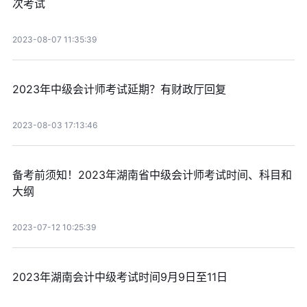
次考试
2023-08-07 11:35:39
2023年中级会计师考试延期？有财政厅回复
2023-08-03 17:13:46
备考前须知！2023年湖南省中级会计师考试时间、科目和
大纲
2023-07-12 10:25:39
2023年湖南会计中级考试时间9月9日至11日