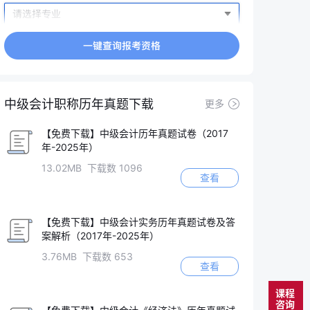
中级会计职称历年真题下载
更多
【免费下载】中级会计历年真题试卷（2017
年-2025年）
13.02MB 下载数 1096
查看
【免费下载】中级会计实务历年真题试卷及答
案解析（2017年-2025年）
3.76MB 下载数 653
查看
课程
咨询