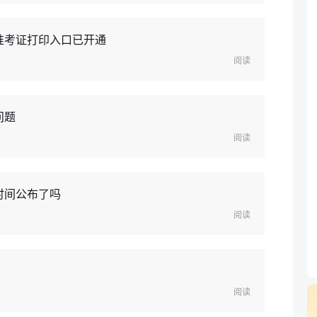
准考证打印入口已开通
阅读
问题
阅读
时间公布了吗
阅读
阅读