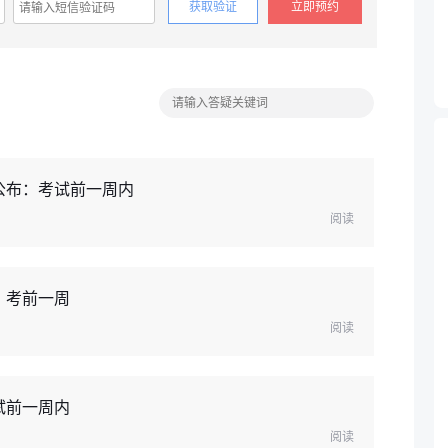
获取验证
立即预约
公布：考试前一周内
阅读
：考前一周
阅读
试前一周内
阅读