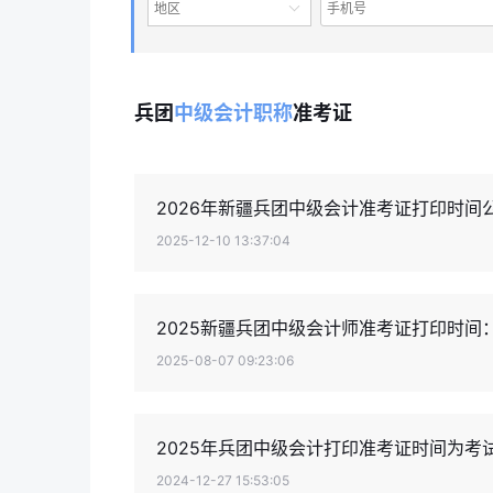
地区
兵团
中级会计职称
准考证
2026年新疆兵团中级会计准考证打印时间
2025-12-10 13:37:04
2025新疆兵团中级会计师准考证打印时间
2025-08-07 09:23:06
2025年兵团中级会计打印准考证时间为考
2024-12-27 15:53:05