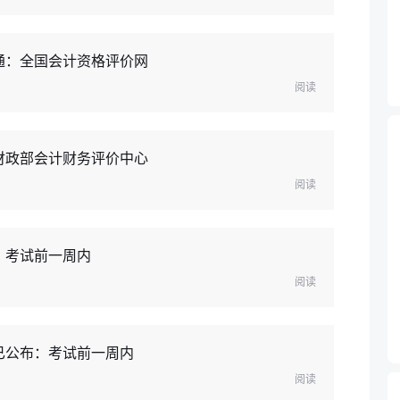
通：全国会计资格评价网
阅读
财政部会计财务评价中心
阅读
：考试前一周内
阅读
已公布：考试前一周内
阅读