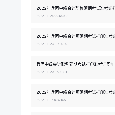
2022年兵团中级会计职称延期考试准考证打
2022-11-25 09:54:42
2022年兵团中级会计师延期考试打印准考证
2022-11-23 09:15:14
兵团中级会计职称延期考试打印准考证网址
2022-11-20 06:31:01
2022年兵团中级会计师延期考试打印准考
2022-11-15 07:21:07