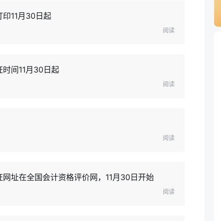
印11月30日起
阅读
时间11月30日起
阅读
阅读
证网址在全国会计资格评价网，11月30日开始
阅读