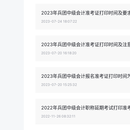
2023年兵团中级会计准考证打印时间及要
2023-07-24 18:07:22
2023年兵团中级会计准考证打印时间及注
2023-07-20 16:18:20
2023年兵团中级会计报名准考证打印时间
2023-07-20 15:25:32
2022年兵团中级会计职称延期考试打印准考
2022-11-26 08:32:11