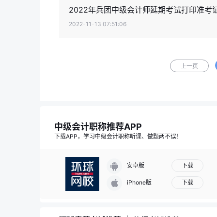
2022年兵团中级会计师延期考试打印准考证
2022-11-13 07:51:06
上一页
中级会计职称推荐APP
下载APP，学习中级会计职称听课、做题两不误！
下载
安卓版
下载
iPhone版