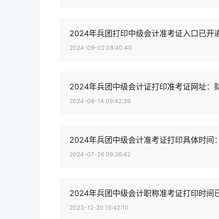
2024年兵团打印中级会计准考证入口已开
2024-09-02 08:40:40
2024年兵团中级会计证打印准考证网址：
2024-08-14 09:42:39
2024年兵团中级会计准考证打印具体时间
2024-07-26 09:36:42
2024年兵团中级会计职称准考证打印时间
2023-12-20 15:42:10