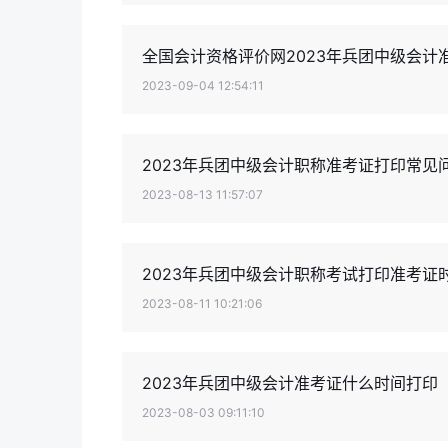
全国会计资格评价网2023年兵团中级会计
2023-09-04 12:54:11
2023年兵团中级会计职称准考证打印常见
2023-08-13 11:57:07
2023年兵团中级会计职称考试打印准考证
2023-08-11 10:21:06
2023年兵团中级会计准考证什么时间打印
2023-08-03 09:11:10