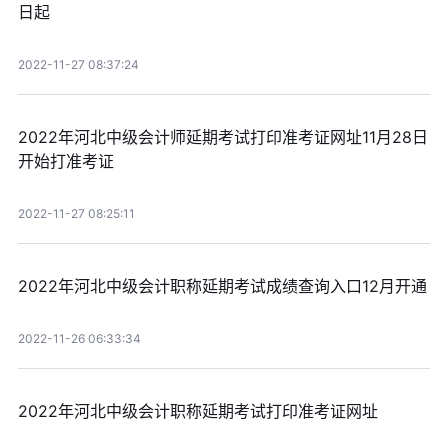
日起
2022-11-27 08:37:24
2022年河北中级会计师延期考试打印准考证网址11月28日
开始打准考证
2022-11-27 08:25:11
2022年河北中级会计职称延期考试成绩查询入口12月开通
2022-11-26 06:33:34
2022年河北中级会计职称延期考试打印准考证网址