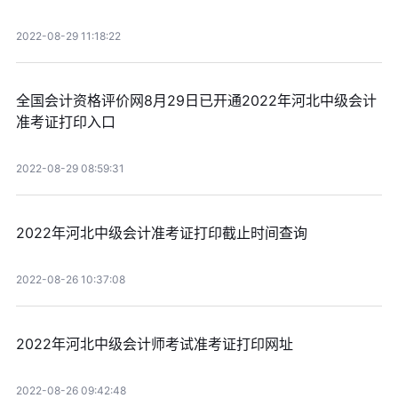
2022-08-29 11:18:22
全国会计资格评价网8月29日已开通2022年河北中级会计
准考证打印入口
2022-08-29 08:59:31
2022年河北中级会计准考证打印截止时间查询
2022-08-26 10:37:08
2022年河北中级会计师考试准考证打印网址
2022-08-26 09:42:48