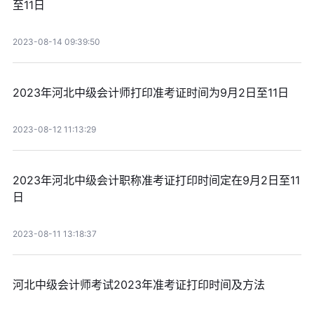
至11日
2023-08-14 09:39:50
2023年河北中级会计师打印准考证时间为9月2日至11日
2023-08-12 11:13:29
2023年河北中级会计职称准考证打印时间定在9月2日至11
日
2023-08-11 13:18:37
河北中级会计师考试2023年准考证打印时间及方法