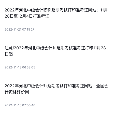
2022年河北中级会计职称延期考试打印准考证网站：11月
28日至12月4日打准考证
2022-11-21 07:15:27
注意!2022年河北中级会计师延期考试准考证打印11月28
日起
2022-11-18 06:53:05
2022年河北中级会计师延期考试打印准考证网站：全国会
计资格评价网
2022-11-15 07:05:40