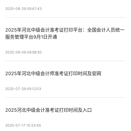
2025-08-29 09:47:43
2025年河北中级会计准考证打印平台：全国会计人员统一
服务管理平台9月1日开通
2025-08-06 08:58:30
2025年河北中级会计师准考证打印时间及官网
2025-07-29 09:12:03
2025河北中级会计准考证打印时间及入口
2025-07-17 10:23:45