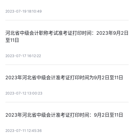
2023-07-19 18:10:49
河北省中级会计职称考试准考证打印时间：2023年9月2日
至11日
2023-07-17 16:12:22
2023年河北省中级会计准考证打印时间为9月2日至11日
2023-07-12 13:00:23
2023年河北省中级会计准考证打印时间：9月2日至11日
2023-07-11 12:45:36