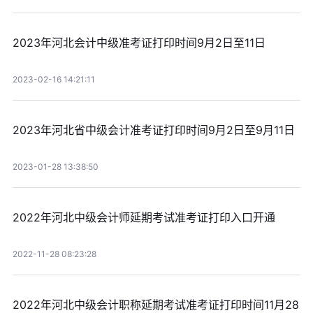
2023年河北会计中级准考证打印时间9月2日至11日
2023-02-16 14:21:11
2023年河北省中级会计准考证打印时间9月2日至9月11日
2023-01-28 13:38:50
2022年河北中级会计师延期考试准考证打印入口开通
2022-11-28 08:23:28
2022年河北中级会计职称延期考试准考证打印时间11月28