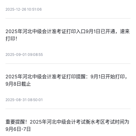
2025-12-26 10:51:06
2025年河北中级会计准考证打印入口9月1日已开通，速来
打印！
2025-09-01 09:08:55
2025年河北中级会计准考证打印提醒：9月1日开始打印，
9月8日截止
2025-08-31 08:50:01
重要提醒！2025年河北中级会计考试衡水考区考试时间为
9月6日-7日