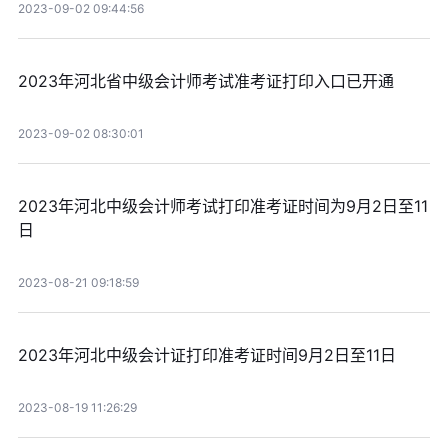
2023-09-02 09:44:56
2023年河北省中级会计师考试准考证打印入口已开通
2023-09-02 08:30:01
2023年河北中级会计师考试打印准考证时间为9月2日至11
日
2023-08-21 09:18:59
2023年河北中级会计证打印准考证时间9月2日至11日
2023-08-19 11:26:29