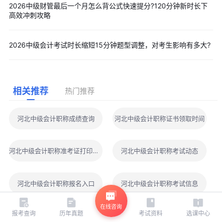
2026中级财管最后一个月怎么背公式快速提分?120分钟新时长下
高效冲刺攻略
2026中级会计考试时长缩短15分钟题型调整，对考生影响有多大?
相关推荐
热门推荐
河北中级会计职称成绩查询
河北中级会计职称证书领取时间
河北中级会计职称准考证打印地点
河北中级会计职称考试动态
河北中级会计职称报名入口
河北中级会计职称考试信息
在线咨询
报考查询
历年真题
考试资料
选课中心