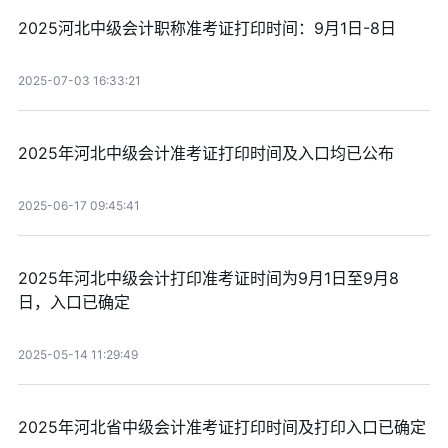
2025河北中级会计职称准考证打印时间：9月1日-8日
2025-07-03 16:33:21
2025年河北中级会计准考证打印时间及入口均已公布
2025-06-17 09:45:41
2025年河北中级会计打印准考证时间为9月1日至9月8
日，入口已确定
2025-05-14 11:29:49
2025年河北省中级会计准考证打印时间及打印入口已确定