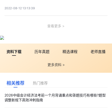
2022-08-12 13:13:39
查看更多
资料下载
历年真题
精选课程
老师直播
更多资料 >
相关推荐
热门推荐
2026中级会计经济法考前一个月背诵重点和答题技巧有哪些?题型
调整新规下高效冲刺指南