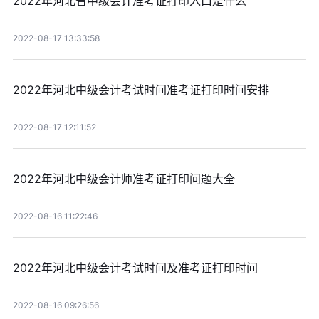
2022年河北省中级会计准考证打印入口是什么
2022-08-17 13:33:58
2022年河北中级会计考试时间准考证打印时间安排
2022-08-17 12:11:52
2022年河北中级会计师准考证打印问题大全
2022-08-16 11:22:46
2022年河北中级会计考试时间及准考证打印时间
2022-08-16 09:26:56