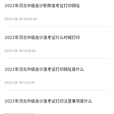
2022年河北中级会计职称准考证打印网址
2022-08-20 09:40:35
2022年河北中级会计准考证什么时候打印
2022-08-19 13:29:39
2022年河北中级会计准考证打印网址是什么
2022-08-19 11:22:29
2022年河北中级会计准考证打印注意事项是什么