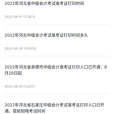
2022年河北省中级会计考试准考证打印时间
2022-09-01 12:39:13
2022年河北中级会计考试准考证打印时间多久
2022-08-30 13:50:53
2022年河北省承德市中级会计准考证打印入口已开通：8
月29日起
2022-08-29 11:22:01
2022年河北省石家庄中级会计考试准考证打印入口已开
通，提前知晓考试时间