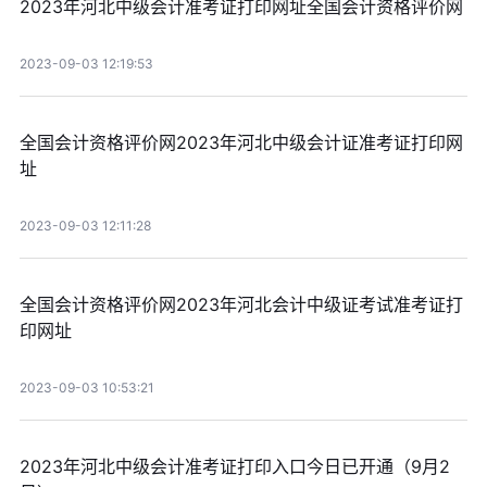
2023年河北中级会计准考证打印网址全国会计资格评价网
2023-09-03 12:19:53
全国会计资格评价网2023年河北中级会计证准考证打印网
址
2023-09-03 12:11:28
全国会计资格评价网2023年河北会计中级证考试准考证打
印网址
2023-09-03 10:53:21
2023年河北中级会计准考证打印入口今日已开通（9月2