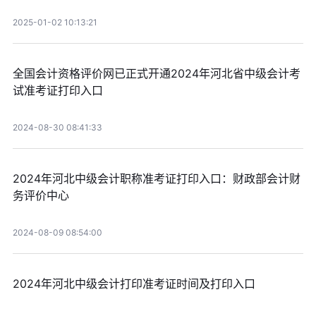
2025-01-02 10:13:21
全国会计资格评价网已正式开通2024年河北省中级会计考
试准考证打印入口
2024-08-30 08:41:33
2024年河北中级会计职称准考证打印入口：财政部会计财
务评价中心
2024-08-09 08:54:00
2024年河北中级会计打印准考证时间及打印入口