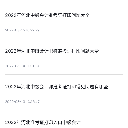
2022年河北中级会计准考证打印问题大全
2022-08-15 10:27:29
2022年河北中级会计职称准考证打印问题大全
2022-08-14 11:01:10
2022年河北中级会计师准考证打印常见问题有哪些
2022-08-13 13:16:47
2022年河北准考证打印入口中级会计