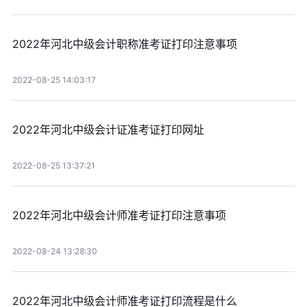
2022年河北中级会计职称准考证打印注意事项
2022-08-25 14:03:17
2022年河北中级会计证准考证打印网址
2022-08-25 13:37:21
2022年河北中级会计师准考证打印注意事项
2022-08-24 13:28:30
2022年河北中级会计师准考证打印流程是什么