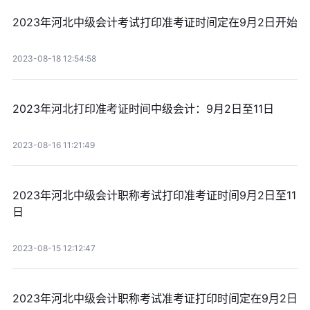
2023年河北中级会计考试打印准考证时间定在9月2日开始
2023-08-18 12:54:58
2023年河北打印准考证时间中级会计：9月2日至11日
2023-08-16 11:21:49
2023年河北中级会计职称考试打印准考证时间9月2日至11
日
2023-08-15 12:12:47
2023年河北中级会计职称考试准考证打印时间定在9月2日