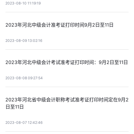
2023-08-10 11:19:19
2023年河北中级会计准考证打印时间9月2日至11日
2023-08-09 13:02:16
2023年河北中级会计考试准考证打印时间：9月2日至11日
2023-08-08 09:27:54
2023年河北省中级会计职称考试准考证打印时间定在9月2
日至11日
2023-08-07 12:42:46