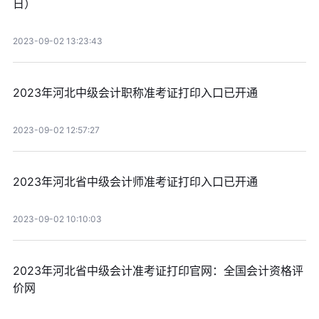
日）
2023-09-02 13:23:43
2023年河北中级会计职称准考证打印入口已开通
2023-09-02 12:57:27
2023年河北省中级会计师准考证打印入口已开通
2023-09-02 10:10:03
2023年河北省中级会计准考证打印官网：全国会计资格评
价网