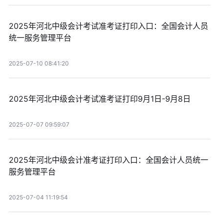
2025年河北中级会计考试准考证打印入口：全国会计人员
统一服务管理平台
2025-07-10 08:41:20
2025年河北中级会计考试准考证打印9月1日-9月8日
2025-07-07 09:59:07
2025年河北中级会计准考证打印入口：全国会计人员统一
服务管理平台
2025-07-04 11:19:54