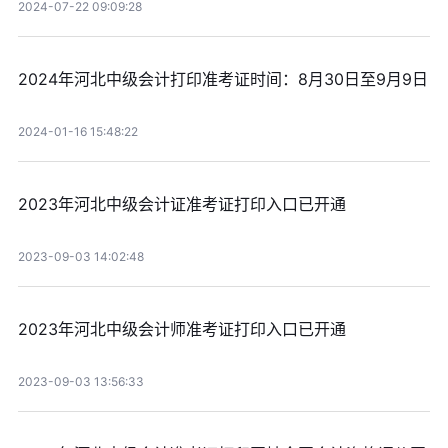
2024-07-22 09:09:28
2024年河北中级会计打印准考证时间：8月30日至9月9日
2024-01-16 15:48:22
2023年河北中级会计证准考证打印入口已开通
2023-09-03 14:02:48
2023年河北中级会计师准考证打印入口已开通
2023-09-03 13:56:33