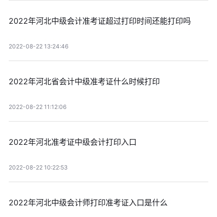
2022年河北中级会计准考证超过打印时间还能打印吗
2022-08-22 13:24:46
2022年河北省会计中级准考证什么时候打印
2022-08-22 11:12:06
2022年河北准考证中级会计打印入口
2022-08-22 10:22:53
2022年河北中级会计师打印准考证入口是什么