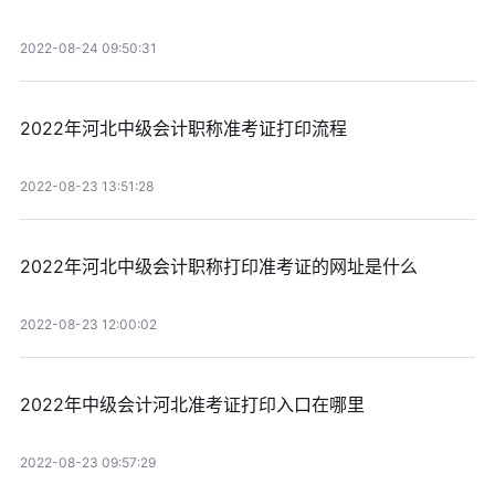
2022-08-24 09:50:31
2022年河北中级会计职称准考证打印流程
2022-08-23 13:51:28
2022年河北中级会计职称打印准考证的网址是什么
2022-08-23 12:00:02
2022年中级会计河北准考证打印入口在哪里
2022-08-23 09:57:29