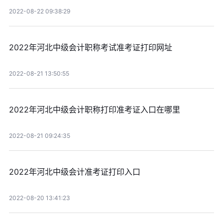
2022-08-22 09:38:29
2022年河北中级会计职称考试准考证打印网址
2022-08-21 13:50:55
2022年河北中级会计职称打印准考证入口在哪里
2022-08-21 09:24:35
2022年河北中级会计准考证打印入口
2022-08-20 13:41:23