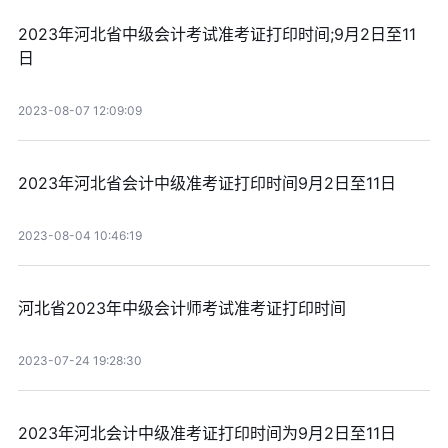
2023年河北省中级会计考试准考证打印时间;9月2日至11
日
2023-08-07 12:09:09
2023年河北省会计中级准考证打印时间9月2日至11日
2023-08-04 10:46:19
河北省2023年中级会计师考试准考证打印时间
2023-07-24 19:28:30
2023年河北会计中级准考证打印时间为9月2日至11日