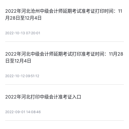
2022年河北沧州中级会计师延期考试准考证打印时间：11
月28日至12月4日
2022-10-13 07:20:01
2022年河北中级会计师延期考试打印准考证时间：11月28
日至12月4日
2022-10-12 09:51:12
2022年河北打印中级会计准考证入口
2022-09-01 14:08:46