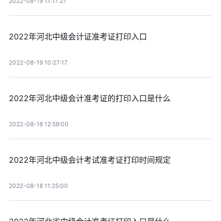
2022-08-19 11:17:27
2022年河北中级会计证准考证打印入口
2022-08-19 10:27:17
2022年河北中级会计准考证的打印入口是什么
2022-08-18 12:58:00
2022年河北中级会计考试准考证打印时间规定
2022-08-18 11:25:00