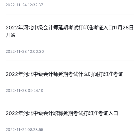
2022-11-24 12:32:37
2022年河北中级会计师延期考试打印准考证入口11月28日
开通
2022-11-23 10:00:30
2022年河北中级会计师延期考试什么时间打印准考证
2022-11-23 09:24:10
2022年河北中级会计职称延期考试打印准考证入口
2022-11-22 08:23:55