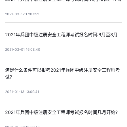
2021-03-12 17:07:52
2021年兵团中级注册安全工程师考试报名时间:6月至8月
2021-03-01 16:03:40
满足什么条件可以报考2021年兵团中级注册安全工程师考
试?
2021-01-13 13:09:41
2021年兵团中级注册安全工程师考试报名时间几月开始?