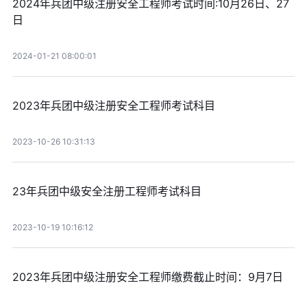
2024年兵团中级注册安全工程师考试时间:10月26日、27
日
2024-01-21 08:00:01
2023年兵团中级注册安全工程师考试科目
2023-10-26 10:31:13
23年兵团中级安全注册工程师考试科目
2023-10-19 10:16:12
2023年兵团中级注册安全工程师缴费截止时间：9月7日