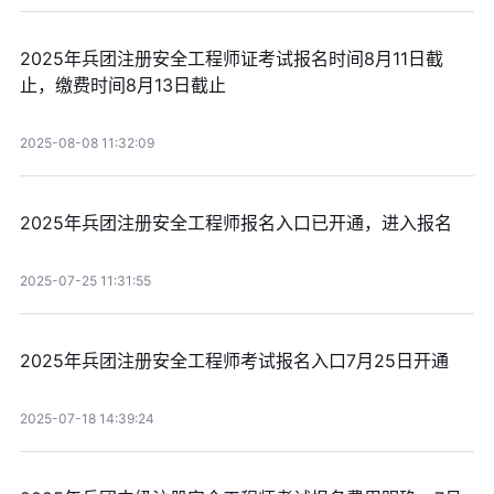
2025年兵团注册安全工程师证考试报名时间8月11日截
止，缴费时间8月13日截止
2025-08-08 11:32:09
2025年兵团注册安全工程师报名入口已开通，进入报名
2025-07-25 11:31:55
2025年兵团注册安全工程师考试报名入口7月25日开通
2025-07-18 14:39:24