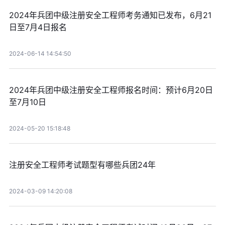
2024年兵团中级注册安全工程师考务通知已发布，6月21
日至7月4日报名
2024-06-14 14:54:50
2024年兵团中级注册安全工程师报名时间：预计6月20日
至7月10日
2024-05-20 15:18:48
注册安全工程师考试题型有哪些兵团24年
2024-03-09 14:20:08