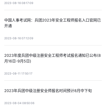
2023-08-16 08:17:09
中国人事考试网：兵团2023年安全工程师报名入口官网已
开通
2023-08-16 07:12:09
2023年度兵团中级注册安全工程师考试报名通知已公布(8
月16日-9月5日)
2023-08-11 17:50:17
2023年兵团中级注册安全师报名时间预计8月中下旬
2023-08-04 08:50:06