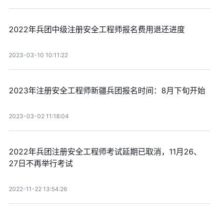
2022年兵团中级注册安全工程师报名费用退还进度
2023-03-10 10:11:22
2023年注册安全工程师新疆兵团报名时间：8月下旬开始
2023-03-02 11:18:04
2022年兵团注册安全工程师考试延期已取消，11月26、
27日不再举行考试
2022-11-22 13:54:26