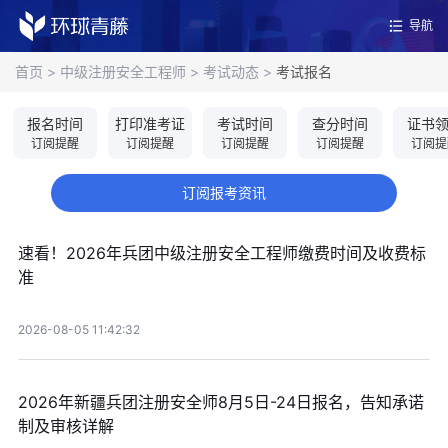
导航
首页
>
中级注册安全工程师
>
考试动态
>
考试报名
报名时间
打印准考证
考试时间
查分时间
证书
订阅提醒
订阅提醒
订阅提醒
订阅提醒
订阅提
订阅报考资讯
速看！2026年兵团中级注册安全工程师缴费时间及收费标
准
2026-08-05 11:42:32
2026年新疆兵团注册安全师8月5日-24日报名，告知承诺
制及审核详解