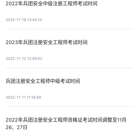
2022年兵团安全中级注册工程师考试时间
2022-11-18 13:45:10
2023年兵团注册安全工程师考试时间
2022-11-12 10:59:42
兵团注册安全工程师中级考试时间
2022-11-11 11:16:48
2022年兵团注册安全工程师资格证考试时间调整至11月
26、27日