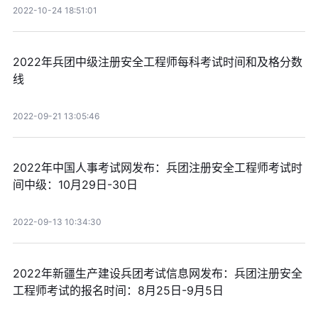
2022-10-24 18:51:01
2022年兵团中级注册安全工程师每科考试时间和及格分数
线
2022-09-21 13:05:46
2022年中国人事考试网发布：兵团注册安全工程师考试时
间中级：10月29日-30日
2022-09-13 10:34:30
2022年新疆生产建设兵团考试信息网发布：兵团注册安全
工程师考试的报名时间：8月25日-9月5日