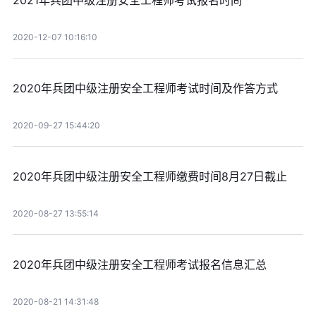
2021年兵团中级注册安全工程师考试报名时间
2020-12-07 10:16:10
2020年兵团中级注册安全工程师考试时间及作答方式
2020-09-27 15:44:20
2020年兵团中级注册安全工程师缴费时间8月27日截止
2020-08-27 13:55:14
2020年兵团中级注册安全工程师考试报名信息汇总
2020-08-21 14:31:48