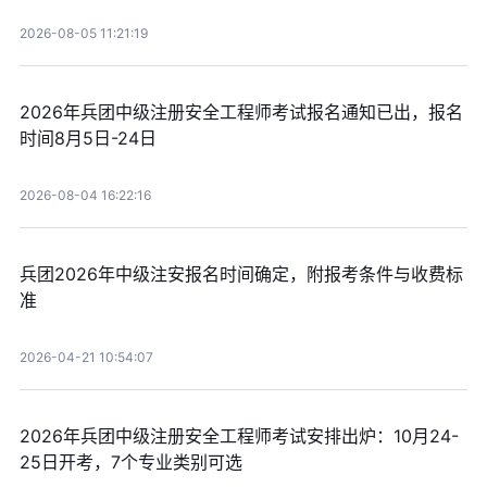
2026-08-05 11:21:19
2026年兵团中级注册安全工程师考试报名通知已出，报名
时间8月5日-24日
2026-08-04 16:22:16
兵团2026年中级注安报名时间确定，附报考条件与收费标
准
2026-04-21 10:54:07
2026年兵团中级注册安全工程师考试安排出炉：10月24-
25日开考，7个专业类别可选