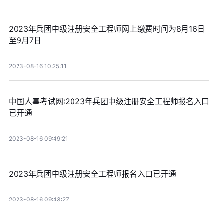
2023年兵团中级注册安全工程师网上缴费时间为8月16日
至9月7日
2023-08-16 10:25:11
中国人事考试网:2023年兵团中级注册安全工程师报名入口
已开通
2023-08-16 09:49:21
2023年兵团中级注册安全工程师报名入口已开通
2023-08-16 09:43:27