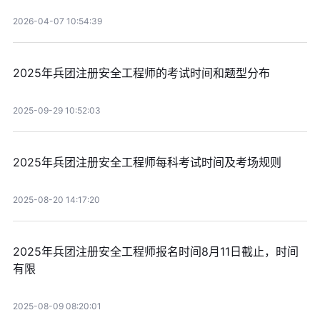
2026-04-07 10:54:39
2025年兵团注册安全工程师的考试时间和题型分布
2025-09-29 10:52:03
2025年兵团注册安全工程师每科考试时间及考场规则
2025-08-20 14:17:20
2025年兵团注册安全工程师报名时间8月11日截止，时间
有限
2025-08-09 08:20:01