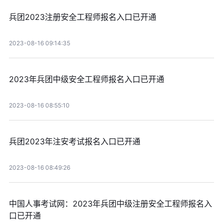
兵团2023注册安全工程师报名入口已开通
2023-08-16 09:14:35
2023年兵团中级安全工程师报名入口已开通
2023-08-16 08:55:10
兵团2023年注安考试报名入口已开通
2023-08-16 08:49:26
中国人事考试网：2023年兵团中级注册安全工程师报名入
口已开通