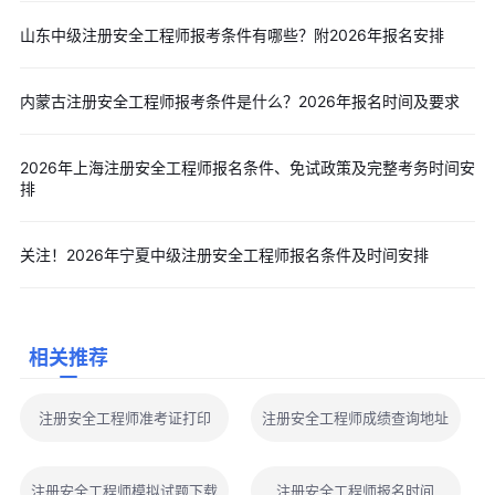
山东中级注册安全工程师报考条件有哪些？附2026年报名安排
内蒙古注册安全工程师报考条件是什么？2026年报名时间及要求
2026年上海注册安全工程师报名条件、免试政策及完整考务时间安
排
关注！2026年宁夏中级注册安全工程师报名条件及时间安排
相关推荐
注册安全工程师准考证打印
注册安全工程师成绩查询地址
注册安全工程师模拟试题下载
注册安全工程师报名时间