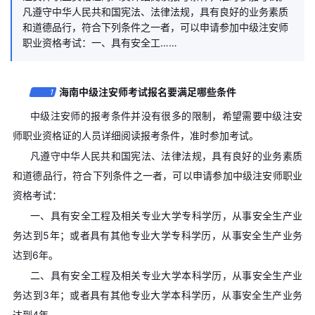
凡遵守中华人民共和国宪法、法律法规，具有良好的业务素质
和道德品行，符合下列条件之一者，可以申请参加中级注安师
职业资格考试：一、具有安全工……
海南中级注安师考试报名要满足哪些条件
1
中级注安师的报考条件并没有很多的限制，希望需要中级注安
师职业资格证的人员详细阅读报考条件，准时参加考试。
凡遵守中华人民共和国宪法、法律法规，具有良好的业务素质
和道德品行，符合下列条件之一者，可以申请参加中级注安师职业
资格考试：
一、具有安全工程及相关专业大学专科学历，从事安全生产业
务达到5年；或者具有其他专业大学专科学历，从事安全生产业务
达到6年。
二、具有安全工程及相关专业大学本科学历，从事安全生产业
务达到3年；或者具有其他专业大学本科学历，从事安全生产业务
达到4年。