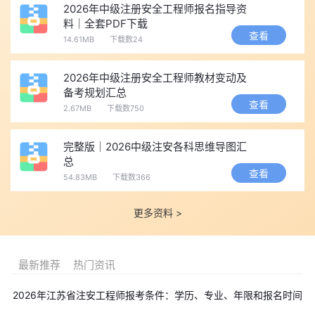
2026年中级注册安全工程师报名指导资
料｜全套PDF下载
查看
14.61MB
下载数24
2026年中级注册安全工程师教材变动及
备考规划汇总
查看
2.67MB
下载数750
完整版｜2026中级注安各科思维导图汇
总
查看
54.83MB
下载数366
更多资料 >
最新推荐
热门资讯
2026年江苏省注安工程师报考条件：学历、专业、年限和报名时间