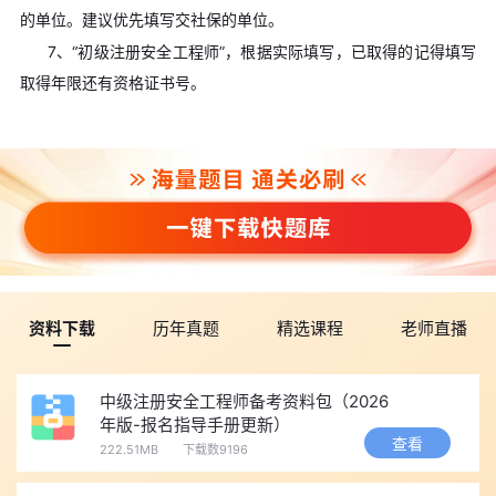
的单位。建议优先填写交社保的单位。
7、“初级注册安全工程师”，根据实际填写，已取得的记得填写
取得年限还有资格证书号。
资料下载
历年真题
精选课程
老师直播
中级注册安全工程师备考资料包（2026
年版-报名指导手册更新）
查看
222.51MB
下载数9196