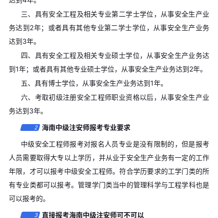
三、具有安全工程及相关专业第二学士学位，从事安全生产业
务达到2年；或者具有其他专业第二学士学位，从事安全生产业务
达到3年。
四、具有安全工程及相关专业硕士学位，从事安全生产业务达
到1年；或者具有其他专业硕士学位，从事安全生产业务达到2年。
五、具有博士学位，从事安全生产业务达到1年。
六、考取初级注册安全工程师职业资格以后，从事安全生产业
务达到3年。
海南中级注安师报考专业要求
2
中级安全工程师报考对报名人员专业是没有限制的，但是报考
人员需要取得大专以上学历，并从业于安全生产业务有一定的工作
年限，才可以报考中级安全工程师。符合学历要求的工学门类的所
有专业类都可以报考。管理学门类当中的管理科学与工程学科也是
可以报考的。
直接报考海南中级注安师可不可以
3