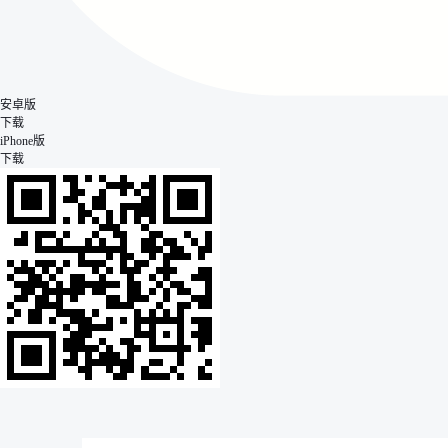
安卓版
下载
iPhone版
下载