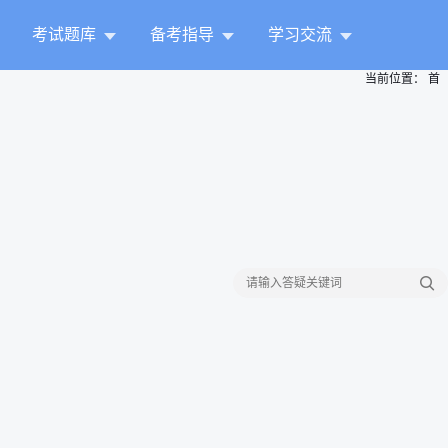
考试题库
备考指导
学习交流
当前位置：
首