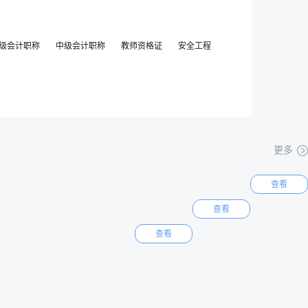
级会计职称
中级会计职称
教师资格证
安全工程
更多
查看
查看
查看