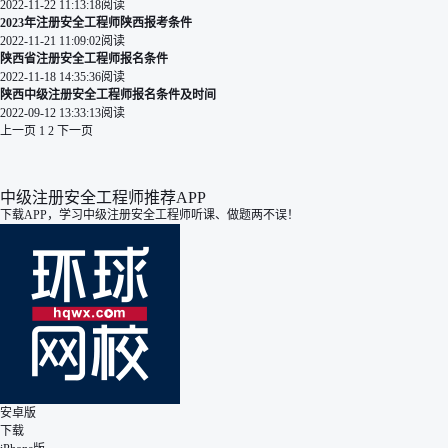
2022-11-22 11:13:18
阅读
2023年注册安全工程师陕西报考条件
2022-11-21 11:09:02
阅读
陕西省注册安全工程师报名条件
2022-11-18 14:35:36
阅读
陕西中级注册安全工程师报名条件及时间
2022-09-12 13:33:13
阅读
上一页
1
2
下一页
中级注册安全工程师推荐APP
下载APP，学习中级注册安全工程师听课、做题两不误！
安卓版
下载