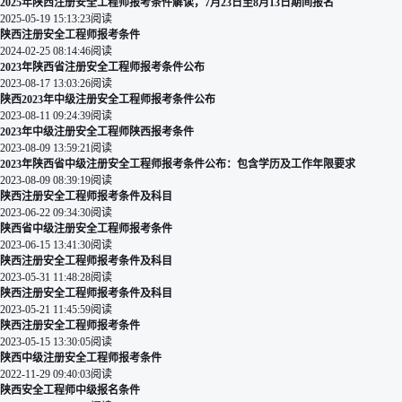
2025年陕西注册安全工程师报考条件解读，7月23日至8月13日期间报名
2025-05-19 15:13:23
阅读
陕西注册安全工程师报考条件
2024-02-25 08:14:46
阅读
2023年陕西省注册安全工程师报考条件公布
2023-08-17 13:03:26
阅读
陕西2023年中级注册安全工程师报考条件公布
2023-08-11 09:24:39
阅读
2023年中级注册安全工程师陕西报考条件
2023-08-09 13:59:21
阅读
2023年陕西省中级注册安全工程师报考条件公布：包含学历及工作年限要求
2023-08-09 08:39:19
阅读
陕西注册安全工程师报考条件及科目
2023-06-22 09:34:30
阅读
陕西省中级注册安全工程师报考条件
2023-06-15 13:41:30
阅读
陕西注册安全工程师报考条件及科目
2023-05-31 11:48:28
阅读
陕西注册安全工程师报考条件及科目
2023-05-21 11:45:59
阅读
陕西注册安全工程师报考条件
2023-05-15 13:30:05
阅读
陕西中级注册安全工程师报考条件
2022-11-29 09:40:03
阅读
陕西安全工程师中级报名条件