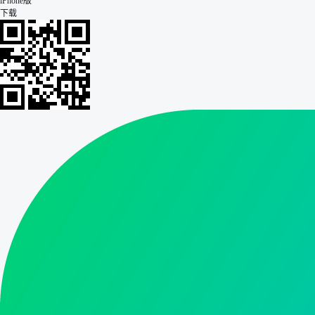
iPhone版
下载