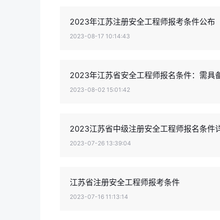
2023年江苏注册安全工程师报考条件公布
2023-08-17 10:14:43
2023年江苏省安全工程师报名条件：需具
2023-08-02 15:01:42
2023江苏省中级注册安全工程师报名条件
2023-07-26 13:39:04
江苏省注册安全工程师报考条件
2023-07-16 11:13:14