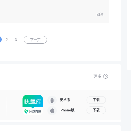
阅读
2
3
下一页
更多
下载
安卓版
下载
iPhone版