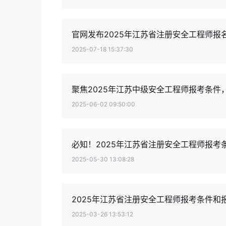
官网发布2025年江苏省注册安全工程师报
2025-07-18 15:37:30
聚焦2025年江苏中级安全工程师报考条件
2025-06-02 09:50:00
必知！2025年江苏省注册安全工程师报考
2025-05-30 13:08:28
2025年江苏省注册安全工程师报考条件和
2025-03-26 13:53:12