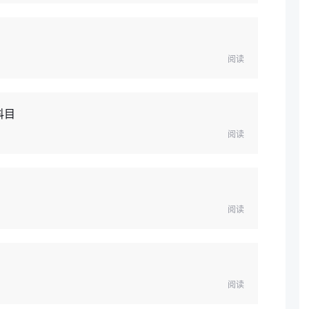
阅读
科目
阅读
阅读
阅读