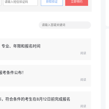
获取验证
立即预约
、专业、年限和报名时间
阅读
师报考条件公布！
阅读
布，符合条件的考生在8月12日前完成报名
阅读