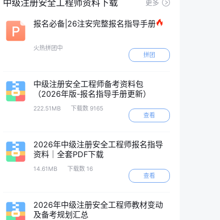
中级注册安全工程师资料下载
更多
报名必备|26注安完整报名指导手册
火热拼团中
拼团
中级注册安全工程师备考资料包
（2026年版-报名指导手册更新）
222.51MB
下载数 9165
查看
2026年中级注册安全工程师报名指导
资料｜全套PDF下载
14.61MB
下载数 16
查看
2026年中级注册安全工程师教材变动
及备考规划汇总