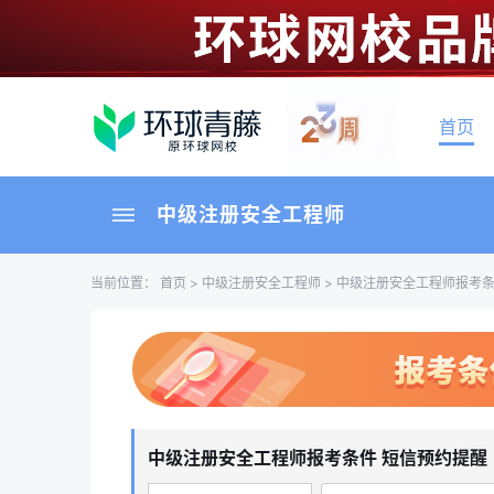
首页
中级注册安全工程师
当前位置：
首页
>
中级注册安全工程师
>
中级注册安全工程师报考
中级注册安全工程师报考条件 短信预约提醒