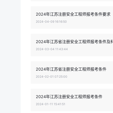
2024年江苏注册安全工程师报考条件要求
2024-04-09 16:16:50
2024年江苏省注册安全工程师报考条件及
2024-03-04 11:43:44
2024年江苏省注册安全工程师报考条件
2024-02-01 07:25:00
2024年江苏注册安全工程师报考条件
2024-01-11 15:41:51