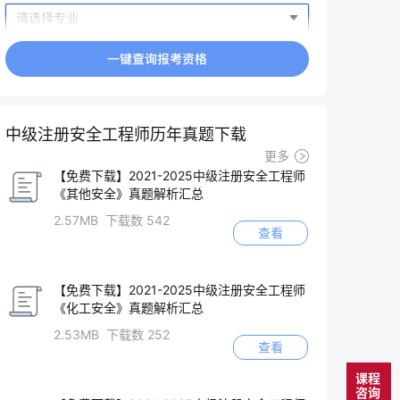
中级注册安全工程师历年真题下载
更多
【免费下载】2021-2025中级注册安全工程师
《其他安全》真题解析汇总
2.57MB 下载数 542
查看
【免费下载】2021-2025中级注册安全工程师
《化工安全》真题解析汇总
2.53MB 下载数 252
查看
课程
咨询