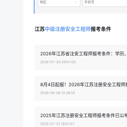
地区
江苏
中级注册安全工程师
报考条件
2026年江苏省注安工程师报考条件：学历
2026-07-30 09:01:00
8月4日起报！2026年江苏注册安全工程
2026-06-08 10:28:19
2025年江苏注册安全工程师报考条件已公
2025-07-31 18:01:07