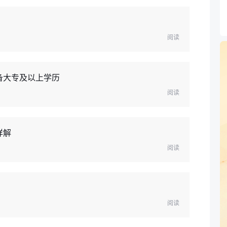
阅读
备大专及以上学历
阅读
详解
阅读
阅读