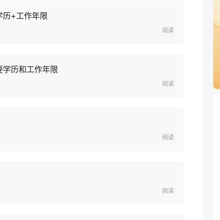
学历+工作年限
阅读
要学历和工作年限
阅读
阅读
阅读