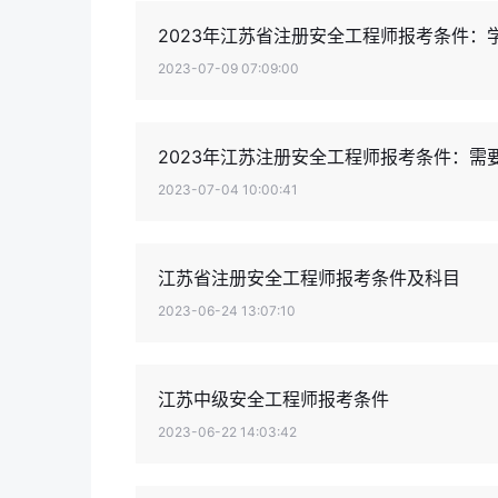
2023年江苏省注册安全工程师报考条件：
2023-07-09 07:09:00
2023年江苏注册安全工程师报考条件：需
2023-07-04 10:00:41
江苏省注册安全工程师报考条件及科目
2023-06-24 13:07:10
江苏中级安全工程师报考条件
2023-06-22 14:03:42