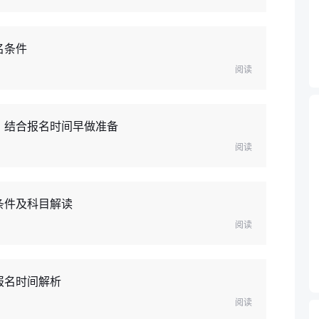
名条件
阅读
，结合报名时间早做准备
阅读
条件及科目解读
阅读
报名时间解析
阅读