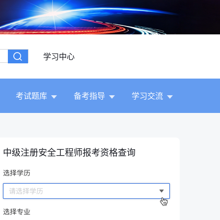
学习中心
考试题库
备考指导
学习交流
中级注册安全工程师报考资格查询