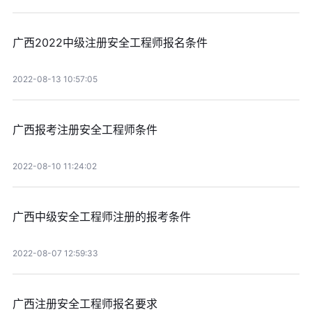
广西2022中级注册安全工程师报名条件
2022-08-13 10:57:05
广西报考注册安全工程师条件
2022-08-10 11:24:02
广西中级安全工程师注册的报考条件
2022-08-07 12:59:33
广西注册安全工程师报名要求