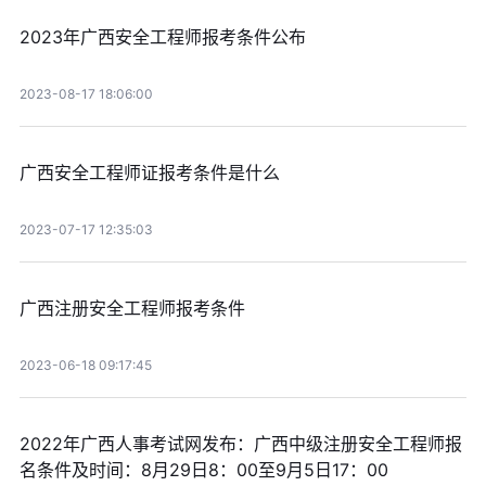
2023年广西安全工程师报考条件公布
2023-08-17 18:06:00
广西安全工程师证报考条件是什么
2023-07-17 12:35:03
广西注册安全工程师报考条件
2023-06-18 09:17:45
2022年广西人事考试网发布：广西中级注册安全工程师报
名条件及时间：8月29日8：00至9月5日17：00