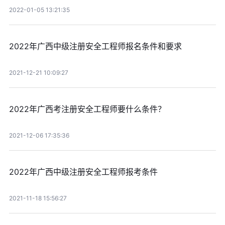
2022-01-05 13:21:35
2022年广西中级注册安全工程师报名条件和要求
2021-12-21 10:09:27
2022年广西考注册安全工程师要什么条件？
2021-12-06 17:35:36
2022年广西中级注册安全工程师报考条件
2021-11-18 15:56:27