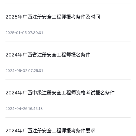
2025年广西注册安全工程师报考条件及时间
2025-01-05 07:30:01
2024年广西省注册安全工程师报名条件
2024-05-02 07:25:01
2024年广西中级注册安全工程师资格考试报名条件
2024-04-26 16:45:18
2024年广西注册安全工程师报考条件要求