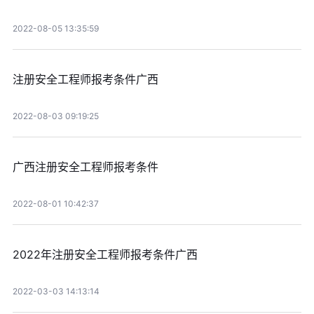
2022-08-05 13:35:59
注册安全工程师报考条件广西
2022-08-03 09:19:25
广西注册安全工程师报考条件
2022-08-01 10:42:37
2022年注册安全工程师报考条件广西
2022-03-03 14:13:14