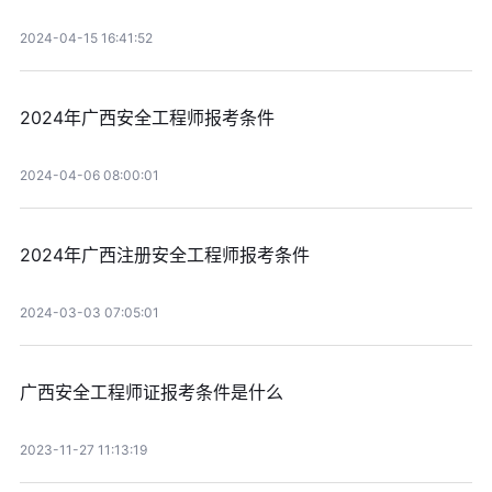
2024-04-15 16:41:52
2024年广西安全工程师报考条件
2024-04-06 08:00:01
2024年广西注册安全工程师报考条件
2024-03-03 07:05:01
广西安全工程师证报考条件是什么
2023-11-27 11:13:19