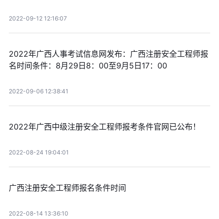
2022-09-12 12:16:07
2022年广西人事考试信息网发布：广西注册安全工程师报
名时间条件：8月29日8：00至9月5日17：00
2022-09-06 12:38:41
2022年广西中级注册安全工程师报考条件官网已公布！
2022-08-24 19:04:01
广西注册安全工程师报名条件时间
2022-08-14 13:36:10