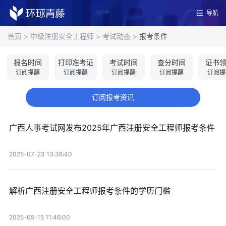
导航
首页
>
中级注册安全工程师
>
考试动态
>
报考条件
报名时间
打印准考证
考试时间
查分时间
证书
订阅提醒
订阅提醒
订阅提醒
订阅提醒
订阅提
订阅报考资讯
广西人事考试网发布2025年广西注册安全工程师报考条件
2025-07-23 13:36:40
解析广西注册安全工程师报考条件的学历门槛
2025-05-15 11:46:00