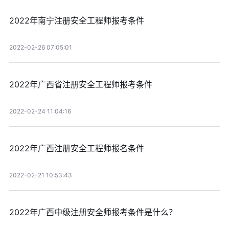
2022年南宁注册安全工程师报考条件
2022-02-26 07:05:01
2022年广西省注册安全工程师报考条件
2022-02-24 11:04:16
2022年广西注册安全工程师报名条件
2022-02-21 10:53:43
2022年广西中级注册安全师报考条件是什么？