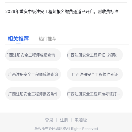
2026年重庆中级注安工程师报名缴费通道已开启，附收费标准
相关推荐
热门推荐
广西注册安全工程师成绩查询地址
广西注册安全工程师证书领取地点
广西注册安全工程师成绩查询
广西注册安全工程师准考证
广西注册安全工程师报名条件
广西注册安全工程师准考证打印地点
登录
｜
注册
｜
电脑版
版权所有©环球网校All Rights Reserved