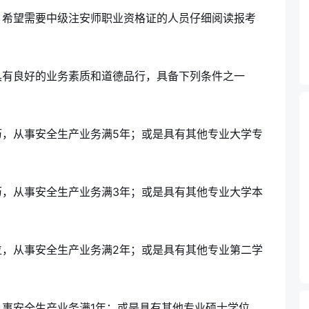
，希望需要中级注安师职业资格证的人员仔细阅读报考
具有良好的业务素质和道德品行，具备下列条件之一
历，从事安全生产业务满5年；或是具有其他专业大学专
历，从事安全生产业务满3年；或是具有其他专业大学本
位，从事安全生产业务满2年；或是具有其他专业第二学
事安全生产业务满1年；或是具有其他专业硕士学位，