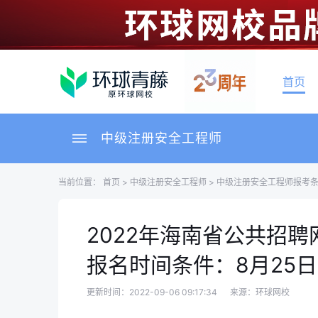
首页
中级注册安全工程师
当前位置：
首页
>
中级注册安全工程师
>
中级注册安全工程师报考
2022年海南省公共招
报名时间条件：8月25日
更新时间：2022-09-06 09:17:34
来源：环球网校