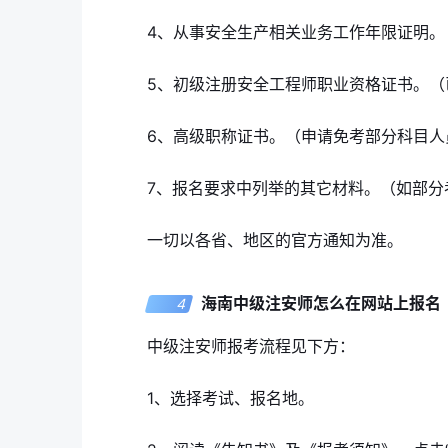
4、从事安全生产相关业务工作年限证明。
5、初级注册安全工程师职业资格证书。（
6、高级职称证书。（申请免考部分科目人
7、报名要求中列举的其它材料。（如部分
一切以各省、地区的官方通知为准。
海南中级注安师怎么在网站上报名
4
中级注安师报考流程见下方：
1、选择考试、报名地。