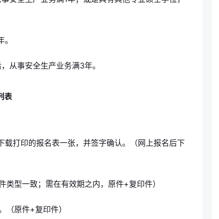
年。
，从事安全生产业务满3年。
列表
下载打印的报名表一张，并签字确认。（网上报名后下
）
件类型一致；需在有效期之内，原件+复印件）
。（原件+复印件）