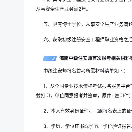
从事安全生产业务满2年。
五、具有博士学位，从事安全生产业务满1
六、获取初级注册安全工程师职业资格之后
海南中级注安师首次报考相关材料
3
中级注安师报名首考所需材料清单如下：
1、从全国专业技术资格考试报名服务平台
载打印，单位同意报考并签章，原件+复印件
2、本人有效身份证件。（跟报名表上的证
3、学历、学位证书或学历、学位验证报告