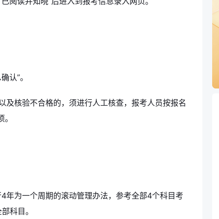
“已阅读并知晓”后进入到报考信息录入网页。
确认”。
验以及核验不合格的，须进行人工核查，报考人员按报名
项。
4年为一个周期的滚动管理办法，参考全部4个科目考
全部科目。