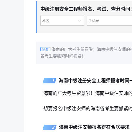
中级注册安全工程师报名、考试、查分时间 
地区
海南的广大考生留意啦！海南中级注安师的报
摘要
省考生要抓紧时间报名！
海南中级注册安全工程师报考时间
1
海南的广大考生留意啦！海南中级注安师的
想要报名中级注安师的海南省考生要抓紧
海南中级注安师报名得符合啥要求
2