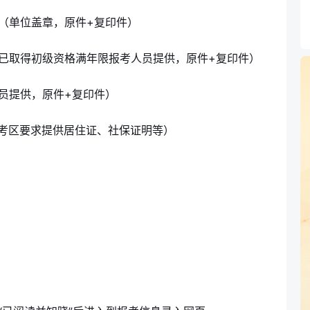
（单位盖章，原件+复印件）
已取得初级资格满年限报考人员提供，原件+复印件）
员提供，原件+复印件）
考区要求提供居住证、社保证明等）