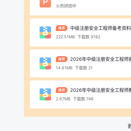
火热拼团中
中级注册安全工程师备考资料包（
222.51MB 下载数 9182
2026年中级注册安全工程师
14.61MB 下载数 21
2026年中级注册安全工程
2.67MB 下载数 746