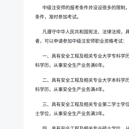
中级注安师的报考条件并没设很多的限制
条件，准时参加考试。
凡遵守中华人民共和国宪法、法律法规，
者，可以申请参加中级注安师职业资格考试：
一、具有安全工程及相关专业大学专科学
科学历，从事安全生产业务满6年。
二、具有安全工程及相关专业大学本科学
科学历，从事安全生产业务满4年。
三、具有安全工程及相关专业第二学士学
士学位，从事安全生产业务满3年。
四、具有安全工程及相关专业硕士学位，从