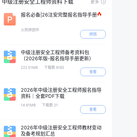
中级注册安全工程师资料下载
更多
报名必备|26注安完整报名指导手册
火热拼团中
拼团
中级注册安全工程师备考资料包
（2026年版-报名指导手册更新）
222.51MB
下载数 9182
查看
2026年中级注册安全工程师报名指导
资料｜全套PDF下载
14.61MB
下载数 21
查看
2026年中级注册安全工程师教材变动
及备考规划汇总