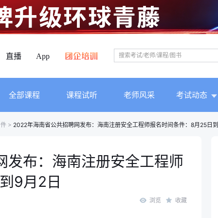
直播
App
全部课程
课程试听
老师风采
考试动态
条件
>
2022年海南省公共招聘网发布：海南注册安全工程师报名时间条件：8月25日到
聘网发布：海南注册安全工程师
到9月2日
浏览
收藏