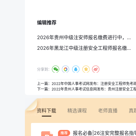
编辑推荐
2026年贵州中级注安师报名缴费进行中，缴费成功不予退费
2026年黑龙江中级注册安全工程师报名缴费时间及收费标准公布
分享到：
上一篇：
2022年中国人事考试网发布：注册安全工程师免考
下一篇：
2022年贵州人事考试信息网发布：贵州注册安全工程师
资料下载
精选课程
老师直播
真
报名必备|26注安完整报名指