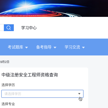
学习中心
考试题库
备考指导
学习交流
9月2日
中级注册安全工程师资格查询