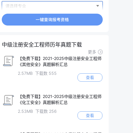
中级注册安全工程师历年真题下载
更多
【免费下载】2021-2025中级注册安全工程师
《其他安全》真题解析汇总
2.57MB 下载数 555
查看
【免费下载】2021-2025中级注册安全工程师
《化工安全》真题解析汇总
2.53MB 下载数 256
查看