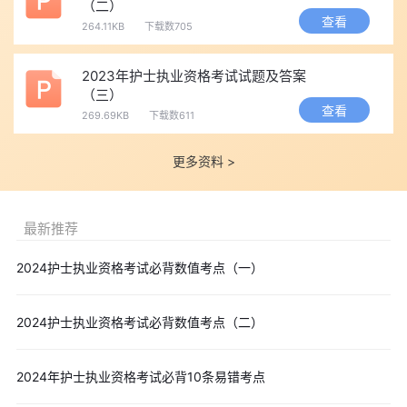
（二）
查看
264.11KB
下载数705
2023年护士执业资格考试试题及答案
（三）
查看
269.69KB
下载数611
更多资料 >
最新推荐
2024护士执业资格考试必背数值考点（一）
2024护士执业资格考试必背数值考点（二）
2024年护士执业资格考试必背10条易错考点