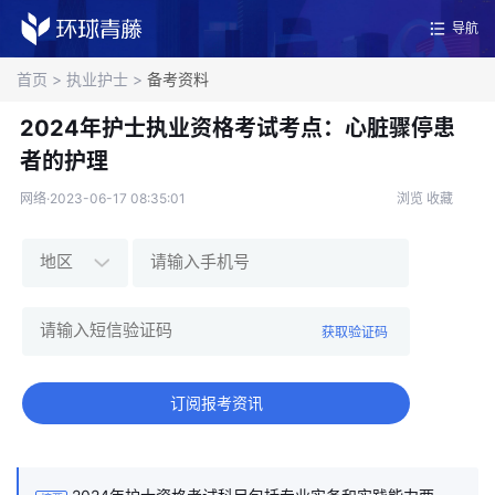
导航
首页
>
执业护士
>
备考资料
2024年护士执业资格考试考点：心脏骤停患
者的护理
网络·2023-06-17 08:35:01
浏览
收藏
获取验证码
订阅报考资讯