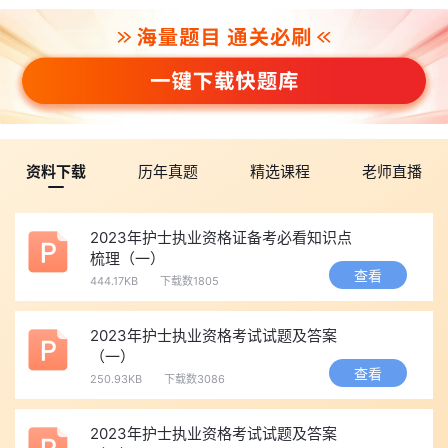
资料下载
历年真题
精选课程
老师直播
2023年护士执业资格证备考必看知识点
梳理（一）
查看
444.17KB
下载数1805
2023年护士执业资格考试试题及答案
（一）
查看
250.93KB
下载数3086
2023年护士执业资格考试试题及答案