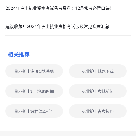
2024年护士执业资格考试备考资料：12条常考必背口诀！
建议收藏！2024年护士执业资格考试涉及常见疾病汇总
相关推荐
执业护士注册查询系统
执业护士试题下载
执业护士证书领取时间
执业护士考试新闻
执业护士课程怎么样？
执业护士备考技巧