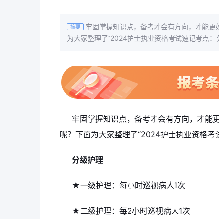
牢固掌握知识点，备考才会有方向，才能更好
摘要
为大家整理了“2024护士执业资格考试速记考点
牢固掌握知识点，备考才会有方向，才能更
呢？下面为大家整理了“2024护士执业资格
分级护理
★一级护理：每小时巡视病人1次
★二级护理：每2小时巡视病人1次