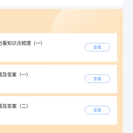
必看知识点梳理（一）
查看
题及答案（一）
查看
题及答案（二）
查看