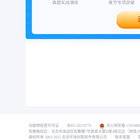
出版物经营许可证
|
京B2-20210770
|
京公网安备 11010802
知春路校区：北京市海淀区知春路7号致真大厦D座4层北区（地铁1
版权所有 2003-2025 北京环球创智软件有限公司
|
联系客服
|