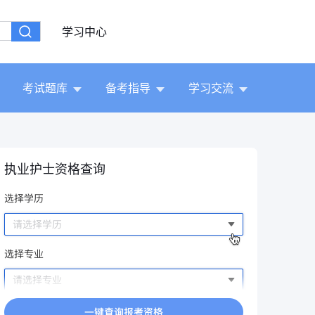
学习中心
考试题库
备考指导
学习交流
执业护士资格查询