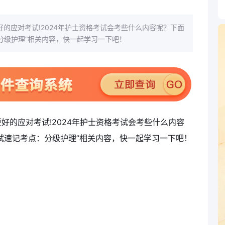
的应对考试!2024年护士资格考试会考些什么内容呢？下面
：分级护理”相关内容，快一起学习一下吧！
好的应对考试!2024年护士资格考试会考些什么内容
考试速记考点：分级护理”相关内容，快一起学习一下吧！