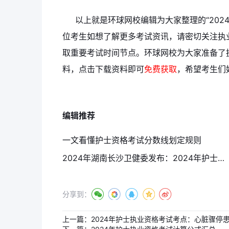
以上就是环球网校编辑为大家整理的“202
位考生如想了解更多考试资讯，请密切关注执
取重要考试时间节点。环球网校为大家准备了
料，点击下载资料即可
免费获取
，希望考生们
编辑推荐
一文看懂护士资格考试分数线划定规则
2024年湖南长沙卫健委发布：2024年护士执业资格证书领取通知
分享到：
上一篇：
2024年护士执业资格考试考点：心脏骤停