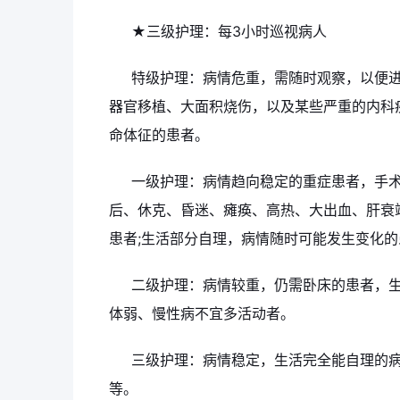
★三级护理：每3小时巡视病人
特级护理：病情危重，需随时观察，以便
器官移植、大面积烧伤，以及某些严重的内科疾
命体征的患者。
一级护理：病情趋向稳定的重症患者，手
后、休克、昏迷、瘫痪、高热、大出血、肝衰
患者;生活部分自理，病情随时可能发生变化的
二级护理：病情较重，仍需卧床的患者，
体弱、慢性病不宜多活动者。
三级护理：病情稳定，生活完全能自理的
等。