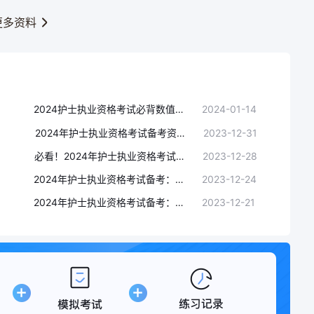
更多资料
2024护士执业资格考试必背数值考点（二）
2024-01-14
2024年护士执业资格考试备考资料：12条常考必背口诀！
2023-12-31
必看！2024年护士执业资格考试难度分析及易错点总结！
2023-12-28
2024年护士执业资格考试备考：外科知识点速记
2023-12-24
2024年护士执业资格考试备考：儿科护理重点考点
2023-12-21