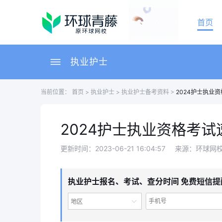
首页
执业护士
当前位置：
首页
>
执业护士
>
执业护士备考资料
>
2024护士执业
2024护士执业资格考
更新时间：2023-06-21 16:04:57
来源：环球网
执业护士报名、考试、查分时间 免费短信提
地区