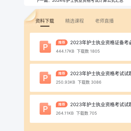
下一篇：
2024年护士执业资格考试计算公式汇总
资料下载
精选课程
老师直播
2023年护士执业资格证备考
444.17KB 下载数 1805
2023年护士执业资格考试试
250.93KB 下载数 3086
2023年护士执业资格考试试
264.11KB 下载数 705