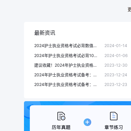
最新资讯
2024护士执业资格考试必背数值考点（一）
2024-01-14
2024年护士执业资格考试必背10条易错考点
2024-01-06
建议收藏！2024年护士执业资格考试涉及常见疾病汇总
2023-12-30
2024年护士执业资格考试备考：内科知识点速记
2023-12-24
2024年护士执业资格考试备考：妇产科知识点速记
2023-12-23