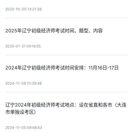
2025-10-30 14:21:38
2025年辽宁初级经济师考试时间、题型、内容
2025-01-21 09:16:55
2024年辽宁初级经济师考试时间安排：11月16日-17日
2024-11-08 10:39:48
辽宁2024年初级经济师考试地点：设在省直和各市（大连
市单独设考区）
2024-11-05 09:48:43