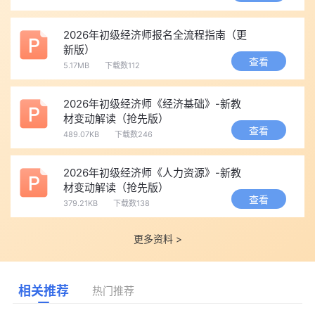
2026年初级经济师报名全流程指南（更
新版）
查看
5.17MB
下载数112
2026年初级经济师《经济基础》-新教
材变动解读（抢先版）
查看
489.07KB
下载数246
2026年初级经济师《人力资源》-新教
材变动解读（抢先版）
查看
379.21KB
下载数138
更多资料 >
相关推荐
热门推荐