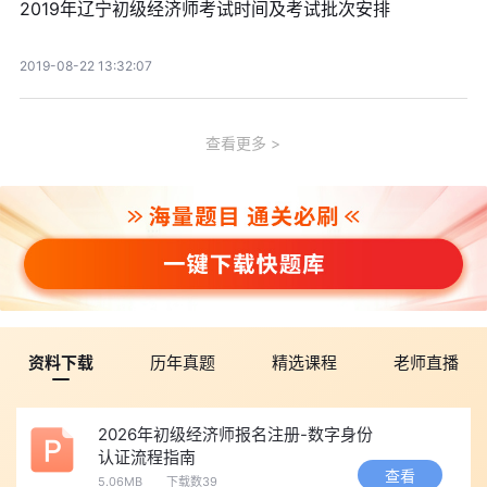
2019年辽宁初级经济师考试时间及考试批次安排
2019-08-22 13:32:07
查看更多
资料下载
历年真题
精选课程
老师直播
2026年初级经济师报名注册-数字身份
认证流程指南
查看
5.06MB
下载数39