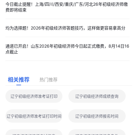
今日截止提醒！上海/四川/西安/重庆/广东/河北26年初级经济师缴
费即将结束
均为选择题！2026年初级经济师答题技巧，这样做更容易拿高分
通道已开启！山东2026年初级经济师今日起正式缴费，8月14日16
点截止
相关推荐
热门推荐
辽宁初级经济师准考证打印
辽宁初级经济师成绩查询
辽宁初级经济师准考证打印时间
辽宁初级经济师报名时间