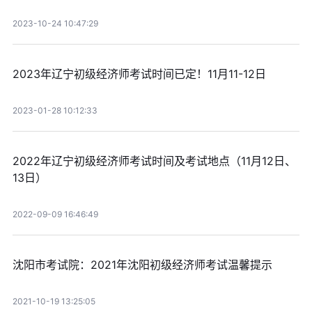
2023-10-24 10:47:29
2023年辽宁初级经济师考试时间已定！11月11-12日
2023-01-28 10:12:33
2022年辽宁初级经济师考试时间及考试地点（11月12日、
13日）
2022-09-09 16:46:49
沈阳市考试院：2021年沈阳初级经济师考试温馨提示
2021-10-19 13:25:05