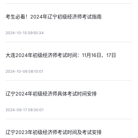
考生必看！2024年辽宁初级经济师考试指南
2024-10-15 09:50:34
大连2024年初级经济师考试时间：11月16日、17日
2024-10-06 08:10:01
辽宁2024年初级经济师具体考试时间安排
2024-09-17 08:30:01
辽宁2023年初级经济师考试时间及考试安排