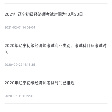
2021年辽宁初级经济师考试时间为10月30日
2021-02-01 14:09:04
2020年辽宁初级经济师考试专业类别、考试科目及考试时
间
2020-09-22 16:13:35
2020年辽宁初级经济师考试时间已推迟
2020-06-11 11:22:40