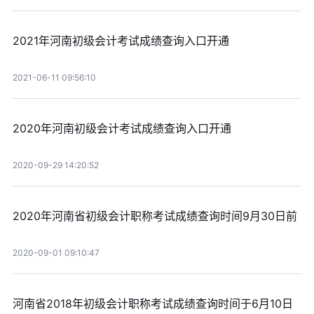
2021年河南初级会计考试成绩查询入口开通
2021-06-11 09:56:10
2020年河南初级会计考试成绩查询入口开通
2020-09-29 14:20:52
2020年河南省初级会计职称考试成绩查询时间9月30日前
2020-09-01 09:10:47
河南省2018年初级会计职称考试成绩查询时间于6月10日