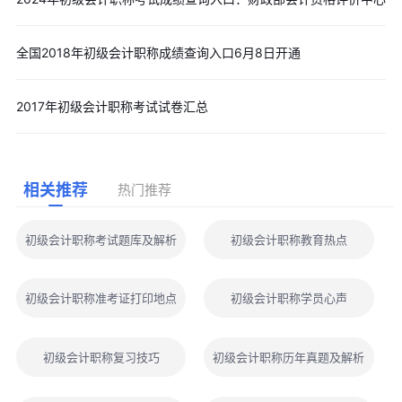
全国2018年初级会计职称成绩查询入口6月8日开通
2017年初级会计职称考试试卷汇总
相关推荐
热门推荐
初级会计职称考试题库及解析
初级会计职称教育热点
初级会计职称准考证打印地点
初级会计职称学员心声
初级会计职称复习技巧
初级会计职称历年真题及解析