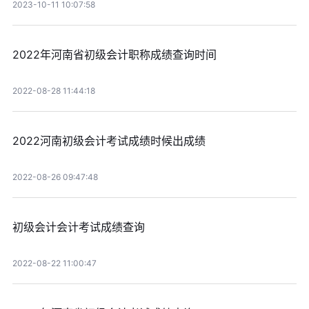
2023-10-11 10:07:58
2022年河南省初级会计职称成绩查询时间
2022-08-28 11:44:18
2022河南初级会计考试成绩时候出成绩
2022-08-26 09:47:48
初级会计会计考试成绩查询
2022-08-22 11:00:47