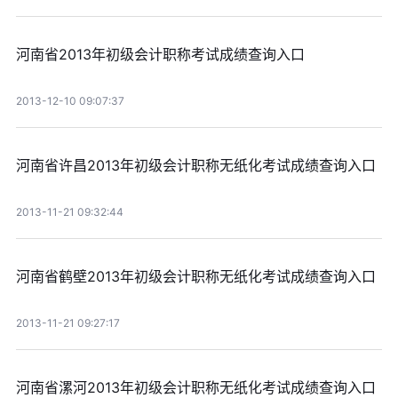
河南省2013年初级会计职称考试成绩查询入口
2013-12-10 09:07:37
河南省许昌2013年初级会计职称无纸化考试成绩查询入口
2013-11-21 09:32:44
河南省鹤壁2013年初级会计职称无纸化考试成绩查询入口
2013-11-21 09:27:17
河南省漯河2013年初级会计职称无纸化考试成绩查询入口