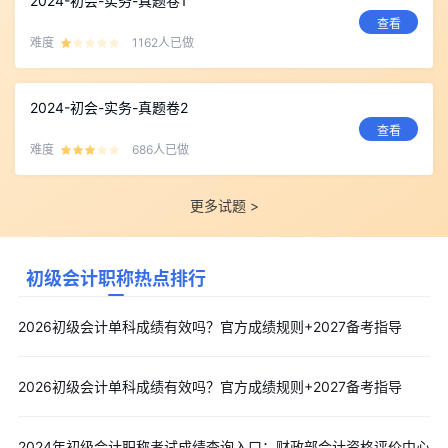
2024-初会-实务-真题卷1
查看
难度
1162人已做
2024-初会-实务-真题卷2
查看
难度
686人已做
更多试题 >
初级会计职称热点排行
2026初级会计单科成绩有效吗？官方成绩规则+2027备考指导
2026初级会计单科成绩有效吗？官方成绩规则+2027备考指导
2024年初级会计职称考试成绩查询入口：财政部会计资格评价中心