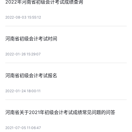
2022年河南省初级会计考试成绩查询
2022-08-03 15:55:12
河南省初级会计考试时间
2022-01-26 15:29:07
河南省初级会计考试报名
2022-01-24 18:00:11
河南省关于2021年初级会计考试成绩常见问题的问答
2021-07-05 11:06:47