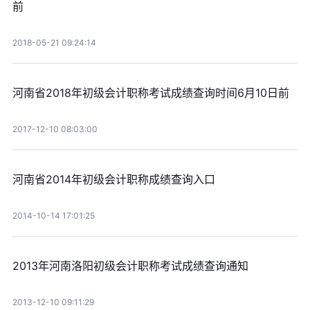
前
2018-05-21 09:24:14
河南省2018年初级会计职称考试成绩查询时间6月10日前
2017-12-10 08:03:00
河南省2014年初级会计职称成绩查询入口
2014-10-14 17:01:25
2013年河南洛阳初级会计职称考试成绩查询通知
2013-12-10 09:11:29